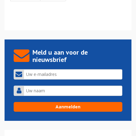
Meld u aan voor de
nieuwsbrief