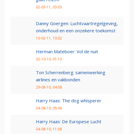
02-03-11, 03:03
Danny Goergen: Luchtvaartregelgeving,
onderhoud en een onzekere toekomst
10-02-11, 10:02
Herman Mateboer: Vol de nuit
02-10-10, 01:10
Ton Scherrenberg: samenwerking
airlines en vakbonden
29-08-10, 04:08
Harry Haas: The dog whisperer
04-08-10, 05:08
Harry Haas: De Europese Lucht
04-08-10, 11:08