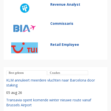
Revenue Analyst
Commissaris
Retail Employee
Best gelezen
Crashes
KLM annuleert meerdere vluchten naar Barcelona door
staking
05 aug 26
Transavia opent komende winter nieuwe route vanaf
Brussels Airport