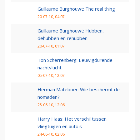
Guillaume Burghouwt: The real thing
20-07-10, 04:07
Guillaume Burghouwt: Hubben,
dehubben en rehubben
20-07-10, 01:07
Ton Scherrenberg: Eeuwigdurende
nachtvlucht
05-07-10, 12:07
Herman Mateboer: Wie beschermt de
nomaden?
25-06-10, 12:06
Harry Haas: Het verschil tussen
vliegtuigen en auto's
24-06-10, 02:06