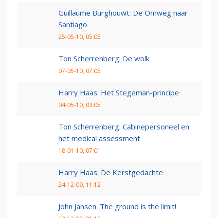
Guillaume Burghouwt: De Omweg naar
Santiago
25-05-10, 05:05
Ton Scherrenberg: De wolk
07-05-10, 07:05
Harry Haas: Het Stegeman-principe
04-05-10, 03:05
Ton Scherrenberg: Cabinepersoneel en
het medical assessment
18-01-10, 07:01
Harry Haas: De Kerstgedachte
24-12-09, 11:12
John Jansen: The ground is the limit!