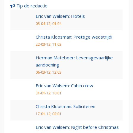
Tip de redactie
Eric van Walsem: Hotels
03-04-12, 01:04
Christa Kloosman: Prettige wedstrijd!
22-03-12, 11:03
Herman Mateboer: Levensgevaarlijke
aandoening
06-03-12, 12:03
Eric van Walsem: Cabin crew
31-01-12, 10:01
Christa Kloosman: Solliciteren
17-01-12, 02:01
Eric van Walsem: Night before Christmas