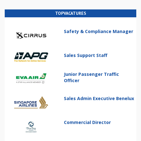
TOPVACATURES
Safety & Compliance Manager
Sales Support Staff
Junior Passenger Traffic
Officer
Sales Admin Executive Benelux
Commercial Director