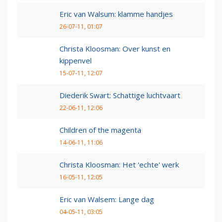
Eric van Walsum: klamme handjes
26-07-11, 01:07
Christa Kloosman: Over kunst en
kippenvel
15-07-11, 12:07
Diederik Swart: Schattige luchtvaart
22-06-11, 12:06
Children of the magenta
14-06-11, 11:06
Christa Kloosman: Het 'echte' werk
16-05-11, 12:05
Eric van Walsem: Lange dag
04-05-11, 03:05