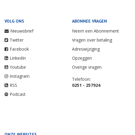
VOLG ONS
ABONNEE VRAGEN
Nieuwsbrief
Neem een Abonnement
Twitter
Vragen over betaling
Facebook
Adreswijziging
LinkedIn
Opzeggen
Youtube
Overige vragen
Instagram
Telefoon:
RSS
0251 - 257924
Podcast
ONZE WEBSITES