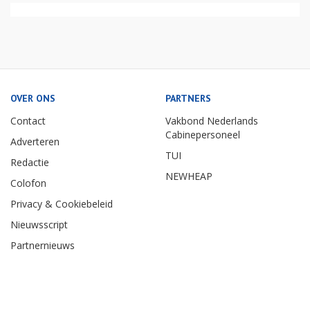
OVER ONS
PARTNERS
Contact
Vakbond Nederlands
Cabinepersoneel
Adverteren
TUI
Redactie
NEWHEAP
Colofon
Privacy & Cookiebeleid
Nieuwsscript
Partnernieuws