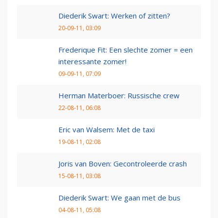
Diederik Swart: Werken of zitten?
20-09-11, 03:09
Frederique Fit: Een slechte zomer = een
interessante zomer!
09-09-11, 07:09
Herman Materboer: Russische crew
22-08-11, 06:08
Eric van Walsem: Met de taxi
19-08-11, 02:08
Joris van Boven: Gecontroleerde crash
15-08-11, 03:08
Diederik Swart: We gaan met de bus
04-08-11, 05:08