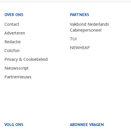
OVER ONS
PARTNERS
Contact
Vakbond Nederlands
Cabinepersoneel
Adverteren
TUI
Redactie
NEWHEAP
Colofon
Privacy & Cookiebeleid
Nieuwsscript
Partnernieuws
VOLG ONS
ABONNEE VRAGEN