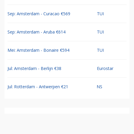
Sep: Amsterdam - Curacao €569
TUI
Sep: Amsterdam - Aruba €614
TUI
Mei: Amsterdam - Bonaire €594
TUI
Jul: Amsterdam - Berlijn €38
Eurostar
Jul: Rotterdam - Antwerpen €21
NS