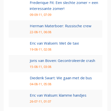
Frederique Fit: Een slechte zomer = een
interessante zomer!
09-09-11, 07:09
Herman Materboer: Russische crew
22-08-11, 06:08
Eric van Walsem: Met de taxi
19-08-11, 02:08
Joris van Boven: Gecontroleerde crash
15-08-11, 03:08
Diederik Swart: We gaan met de bus
04-08-11, 05:08
Eric van Walsum: klamme handjes
26-07-11, 01:07