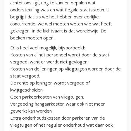
achter ons ligt, nog te kunnen bepalen wat
ondersteuning was en wat illegale staatssteun. U
begrijpt dat als we het hebben over eerlijke
concurrentie, we wel moeten weten wie wat heeft
gekregen. In de luchtvaart is dat wereldwijd. De
boeken moeten open.
Er is heel veel mogelijk, bijvoorbeeld:
Kosten van al het personeel wordt door de staat
vergoed, want er wordt niet gevlogen.
Kosten van de leningen op vliegtuigen worden door de
staat vergoed.
De rente op leningen wordt vergoed of
kwijtgescholden.
Geen parkeerkosten van vliegtuigen.
Vergoeding hangaarkosten waar ook niet meer
gewerkt kan worden.
Extra onderhoudskosten door parkeren van de
vliegtuigen of het regulier onderhoud wat daar ook