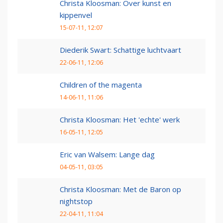
Christa Kloosman: Over kunst en
kippenvel
15-07-11, 12:07
Diederik Swart: Schattige luchtvaart
22-06-11, 12:06
Children of the magenta
14-06-11, 11:06
Christa Kloosman: Het 'echte' werk
16-05-11, 12:05
Eric van Walsem: Lange dag
04-05-11, 03:05
Christa Kloosman: Met de Baron op
nightstop
22-04-11, 11:04