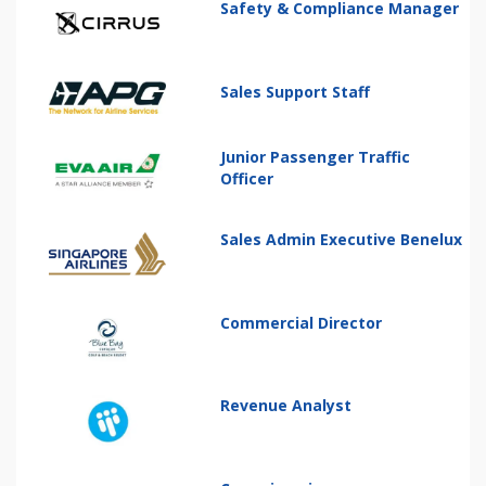
Safety & Compliance Manager
Sales Support Staff
Junior Passenger Traffic
Officer
Sales Admin Executive Benelux
Commercial Director
Revenue Analyst