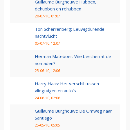
Guillaume Burghouwt: Hubben,
dehubben en rehubben
20-07-10, 01:07
Ton Scherrenberg: Eeuwigdurende
nachtvlucht
05-07-10, 12:07
Herman Mateboer: Wie beschermt de
nomaden?
25-06-10, 12:06
Harry Haas: Het verschil tussen
vliegtuigen en auto's
24-06-10, 02:06
Guillaume Burghouwt: De Omweg naar
Santiago
25-05-10, 05:05