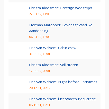
Christa Kloosman: Prettige wedstrijd!
22-03-12, 11:03
Herman Mateboer: Levensgevaarlijke
aandoening
06-03-12, 12:03
Eric van Walsem: Cabin crew
31-01-12, 10:01
Christa Kloosman: Solliciteren
17-01-12, 02:01
Eric van Walsem: Night before Christmas
20-12-11, 02:12
Eric van Walsem: luchtvaartbureaucratie
08-11-11, 12:11