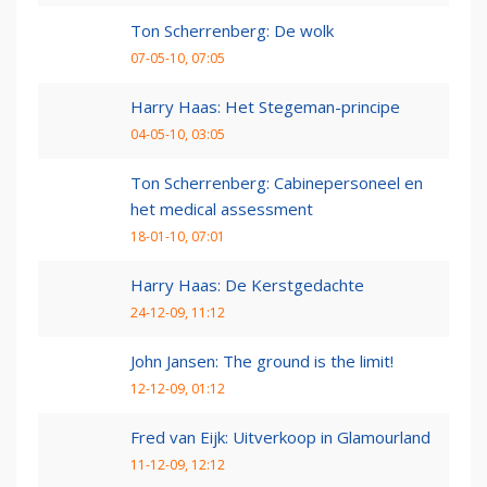
Ton Scherrenberg: De wolk
07-05-10, 07:05
Harry Haas: Het Stegeman-principe
04-05-10, 03:05
Ton Scherrenberg: Cabinepersoneel en
het medical assessment
18-01-10, 07:01
Harry Haas: De Kerstgedachte
24-12-09, 11:12
John Jansen: The ground is the limit!
12-12-09, 01:12
Fred van Eijk: Uitverkoop in Glamourland
11-12-09, 12:12