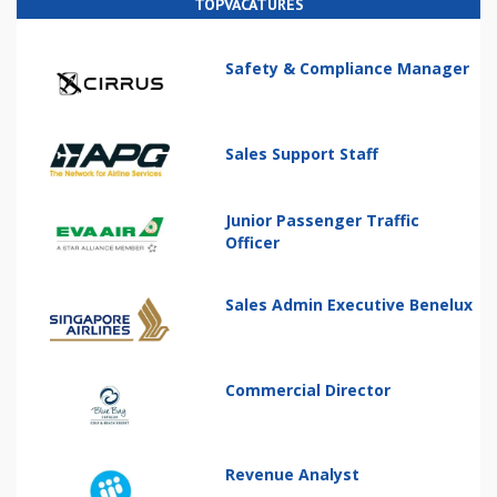
TOPVACATURES
Safety & Compliance Manager
Sales Support Staff
Junior Passenger Traffic
Officer
Sales Admin Executive Benelux
Commercial Director
Revenue Analyst