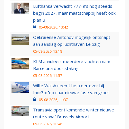
Lufthansa verwacht 777-9’s nog steeds
begin 2027, maar maatschappij heeft ook
plan B
05-08-2026, 13:42
Oekraïense Antonov mogelijk ontsnapt
aan aanslag op luchthaven Leipzig
05-08-2026, 13:18
KLM annuleert meerdere vluchten naar
Barcelona door staking
05-08-2026, 11:57
Willie Walsh neemt het roer over bij
IndiGo: 'op naar nieuwe fase van groei'
05-08-2026, 11:37
Transavia opent komende winter nieuwe
route vanaf Brussels Airport
05-08-2026, 10:46