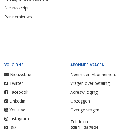
Nieuwsscript
Partnernieuws
VOLG ONS
ABONNEE VRAGEN
Nieuwsbrief
Neem een Abonnement
Twitter
Vragen over betaling
Facebook
Adreswijziging
LinkedIn
Opzeggen
Youtube
Overige vragen
Instagram
Telefoon:
RSS
0251 - 257924