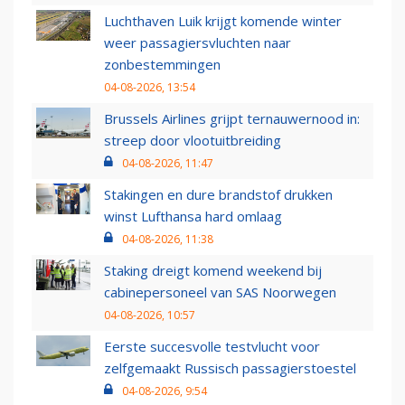
Luchthaven Luik krijgt komende winter
weer passagiersvluchten naar
zonbestemmingen
04-08-2026, 13:54
Brussels Airlines grijpt ternauwernood in:
streep door vlootuitbreiding
04-08-2026, 11:47
Stakingen en dure brandstof drukken
winst Lufthansa hard omlaag
04-08-2026, 11:38
Staking dreigt komend weekend bij
cabinepersoneel van SAS Noorwegen
04-08-2026, 10:57
Eerste succesvolle testvlucht voor
zelfgemaakt Russisch passagierstoestel
04-08-2026, 9:54