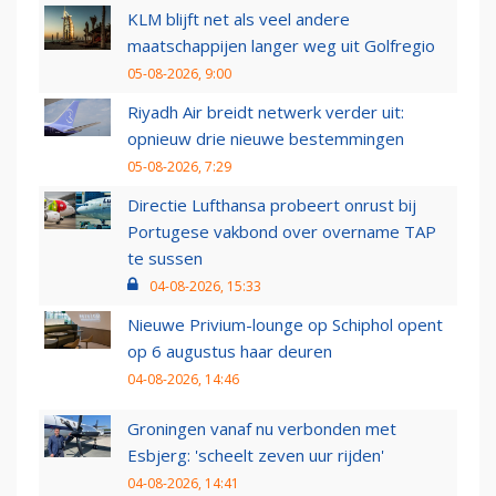
KLM blijft net als veel andere
maatschappijen langer weg uit Golfregio
05-08-2026, 9:00
Riyadh Air breidt netwerk verder uit:
opnieuw drie nieuwe bestemmingen
05-08-2026, 7:29
Directie Lufthansa probeert onrust bij
Portugese vakbond over overname TAP
te sussen
04-08-2026, 15:33
Nieuwe Privium-lounge op Schiphol opent
op 6 augustus haar deuren
04-08-2026, 14:46
Groningen vanaf nu verbonden met
Esbjerg: 'scheelt zeven uur rijden'
04-08-2026, 14:41