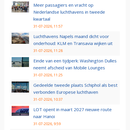
Meer passagiers en vracht op
Nederlandse luchthavens in tweede
kwartaal
31-07-2026, 11:57
Luchthavens Napels maand dicht voor
onderhoud: KLM en Transavia wijken uit
31-07-2026, 11:28
Einde van een tijdperk: Washington Dulles
neemt afscheid van Mobile Lounges
31-07-2026, 11:25
Gedeelde tweede plaats Schiphol als best
verbonden Europese luchthaven
31-07-2026, 10:37
LOT opent in maart 2027 nieuwe route
naar Hanoi
31-07-2026, 9:59