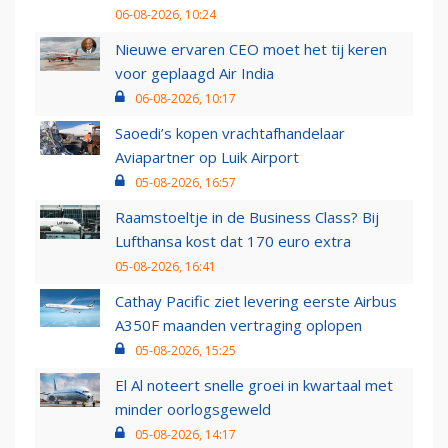
06-08-2026, 10:24
Nieuwe ervaren CEO moet het tij keren
voor geplaagd Air India
06-08-2026, 10:17
Saoedi’s kopen vrachtafhandelaar
Aviapartner op Luik Airport
05-08-2026, 16:57
Raamstoeltje in de Business Class? Bij
Lufthansa kost dat 170 euro extra
05-08-2026, 16:41
Cathay Pacific ziet levering eerste Airbus
A350F maanden vertraging oplopen
05-08-2026, 15:25
El Al noteert snelle groei in kwartaal met
minder oorlogsgeweld
05-08-2026, 14:17