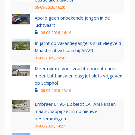
06-08-2026, 16:20
Apollo geen onbekende jongen in de
luchtvaart
06-08-2026, 16:19
In jacht op vakantiegangers sluit vliegveld
Maastricht zich aan bij ANVR
06-08-2026, 15:56
Meer ruimte voor vracht doordat onder
meer Lufthansa en easyJet slots vrijgeven
op Schiphol
06-08-2026, 15:16
Embraer E195-E2 biedt LATAM kansen:
maatschappij zet in op nieuwe
bestemmingen
06-08-2026, 14:27