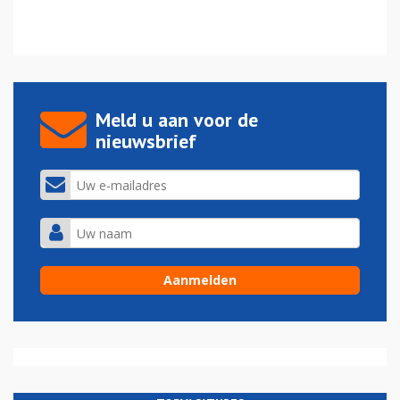
Meld u aan voor de
nieuwsbrief