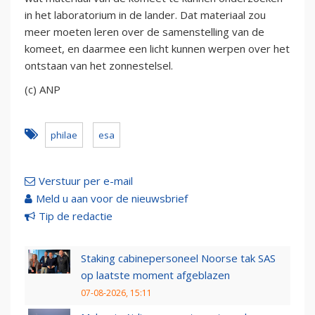
in het laboratorium in de lander. Dat materiaal zou
meer moeten leren over de samenstelling van de
komeet, en daarmee een licht kunnen werpen over het
ontstaan van het zonnestelsel.
(c) ANP
philae
esa
Verstuur per e-mail
Meld u aan voor de nieuwsbrief
Tip de redactie
Staking cabinepersoneel Noorse tak SAS
op laatste moment afgeblazen
07-08-2026, 15:11