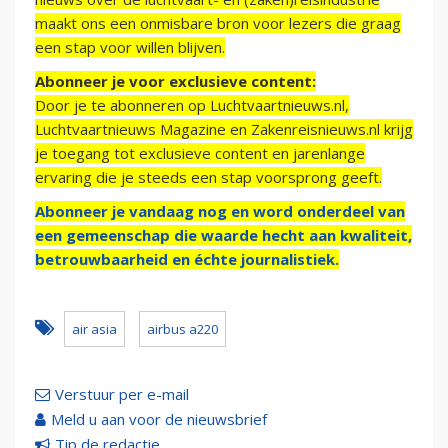
maakt ons een onmisbare bron voor lezers die graag
een stap voor willen blijven.
Abonneer je voor exclusieve content:
Door je te abonneren op Luchtvaartnieuws.nl,
Luchtvaartnieuws Magazine en Zakenreisnieuws.nl krijg
je toegang tot exclusieve content en jarenlange
ervaring die je steeds een stap voorsprong geeft.
Abonneer je vandaag nog en word onderdeel van
een gemeenschap die waarde hecht aan kwaliteit,
betrouwbaarheid en échte journalistiek.
air asia
airbus a220
Verstuur per e-mail
Meld u aan voor de nieuwsbrief
Tip de redactie