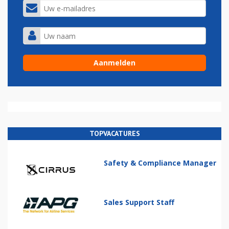
TOPVACATURES
Safety & Compliance Manager
Sales Support Staff