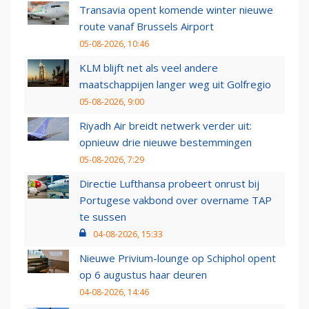
Transavia opent komende winter nieuwe
route vanaf Brussels Airport
05-08-2026, 10:46
KLM blijft net als veel andere
maatschappijen langer weg uit Golfregio
05-08-2026, 9:00
Riyadh Air breidt netwerk verder uit:
opnieuw drie nieuwe bestemmingen
05-08-2026, 7:29
Directie Lufthansa probeert onrust bij
Portugese vakbond over overname TAP
te sussen
04-08-2026, 15:33
Nieuwe Privium-lounge op Schiphol opent
op 6 augustus haar deuren
04-08-2026, 14:46