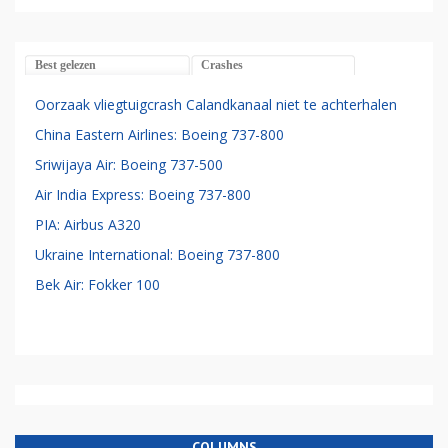
Best gelezen
Crashes
Oorzaak vliegtuigcrash Calandkanaal niet te achterhalen
China Eastern Airlines: Boeing 737-800
Sriwijaya Air: Boeing 737-500
Air India Express: Boeing 737-800
PIA: Airbus A320
Ukraine International: Boeing 737-800
Bek Air: Fokker 100
COLUMNS