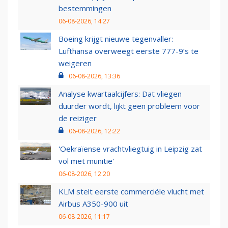
bestemmingen
06-08-2026, 14:27
Boeing krijgt nieuwe tegenvaller:
Lufthansa overweegt eerste 777-9’s te
weigeren
06-08-2026, 13:36
Analyse kwartaalcijfers: Dat vliegen
duurder wordt, lijkt geen probleem voor
de reiziger
06-08-2026, 12:22
'Oekraïense vrachtvliegtuig in Leipzig zat
vol met munitie'
06-08-2026, 12:20
KLM stelt eerste commerciële vlucht met
Airbus A350-900 uit
06-08-2026, 11:17