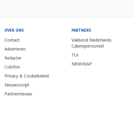
OVER ONS
PARTNERS
Contact
Vakbond Nederlands
Cabinepersoneel
Adverteren
TUI
Redactie
NEWHEAP
Colofon
Privacy & Cookiebeleid
Nieuwsscript
Partnernieuws