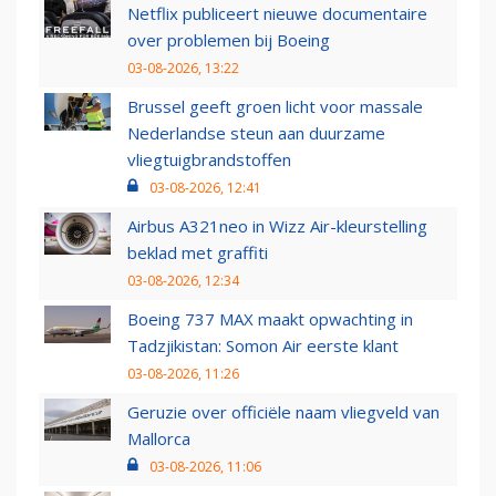
Netflix publiceert nieuwe documentaire
over problemen bij Boeing
03-08-2026, 13:22
Brussel geeft groen licht voor massale
Nederlandse steun aan duurzame
vliegtuigbrandstoffen
03-08-2026, 12:41
Airbus A321neo in Wizz Air-kleurstelling
beklad met graffiti
03-08-2026, 12:34
Boeing 737 MAX maakt opwachting in
Tadzjikistan: Somon Air eerste klant
03-08-2026, 11:26
Geruzie over officiële naam vliegveld van
Mallorca
03-08-2026, 11:06