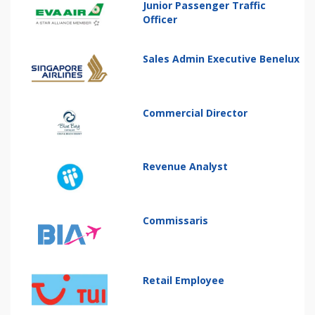
Junior Passenger Traffic
Officer
Sales Admin Executive Benelux
Commercial Director
Revenue Analyst
Commissaris
Retail Employee