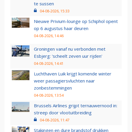
te sussen
04-08-2026, 15:33
Nieuwe Privium-lounge op Schiphol opent
op 6 augustus haar deuren
04-08-2026, 14:46
Groningen vanaf nu verbonden met
Esbjerg: 'scheelt zeven uur rijden'
04-08-2026, 14:41
Luchthaven Luik krijgt komende winter
weer passagiersvluchten naar
zonbestemmingen
04-08-2026, 13:54
Brussels Airlines grijpt ternauwernood in:
streep door vlootuitbreiding
04-08-2026, 11:47
Stakingen en dure brandstof drukken