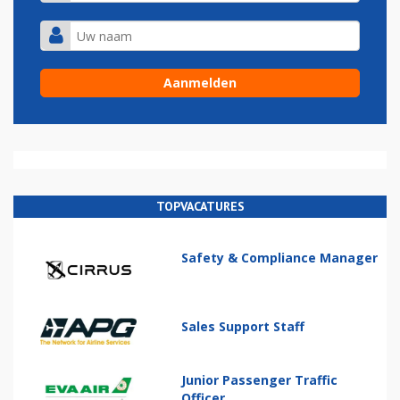
TOPVACATURES
Safety & Compliance Manager
Sales Support Staff
Junior Passenger Traffic
Officer