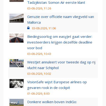
Tadzjikistan: Somon Air eerste klant
03-08-2026, 11:26
Geruzie over officiële naam vliegveld van
Mallorca
03-08-2026, 11:06
Biedingsoorlog om easyJet gaat verder:
investeerders krijgen dezelfde deadline
voor bod
03-08-2026, 10:43
WestJet annuleert voor tweede dag op rij
vlucht naar Schiphol
03-08-2026, 10:02
VisionSafe wijst Europese airlines op
gevaren rook in de cockpit
01-08-2026, 8:00
Donkere wolken boven IndiGo: