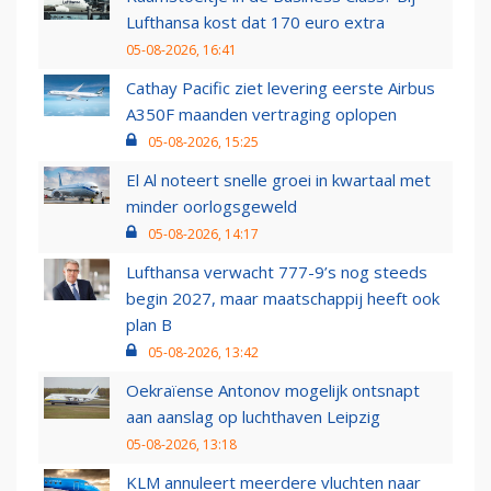
Lufthansa kost dat 170 euro extra
05-08-2026, 16:41
Cathay Pacific ziet levering eerste Airbus
A350F maanden vertraging oplopen
05-08-2026, 15:25
El Al noteert snelle groei in kwartaal met
minder oorlogsgeweld
05-08-2026, 14:17
Lufthansa verwacht 777-9’s nog steeds
begin 2027, maar maatschappij heeft ook
plan B
05-08-2026, 13:42
Oekraïense Antonov mogelijk ontsnapt
aan aanslag op luchthaven Leipzig
05-08-2026, 13:18
KLM annuleert meerdere vluchten naar