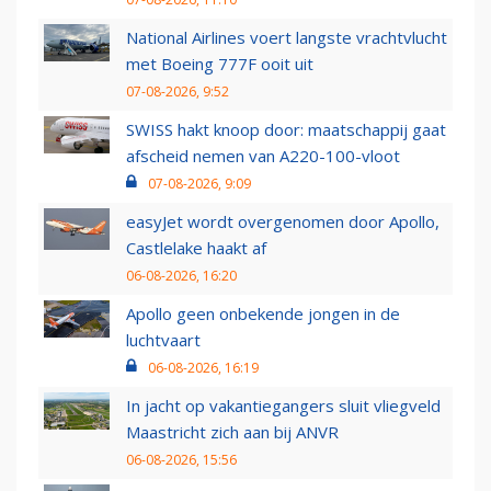
National Airlines voert langste vrachtvlucht
met Boeing 777F ooit uit
07-08-2026, 9:52
SWISS hakt knoop door: maatschappij gaat
afscheid nemen van A220-100-vloot
07-08-2026, 9:09
easyJet wordt overgenomen door Apollo,
Castlelake haakt af
06-08-2026, 16:20
Apollo geen onbekende jongen in de
luchtvaart
06-08-2026, 16:19
In jacht op vakantiegangers sluit vliegveld
Maastricht zich aan bij ANVR
06-08-2026, 15:56