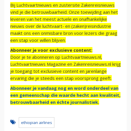
Bij Luchtvaartnieuws en zustersite Zakenreisnieuws
vind je die betrouwbaarheid. Onze toewijding aan het
leveren van het meest actuele en onafhankelijke
nieuws over de luchtvaart- en (zaken)reisindustrie
maakt ons een onmisbare bron voor lezers die graag
een stap voor willen blijven.
Abonneer je voor exclusieve content:
Door je te abonneren op Luchtvaartnieuws.nl,
Luchtvaartnieuws Magazine en Zakenreisnieuws.nl krijg
je toegang tot exclusieve content en jarenlange
ervaring die je steeds een stap voorsprong geeft.
Abonneer je vandaag nog en word onderdeel van
een gemeenschap die waarde hecht aan kwaliteit,
betrouwbaarheid en échte journalistiek.
ethiopian airlines