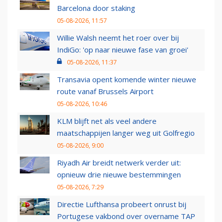
Barcelona door staking
05-08-2026, 11:57
Willie Walsh neemt het roer over bij
IndiGo: 'op naar nieuwe fase van groei'
05-08-2026, 11:37
Transavia opent komende winter nieuwe
route vanaf Brussels Airport
05-08-2026, 10:46
KLM blijft net als veel andere
maatschappijen langer weg uit Golfregio
05-08-2026, 9:00
Riyadh Air breidt netwerk verder uit:
opnieuw drie nieuwe bestemmingen
05-08-2026, 7:29
Directie Lufthansa probeert onrust bij
Portugese vakbond over overname TAP