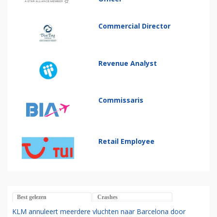
Commercial Director
Revenue Analyst
Commissaris
Retail Employee
Best gelezen
Crashes
KLM annuleert meerdere vluchten naar Barcelona door