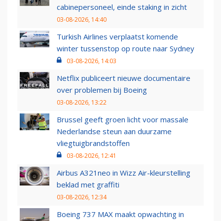
cabinepersoneel, einde staking in zicht
03-08-2026, 14:40
Turkish Airlines verplaatst komende
winter tussenstop op route naar Sydney
03-08-2026, 14:03
Netflix publiceert nieuwe documentaire
over problemen bij Boeing
03-08-2026, 13:22
Brussel geeft groen licht voor massale
Nederlandse steun aan duurzame
vliegtuigbrandstoffen
03-08-2026, 12:41
Airbus A321neo in Wizz Air-kleurstelling
beklad met graffiti
03-08-2026, 12:34
Boeing 737 MAX maakt opwachting in