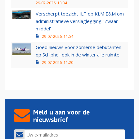
29-07-2026, 13:34
Verscherpt toezicht ILT op KLM E&M om
administratieve verslaglegging: ‘Zwaar
middel’
29-07-2026, 11:54
Goed nieuws voor zomerse debutanten
op Schiphol: ook in de winter alle ruimte
29-07-2026, 11:20
Meld u aan voor de
nieuwsbrief