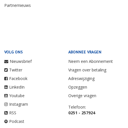
Partnernieuws
VOLG ONS
ABONNEE VRAGEN
Nieuwsbrief
Neem een Abonnement
Twitter
Vragen over betaling
Facebook
Adreswijziging
LinkedIn
Opzeggen
Youtube
Overige vragen
Instagram
Telefoon:
RSS
0251 - 257924
Podcast