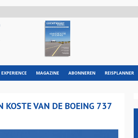
 EXPERIENCE
MAGAZINE
ABONNEREN
REISPLANNER
N KOSTE VAN DE BOEING 737