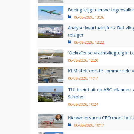
Boeing krijgt nieuwe tegenvall
06-08-2026, 13:36
Analyse kwartaalcijfers: Dat vl
reiziger
06-08-2026, 12:22
'Oekraïense vrachtvliegtuig in Le
06-08-2026, 12:20
KLM stelt eerste commerciële v
06-08-2026, 11:17
TUI breidt uit op ABC-eilanden:
Schiphol
06-08-2026, 10:24
Nieuwe ervaren CEO moet het ti
06-08-2026, 10:17