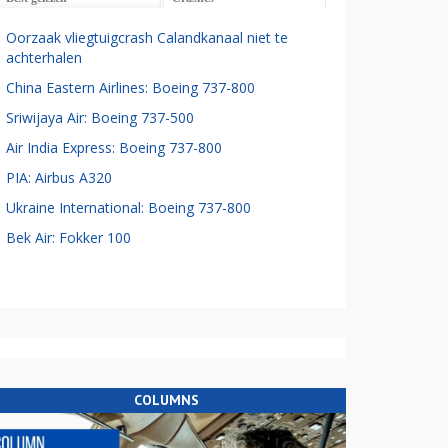
Oorzaak vliegtuigcrash Calandkanaal niet te
achterhalen
China Eastern Airlines: Boeing 737-800
Sriwijaya Air: Boeing 737-500
Air India Express: Boeing 737-800
PIA: Airbus A320
Ukraine International: Boeing 737-800
Bek Air: Fokker 100
COLUMNS