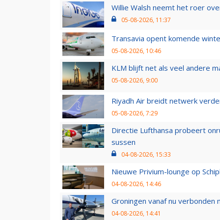
Willie Walsh neemt het roer over
05-08-2026, 11:37
Transavia opent komende winter
05-08-2026, 10:46
KLM blijft net als veel andere m
05-08-2026, 9:00
Riyadh Air breidt netwerk verd
05-08-2026, 7:29
Directie Lufthansa probeert on
sussen
04-08-2026, 15:33
Nieuwe Privium-lounge op Schip
04-08-2026, 14:46
Groningen vanaf nu verbonden me
04-08-2026, 14:41