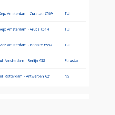
Sep: Amsterdam - Curacao €569
TUI
Sep: Amsterdam - Aruba €614
TUI
Mei: Amsterdam - Bonaire €594
TUI
Jul: Amsterdam - Berlijn €38
Eurostar
Jul: Rotterdam - Antwerpen €21
NS