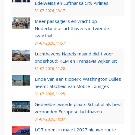
Edelweiss en Lufthansa City Airlines
31-07-2026, 13:17
Meer passagiers en vracht op
Nederlandse luchthavens in tweede
kwartaal
31-07-2026, 11:57
Luchthavens Napels maand dicht voor
onderhoud: KLM en Transavia wijken uit
31-07-2026, 11:28
Einde van een tijdperk: Washington Dulles
neemt afscheid van Mobile Lounges
31-07-2026, 11:25
Gedeelde tweede plaats Schiphol als best
verbonden Europese luchthaven
31-07-2026, 10:37
LOT opent in maart 2027 nieuwe route