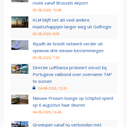
route vanaf Brussels Airport
05-08-2026, 10:46
KLM blijft net als veel andere
maatschappijen langer weg uit Golfregio
05-08-2026, 9:00
Riyadh Air breidt netwerk verder uit:
opnieuw drie nieuwe bestemmingen
05-08-2026, 7:29
Directie Lufthansa probeert onrust bij
Portugese vakbond over overname TAP
te sussen
04-08-2026, 15:33
Nieuwe Privium-lounge op Schiphol opent
op 6 augustus haar deuren
04-08-2026, 14:46
Groningen vanaf nu verbonden met