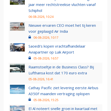
jaar meer rechtstreekse vluchten vanaf
Schiphol
06-08-2026, 10:24
Nieuwe ervaren CEO moet het tij keren
voor geplaagd Air India
06-08-2026, 10:17
Saoedi’s kopen vrachtafhandelaar
Aviapartner op Luik Airport
05-08-2026, 16:57
Raamstoeltje in de Business Class? Bij
Lufthansa kost dat 170 euro extra
05-08-2026, 16:41
Cathay Pacific ziet levering eerste Airbus
A350F maanden vertraging oplopen
05-08-2026, 15:25
El Al noteert snelle groei in kwartaal met