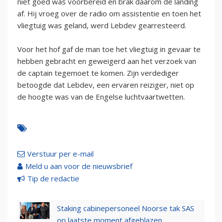
niet goed was voorbereid en brak daarom de landing
af. Hij vroeg over de radio om assistentie en toen het
vliegtuig was geland, werd Lebdev gearresteerd.
Voor het hof gaf de man toe het vliegtuig in gevaar te
hebben gebracht en geweigerd aan het verzoek van
de captain tegemoet te komen. Zijn verdediger
betoogde dat Lebdev, een ervaren reiziger, niet op
de hoogte was van de Engelse luchtvaartwetten.
Verstuur per e-mail
Meld u aan voor de nieuwsbrief
Tip de redactie
Staking cabinepersoneel Noorse tak SAS
op laatste moment afgeblazen