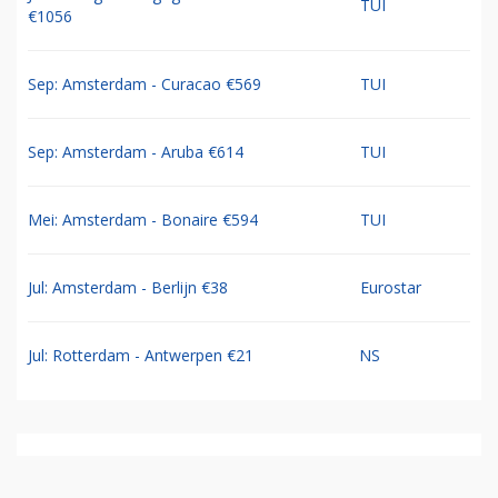
TUI
€1056
Sep: Amsterdam - Curacao €569
TUI
Sep: Amsterdam - Aruba €614
TUI
Mei: Amsterdam - Bonaire €594
TUI
Jul: Amsterdam - Berlijn €38
Eurostar
Jul: Rotterdam - Antwerpen €21
NS