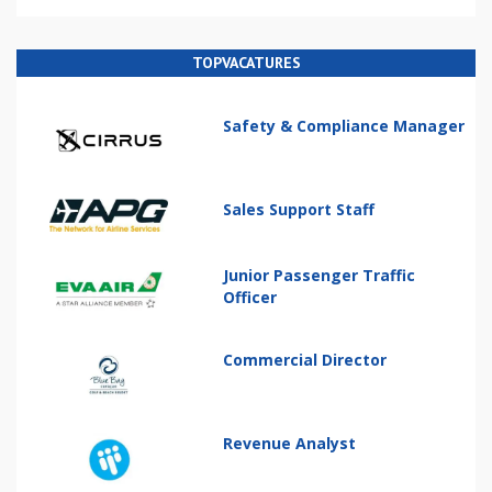
TOPVACATURES
Safety & Compliance Manager
Sales Support Staff
Junior Passenger Traffic
Officer
Commercial Director
Revenue Analyst