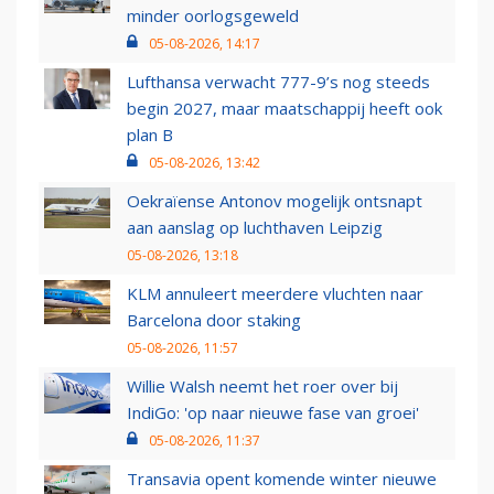
minder oorlogsgeweld
05-08-2026, 14:17
Lufthansa verwacht 777-9’s nog steeds
begin 2027, maar maatschappij heeft ook
plan B
05-08-2026, 13:42
Oekraïense Antonov mogelijk ontsnapt
aan aanslag op luchthaven Leipzig
05-08-2026, 13:18
KLM annuleert meerdere vluchten naar
Barcelona door staking
05-08-2026, 11:57
Willie Walsh neemt het roer over bij
IndiGo: 'op naar nieuwe fase van groei'
05-08-2026, 11:37
Transavia opent komende winter nieuwe