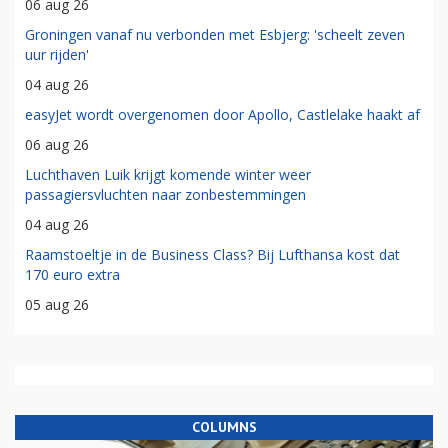
06 aug 26
Groningen vanaf nu verbonden met Esbjerg: 'scheelt zeven
uur rijden'
04 aug 26
easyJet wordt overgenomen door Apollo, Castlelake haakt af
06 aug 26
Luchthaven Luik krijgt komende winter weer
passagiersvluchten naar zonbestemmingen
04 aug 26
Raamstoeltje in de Business Class? Bij Lufthansa kost dat
170 euro extra
05 aug 26
COLUMNS