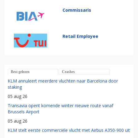
Commissaris
Retail Employee
Best gelezen
Crashes
KLM annuleert meerdere vluchten naar Barcelona door
staking
05 aug 26
Transavia opent komende winter nieuwe route vanaf
Brussels Airport
05 aug 26
KLM stelt eerste commerciële vlucht met Airbus A350-900 uit