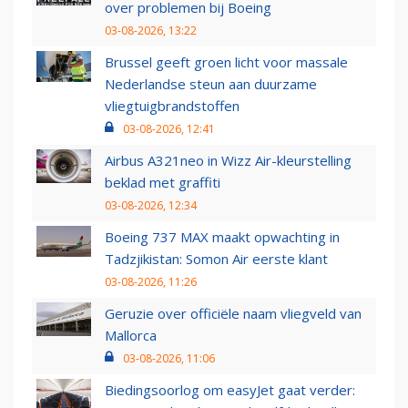
over problemen bij Boeing
03-08-2026, 13:22
Brussel geeft groen licht voor massale
Nederlandse steun aan duurzame
vliegtuigbrandstoffen
03-08-2026, 12:41
Airbus A321neo in Wizz Air-kleurstelling
beklad met graffiti
03-08-2026, 12:34
Boeing 737 MAX maakt opwachting in
Tadzjikistan: Somon Air eerste klant
03-08-2026, 11:26
Geruzie over officiële naam vliegveld van
Mallorca
03-08-2026, 11:06
Biedingsoorlog om easyJet gaat verder: