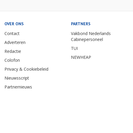
OVER ONS
PARTNERS
Contact
Vakbond Nederlands
Cabinepersoneel
Adverteren
TUI
Redactie
NEWHEAP
Colofon
Privacy & Cookiebeleid
Nieuwsscript
Partnernieuws