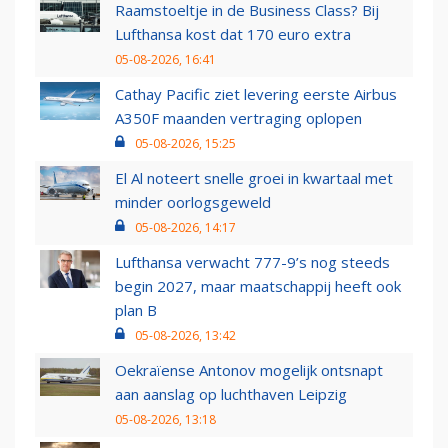
Raamstoeltje in de Business Class? Bij
Lufthansa kost dat 170 euro extra
05-08-2026, 16:41
Cathay Pacific ziet levering eerste Airbus
A350F maanden vertraging oplopen
05-08-2026, 15:25
El Al noteert snelle groei in kwartaal met
minder oorlogsgeweld
05-08-2026, 14:17
Lufthansa verwacht 777-9’s nog steeds
begin 2027, maar maatschappij heeft ook
plan B
05-08-2026, 13:42
Oekraïense Antonov mogelijk ontsnapt
aan aanslag op luchthaven Leipzig
05-08-2026, 13:18