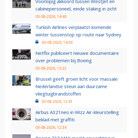
Voorlopig akkoord tussen WestJet en
cabinepersoneel, einde staking in zicht
03-08-2026, 14:40
Turkish Airlines verplaatst komende
winter tussenstop op route naar Sydney
03-08-2026, 14:03
Netflix publiceert nieuwe documentaire
over problemen bij Boeing
03-08-2026, 13:22
Brussel geeft groen licht voor massale
Nederlandse steun aan duurzame
vliegtuigbrandstoffen
03-08-2026, 12:41
Airbus A321neo in Wizz Air-kleurstelling
beklad met graffiti
03-08-2026, 12:34