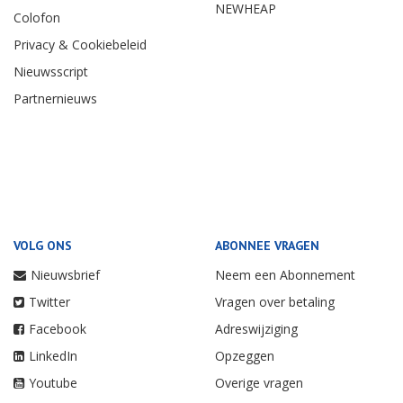
NEWHEAP
Colofon
Privacy & Cookiebeleid
Nieuwsscript
Partnernieuws
VOLG ONS
ABONNEE VRAGEN
Nieuwsbrief
Neem een Abonnement
Twitter
Vragen over betaling
Facebook
Adreswijziging
LinkedIn
Opzeggen
Youtube
Overige vragen