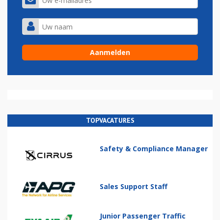
TOPVACATURES
Safety & Compliance Manager
Sales Support Staff
Junior Passenger Traffic