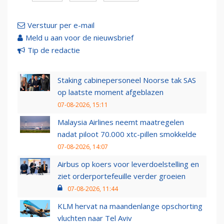
Verstuur per e-mail
Meld u aan voor de nieuwsbrief
Tip de redactie
Staking cabinepersoneel Noorse tak SAS
op laatste moment afgeblazen
07-08-2026, 15:11
Malaysia Airlines neemt maatregelen
nadat piloot 70.000 xtc-pillen smokkelde
07-08-2026, 14:07
Airbus op koers voor leverdoelstelling en
ziet orderportefeuille verder groeien
07-08-2026, 11:44
KLM hervat na maandenlange opschorting
vluchten naar Tel Aviv