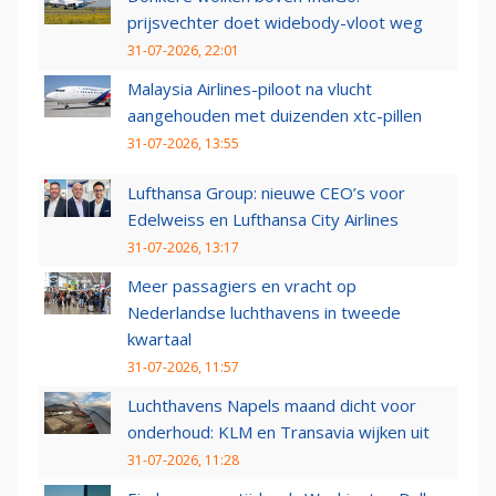
prijsvechter doet widebody-vloot weg
31-07-2026, 22:01
Malaysia Airlines-piloot na vlucht
aangehouden met duizenden xtc-pillen
31-07-2026, 13:55
Lufthansa Group: nieuwe CEO’s voor
Edelweiss en Lufthansa City Airlines
31-07-2026, 13:17
Meer passagiers en vracht op
Nederlandse luchthavens in tweede
kwartaal
31-07-2026, 11:57
Luchthavens Napels maand dicht voor
onderhoud: KLM en Transavia wijken uit
31-07-2026, 11:28