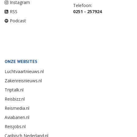
Instagram
Telefoon:
RSS
0251 - 257924
Podcast
ONZE WEBSITES
Luchtvaartnieuws.nl
Zakenreisnieuws.nl
Triptalk.nl
Reisbizz.nl
Reismedia.nl
Aviabanen.nl
Reisjobs.nl
Caribisch Nederland.nl