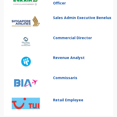
Officer
Sales Admin Executive Benelux
Commercial Director
Revenue Analyst
Commissaris
Retail Employee