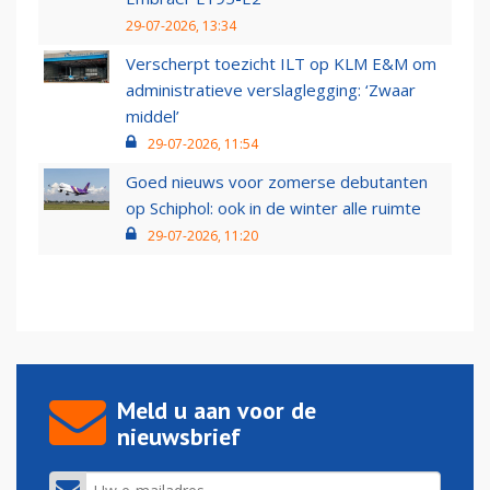
29-07-2026, 13:34
Verscherpt toezicht ILT op KLM E&M om
administratieve verslaglegging: ‘Zwaar
middel’
29-07-2026, 11:54
Goed nieuws voor zomerse debutanten
op Schiphol: ook in de winter alle ruimte
29-07-2026, 11:20
Meld u aan voor de
nieuwsbrief