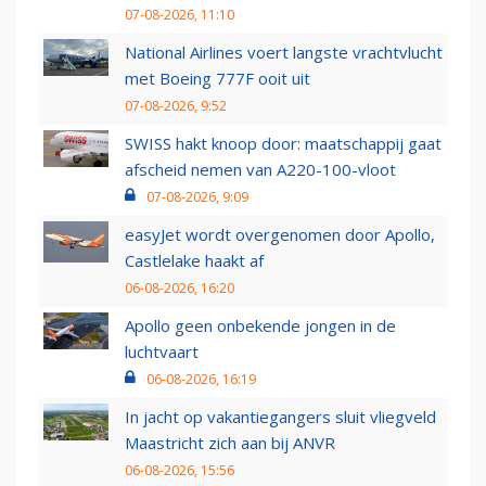
07-08-2026, 11:10
National Airlines voert langste vrachtvlucht
met Boeing 777F ooit uit
07-08-2026, 9:52
SWISS hakt knoop door: maatschappij gaat
afscheid nemen van A220-100-vloot
07-08-2026, 9:09
easyJet wordt overgenomen door Apollo,
Castlelake haakt af
06-08-2026, 16:20
Apollo geen onbekende jongen in de
luchtvaart
06-08-2026, 16:19
In jacht op vakantiegangers sluit vliegveld
Maastricht zich aan bij ANVR
06-08-2026, 15:56