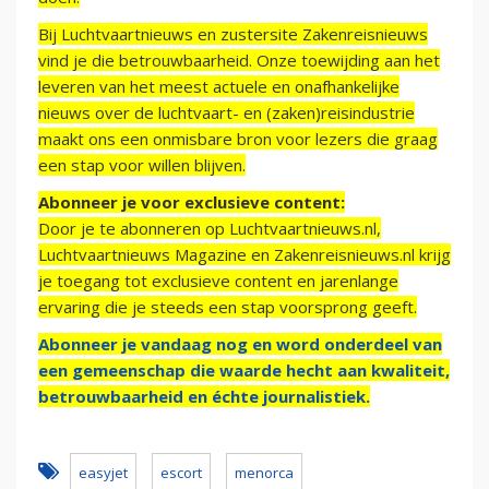
Bij Luchtvaartnieuws en zustersite Zakenreisnieuws
vind je die betrouwbaarheid. Onze toewijding aan het
leveren van het meest actuele en onafhankelijke
nieuws over de luchtvaart- en (zaken)reisindustrie
maakt ons een onmisbare bron voor lezers die graag
een stap voor willen blijven.
Abonneer je voor exclusieve content:
Door je te abonneren op Luchtvaartnieuws.nl,
Luchtvaartnieuws Magazine en Zakenreisnieuws.nl krijg
je toegang tot exclusieve content en jarenlange
ervaring die je steeds een stap voorsprong geeft.
Abonneer je vandaag nog en word onderdeel van
een gemeenschap die waarde hecht aan kwaliteit,
betrouwbaarheid en échte journalistiek.
easyjet
escort
menorca