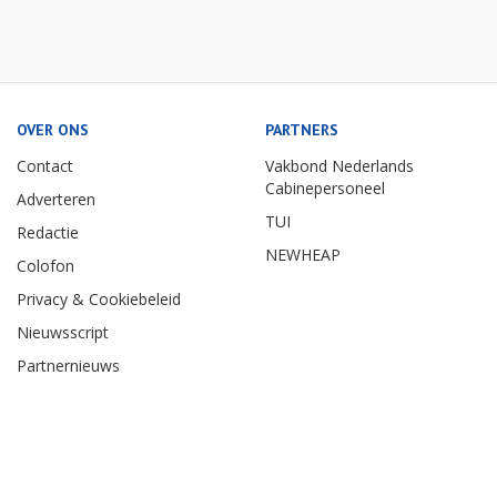
OVER ONS
PARTNERS
Contact
Vakbond Nederlands
Cabinepersoneel
Adverteren
TUI
Redactie
NEWHEAP
Colofon
Privacy & Cookiebeleid
Nieuwsscript
Partnernieuws