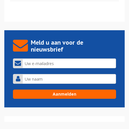
Meld u aan voor de
nieuwsbrief