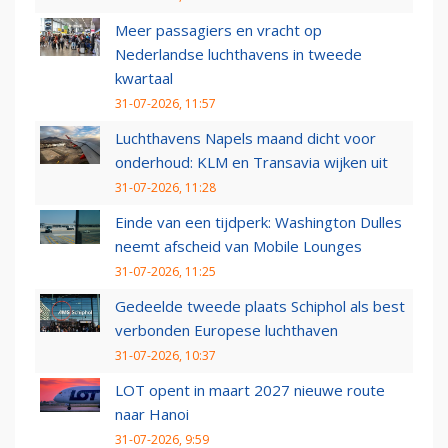
Meer passagiers en vracht op
Nederlandse luchthavens in tweede
kwartaal
31-07-2026, 11:57
Luchthavens Napels maand dicht voor
onderhoud: KLM en Transavia wijken uit
31-07-2026, 11:28
Einde van een tijdperk: Washington Dulles
neemt afscheid van Mobile Lounges
31-07-2026, 11:25
Gedeelde tweede plaats Schiphol als best
verbonden Europese luchthaven
31-07-2026, 10:37
LOT opent in maart 2027 nieuwe route
naar Hanoi
31-07-2026, 9:59