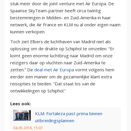
stuk meer door de joint venture met Air Europa. De
Spaanse SkyTeam-partner heeft circa twintig
bestemmingen in Midden- en Zuid-Amerika in haar
netwerk, die Air France en KLM nu al onder eigen naam
kunnen verkopen.
Toch ziet Elbers de luchthaven van Madrid niet als
oplossing om de drukte op Schiphol te omzeilen. “Er
komt geen enorme luchtbrug naar Madrid om onze
reizigers daar op vluchten naar Zuid-Amerika te
zetten.” De
deal met Air Europa
vormt volgens hem
eerder een manier om de gezamenlijke klant extra
reisopties te bieden. “Dat staat los van de
ontwikkelingen op Schiphol.”
Lees ook:
KLM: Fortaleza past prima binnen
uitbreidingsplannen
04-05-2018, 15:07