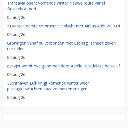
Transavia opent komende winter nieuwe route vanaf
Brussels Airport
05 aug 26
KLM stelt eerste commerciële vlucht met Airbus A350-900 uit
06 aug 26
Groningen vanaf nu verbonden met Esbjerg: 'scheelt zeven
uur rijden'
04 aug 26
easyJet wordt overgenomen door Apollo, Castlelake haakt af
06 aug 26
Luchthaven Luik krijgt komende winter weer
passagiersvluchten naar zonbestemmingen
04 aug 26