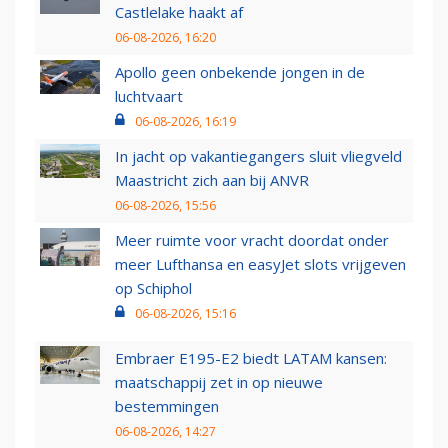
Castlelake haakt af
06-08-2026, 16:20
Apollo geen onbekende jongen in de
luchtvaart
06-08-2026, 16:19
In jacht op vakantiegangers sluit vliegveld
Maastricht zich aan bij ANVR
06-08-2026, 15:56
Meer ruimte voor vracht doordat onder
meer Lufthansa en easyJet slots vrijgeven
op Schiphol
06-08-2026, 15:16
Embraer E195-E2 biedt LATAM kansen:
maatschappij zet in op nieuwe
bestemmingen
06-08-2026, 14:27