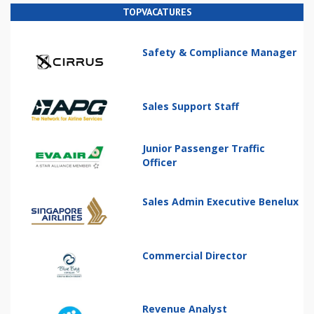
TOPVACATURES
Safety & Compliance Manager
Sales Support Staff
Junior Passenger Traffic
Officer
Sales Admin Executive Benelux
Commercial Director
Revenue Analyst