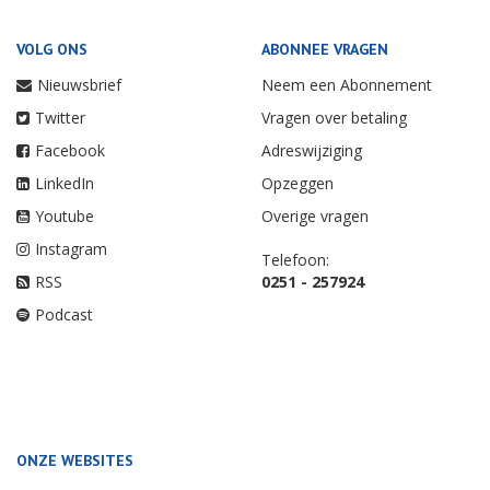
VOLG ONS
ABONNEE VRAGEN
Nieuwsbrief
Neem een Abonnement
Twitter
Vragen over betaling
Facebook
Adreswijziging
LinkedIn
Opzeggen
Youtube
Overige vragen
Instagram
Telefoon:
RSS
0251 - 257924
Podcast
ONZE WEBSITES