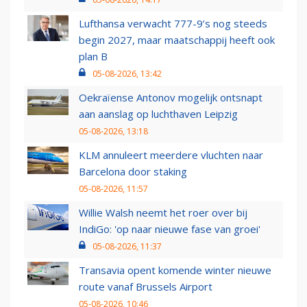
Lufthansa verwacht 777-9’s nog steeds
begin 2027, maar maatschappij heeft ook
plan B
05-08-2026, 13:42
Oekraïense Antonov mogelijk ontsnapt
aan aanslag op luchthaven Leipzig
05-08-2026, 13:18
KLM annuleert meerdere vluchten naar
Barcelona door staking
05-08-2026, 11:57
Willie Walsh neemt het roer over bij
IndiGo: 'op naar nieuwe fase van groei'
05-08-2026, 11:37
Transavia opent komende winter nieuwe
route vanaf Brussels Airport
05-08-2026, 10:46