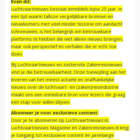
Even dit:
Luchtvaartnieuws bestaat inmiddels bijna 25 jaar. In
een tijd waarin talloze vergelijkbare bronnen en
nieuwkomers met veel minder historie om aandacht
schreeuwen, is het belangrijk om betrouwbare
platforms te hebben die niet alleen nieuws brengen,
maar ook perspectief en verhalen die er echt toe
doen.
Bij Luchtvaartnieuws en zustersite Zakenreisnieuws
vind je die betrouwbaarheid. Onze toewijding aan het
leveren van het meest actuele en onafhankelijke
nieuws over de luchtvaart- en (zaken)reisindustrie
maakt ons een onmisbare bron voor lezers die graag
een stap voor willen blijven.
Abonneer je voor exclusieve content:
Door je te abonneren op Luchtvaartnieuws.nl,
Luchtvaartnieuws Magazine en Zakenreisnieuws.nl krijg
je toegang tot exclusieve content en jarenlange