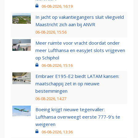
06-08-2026, 16:19
In jacht op vakantiegangers sluit vliegveld
Maastricht zich aan bij ANVR
06-08-2026, 15:56
Meer ruimte voor vracht doordat onder
meer Lufthansa en easyJet slots vrijgeven
op Schiphol
06-08-2026, 15:16
Embraer E195-E2 biedt LATAM kansen:
maatschappij zet in op nieuwe
bestemmingen
06-08-2026, 14:27
Boeing krijgt nieuwe tegenvaller:
Lufthansa overweegt eerste 777-9’s te
weigeren
06-08-2026, 13:36