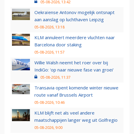
05-08-2026, 13:42
Oekraïense Antonov mogelijk ontsnapt
aan aanslag op luchthaven Leipzig
05-08-2026, 13:18
KLM annuleert meerdere vluchten naar
Barcelona door staking
05-08-2026, 11:57
Willie Walsh neemt het roer over bij
IndiGo: 'op naar nieuwe fase van groei'
05-08-2026, 11:37
Transavia opent komende winter nieuwe
route vanaf Brussels Airport
05-08-2026, 10:46
KLM blijft net als veel andere
maatschappijen langer weg uit Golfregio
05-08-2026, 9:00