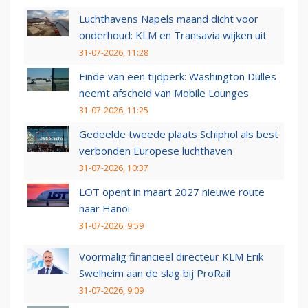
Luchthavens Napels maand dicht voor
onderhoud: KLM en Transavia wijken uit
31-07-2026, 11:28
Einde van een tijdperk: Washington Dulles
neemt afscheid van Mobile Lounges
31-07-2026, 11:25
Gedeelde tweede plaats Schiphol als best
verbonden Europese luchthaven
31-07-2026, 10:37
LOT opent in maart 2027 nieuwe route
naar Hanoi
31-07-2026, 9:59
Voormalig financieel directeur KLM Erik
Swelheim aan de slag bij ProRail
31-07-2026, 9:09