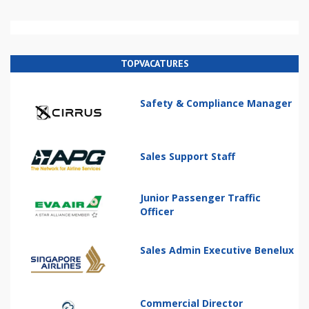
TOPVACATURES
Safety & Compliance Manager
Sales Support Staff
Junior Passenger Traffic
Officer
Sales Admin Executive Benelux
Commercial Director