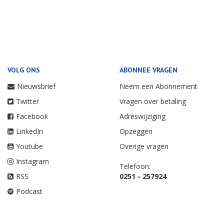
VOLG ONS
ABONNEE VRAGEN
Nieuwsbrief
Neem een Abonnement
Twitter
Vragen over betaling
Facebook
Adreswijziging
LinkedIn
Opzeggen
Youtube
Overige vragen
Instagram
Telefoon:
RSS
0251 - 257924
Podcast