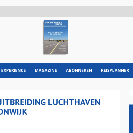
 EXPERIENCE
MAGAZINE
ABONNEREN
REISPLANNER
UITBREIDING LUCHTHAVEN
ONWIJK