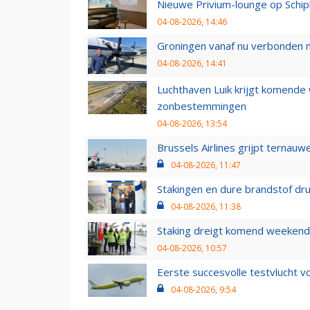
Nieuwe Privium-lounge op Schip
04-08-2026, 14:46
Groningen vanaf nu verbonden me
04-08-2026, 14:41
Luchthaven Luik krijgt komende
zonbestemmingen
04-08-2026, 13:54
Brussels Airlines grijpt ternauw
04-08-2026, 11:47
Stakingen en dure brandstof dr
04-08-2026, 11:38
Staking dreigt komend weekend
04-08-2026, 10:57
Eerste succesvolle testvlucht 
04-08-2026, 9:54