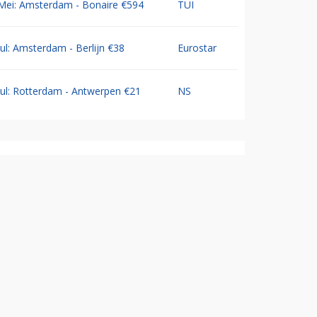
Mei: Amsterdam - Bonaire €594
TUI
Jul: Amsterdam - Berlijn €38
Eurostar
Jul: Rotterdam - Antwerpen €21
NS