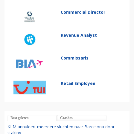
Commercial Director
Revenue Analyst
Commissaris
Retail Employee
Best gelezen
Crashes
KLM annuleert meerdere vluchten naar Barcelona door
staking