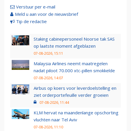
Verstuur per e-mail
Meld u aan voor de nieuwsbrief
Tip de redactie
Staking cabinepersoneel Noorse tak SAS
op laatste moment afgeblazen
07-08-2026, 15:11
Malaysia Airlines neemt maatregelen
nadat piloot 70.000 xtc-pillen smokkelde
07-08-2026, 14:07
Airbus op koers voor leverdoelstelling en
ziet orderportefeuille verder groeien
07-08-2026, 11:44
KLM hervat na maandenlange opschorting
vluchten naar Tel Aviv
07-08-2026, 11:10