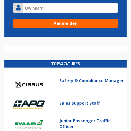
TOPVACATURES
Safety & Compliance Manager
Sales Support Staff
Junior Passenger Traffic
Officer