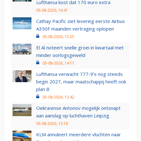
Lufthansa kost dat 170 euro extra
05-08-2026, 16:41
Cathay Pacific ziet levering eerste Airbus
A350F maanden vertraging oplopen
05-08-2026, 15:25
El Al noteert snelle groei in kwartaal met
minder oorlogsgeweld
05-08-2026, 14:17
Lufthansa verwacht 777-9’s nog steeds
begin 2027, maar maatschappij heeft ook
plan B
05-08-2026, 13:42
Oekraïense Antonov mogelijk ontsnapt
aan aanslag op luchthaven Leipzig
05-08-2026, 13:18
KLM annuleert meerdere vluchten naar