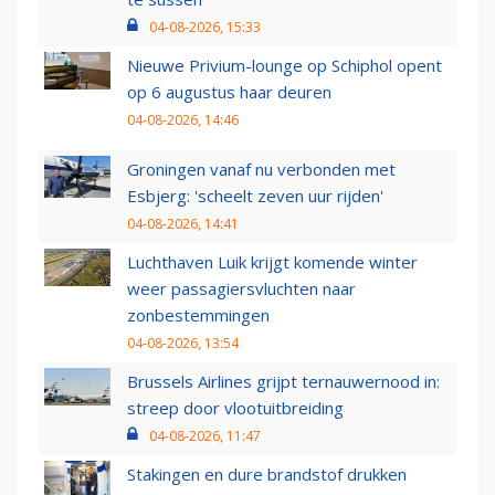
04-08-2026, 15:33
Nieuwe Privium-lounge op Schiphol opent
op 6 augustus haar deuren
04-08-2026, 14:46
Groningen vanaf nu verbonden met
Esbjerg: 'scheelt zeven uur rijden'
04-08-2026, 14:41
Luchthaven Luik krijgt komende winter
weer passagiersvluchten naar
zonbestemmingen
04-08-2026, 13:54
Brussels Airlines grijpt ternauwernood in:
streep door vlootuitbreiding
04-08-2026, 11:47
Stakingen en dure brandstof drukken