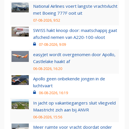
National Airlines voert langste vrachtvlucht
met Boeing 777F ooit uit
07-08-2026, 9:52
SWISS hakt knoop door: maatschappij gaat
afscheid nemen van A220-100-vloot
07-08-2026, 9:09
easyJet wordt overgenomen door Apollo,
Castlelake haakt af
06-08-2026, 16:20
Apollo geen onbekende jongen in de
luchtvaart
06-08-2026, 16:19
In jacht op vakantiegangers sluit vliegveld
Maastricht zich aan bij ANVR
06-08-2026, 15:56
Meer ruimte voor vracht doordat onder