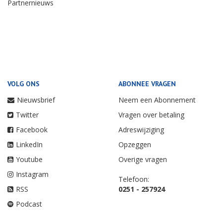
Partnernieuws
VOLG ONS
ABONNEE VRAGEN
Nieuwsbrief
Neem een Abonnement
Twitter
Vragen over betaling
Facebook
Adreswijziging
LinkedIn
Opzeggen
Youtube
Overige vragen
Instagram
Telefoon:
RSS
0251 - 257924
Podcast