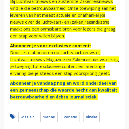
Bij Luchtvaartnieuws en zustersite Zakenreisnieuws
vind je die betrouwbaarheid. Onze toewijding aan het
leveren van het meest actuele en onafhankelijke
nieuws over de luchtvaart- en (zaken)reisindustrie
maakt ons een onmisbare bron voor lezers die graag
een stap voor willen blijven.
Abonneer je voor exclusieve content:
Door je te abonneren op Luchtvaartnieuws.nl,
Luchtvaartnieuws Magazine en Zakenreisnieuws.nl krijg
je toegang tot exclusieve content en jarenlange
ervaring die je steeds een stap voorsprong geeft.
Abonneer je vandaag nog en word onderdeel van
een gemeenschap die waarde hecht aan kwaliteit,
betrouwbaarheid en échte journalistiek.
wizz air
ryanair
venetië
alitalia