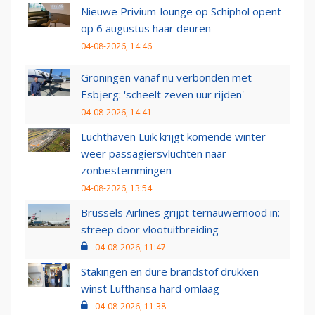
Nieuwe Privium-lounge op Schiphol opent
op 6 augustus haar deuren
04-08-2026, 14:46
Groningen vanaf nu verbonden met
Esbjerg: 'scheelt zeven uur rijden'
04-08-2026, 14:41
Luchthaven Luik krijgt komende winter
weer passagiersvluchten naar
zonbestemmingen
04-08-2026, 13:54
Brussels Airlines grijpt ternauwernood in:
streep door vlootuitbreiding
04-08-2026, 11:47
Stakingen en dure brandstof drukken
winst Lufthansa hard omlaag
04-08-2026, 11:38