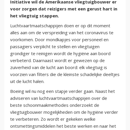
Initiative wil de Amerikaanse vliegtuigbouwer er
voor zorgen dat reizigers met een gerust hart in
het vliegtuig stappen.
Luchtvaartmaatschappijen doen er op dit moment
alles aan om de verspreiding van het coronavirus te
voorkomen. Door mondkapjes voor personeel en
passagiers verplicht te stellen en vliegtuigen
grondiger te reinigen wordt de hygiëne aan boord
verbeterd. Daarnaast wordt er gewezen op de
zuiverheid van de lucht aan boord: elk vliegtuig is
voorzien van filters die de kleinste schadelijke deeltjes
uit de lucht halen.
Boeing wil nu nog een stapje verder gaan. Naast het
adviseren van luchtvaartmaatschappijen over de
beste schoonmaakmethodes onderzoekt de
vliegtuigbouwer mogelijkheden om de hygiëne verder
te verbeteren. Zo wordt er gekeken welke
ontsmettingsmiddelen het beste werken en naar het