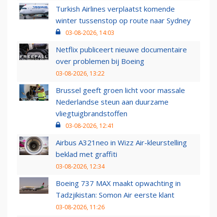
Turkish Airlines verplaatst komende
winter tussenstop op route naar Sydney
03-08-2026, 14:03
Netflix publiceert nieuwe documentaire
over problemen bij Boeing
03-08-2026, 13:22
Brussel geeft groen licht voor massale
Nederlandse steun aan duurzame
vliegtuigbrandstoffen
03-08-2026, 12:41
Airbus A321neo in Wizz Air-kleurstelling
beklad met graffiti
03-08-2026, 12:34
Boeing 737 MAX maakt opwachting in
Tadzjikistan: Somon Air eerste klant
03-08-2026, 11:26