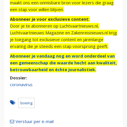
maakt ons een onmisbare bron voor lezers die graag
een stap voor willen blijven.
Abonneer je voor exclusieve content:
Door je te abonneren op Luchtvaartnieuws.nl,
Luchtvaartnieuws Magazine en Zakenreisnieuws.nl krijg
je toegang tot exclusieve content en jarenlange
ervaring die je steeds een stap voorsprong geeft.
Abonneer je vandaag nog en word onderdeel van
een gemeenschap die waarde hecht aan kwaliteit,
betrouwbaarheid en échte journalistiek.
Dossier:
coronavirus
boeing
Verstuur per e-mail