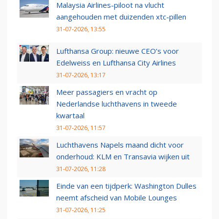
Malaysia Airlines-piloot na vlucht
aangehouden met duizenden xtc-pillen
31-07-2026, 13:55
Lufthansa Group: nieuwe CEO’s voor
Edelweiss en Lufthansa City Airlines
31-07-2026, 13:17
Meer passagiers en vracht op
Nederlandse luchthavens in tweede
kwartaal
31-07-2026, 11:57
Luchthavens Napels maand dicht voor
onderhoud: KLM en Transavia wijken uit
31-07-2026, 11:28
Einde van een tijdperk: Washington Dulles
neemt afscheid van Mobile Lounges
31-07-2026, 11:25