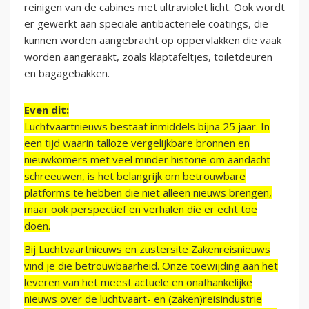
reinigen van de cabines met ultraviolet licht. Ook wordt
er gewerkt aan speciale antibacteriële coatings, die
kunnen worden aangebracht op oppervlakken die vaak
worden aangeraakt, zoals klaptafeltjes, toiletdeuren
en bagagebakken.
Even dit:
Luchtvaartnieuws bestaat inmiddels bijna 25 jaar. In
een tijd waarin talloze vergelijkbare bronnen en
nieuwkomers met veel minder historie om aandacht
schreeuwen, is het belangrijk om betrouwbare
platforms te hebben die niet alleen nieuws brengen,
maar ook perspectief en verhalen die er echt toe
doen.
Bij Luchtvaartnieuws en zustersite Zakenreisnieuws
vind je die betrouwbaarheid. Onze toewijding aan het
leveren van het meest actuele en onafhankelijke
nieuws over de luchtvaart- en (zaken)reisindustrie