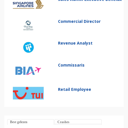
Commercial Director
Revenue Analyst
Commissaris
Retail Employee
Best gelezen
Crashes