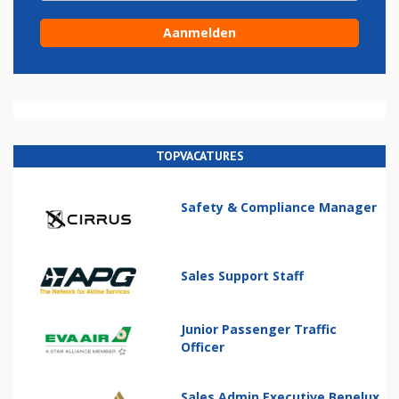
TOPVACATURES
Safety & Compliance Manager
Sales Support Staff
Junior Passenger Traffic
Officer
Sales Admin Executive Benelux