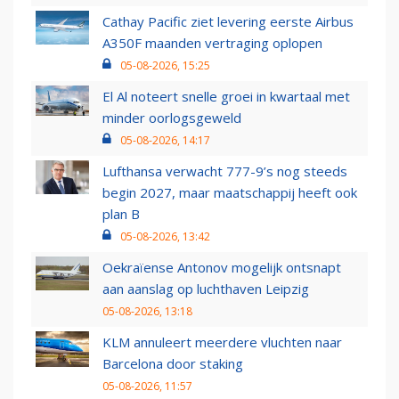
Cathay Pacific ziet levering eerste Airbus
A350F maanden vertraging oplopen
05-08-2026, 15:25
El Al noteert snelle groei in kwartaal met
minder oorlogsgeweld
05-08-2026, 14:17
Lufthansa verwacht 777-9’s nog steeds
begin 2027, maar maatschappij heeft ook
plan B
05-08-2026, 13:42
Oekraïense Antonov mogelijk ontsnapt
aan aanslag op luchthaven Leipzig
05-08-2026, 13:18
KLM annuleert meerdere vluchten naar
Barcelona door staking
05-08-2026, 11:57