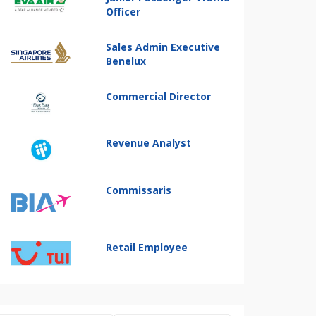
Officer
Sales Admin Executive
Benelux
Commercial Director
Revenue Analyst
Commissaris
Retail Employee