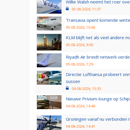
Willie Walsh neemt het roer over
05-08-2026, 11:37
Transavia opent komende winter
05-08-2026, 10:46
KLM blijft net als veel andere m
05-08-2026, 9:00
Riyadh Air breidt netwerk verd
05-08-2026, 7:29
Directie Lufthansa probeert on
sussen
04-08-2026, 15:33
Nieuwe Privium-lounge op Schip
04-08-2026, 14:46
Groningen vanaf nu verbonden me
04-08-2026, 14:41