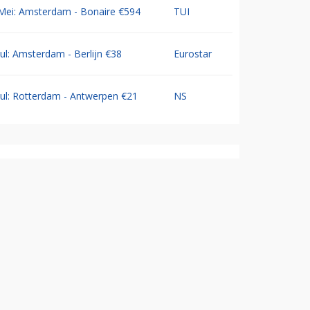
Mei: Amsterdam - Bonaire €594
TUI
Jul: Amsterdam - Berlijn €38
Eurostar
Jul: Rotterdam - Antwerpen €21
NS