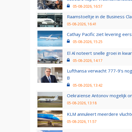
05-08-2026, 16:57
Raamstoeltje in de Business Cla
05-08-2026, 16:41
Cathay Pacific ziet levering ee
05-08-2026, 15:25
El Al noteert snelle groei in k
05-08-2026, 14:17
Lufthansa verwacht 777-9’s nog
B
05-08-2026, 13:42
Oekraïense Antonov mogelijk on
05-08-2026, 13:18
KLM annuleert meerdere vluchte
05-08-2026, 11:57