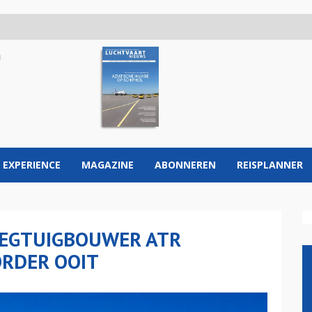
 EXPERIENCE
MAGAZINE
ABONNEREN
REISPLANNER
LIEGTUIGBOUWER ATR
ORDER OOIT