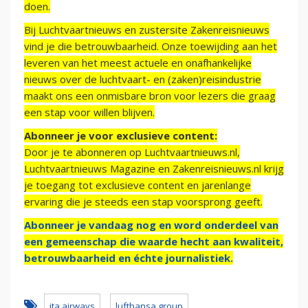
doen.
Bij Luchtvaartnieuws en zustersite Zakenreisnieuws
vind je die betrouwbaarheid. Onze toewijding aan het
leveren van het meest actuele en onafhankelijke
nieuws over de luchtvaart- en (zaken)reisindustrie
maakt ons een onmisbare bron voor lezers die graag
een stap voor willen blijven.
Abonneer je voor exclusieve content:
Door je te abonneren op Luchtvaartnieuws.nl,
Luchtvaartnieuws Magazine en Zakenreisnieuws.nl krijg
je toegang tot exclusieve content en jarenlange
ervaring die je steeds een stap voorsprong geeft.
Abonneer je vandaag nog en word onderdeel van
een gemeenschap die waarde hecht aan kwaliteit,
betrouwbaarheid en échte journalistiek.
ita airways
lufthansa group