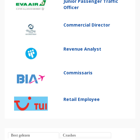
Junior Passenger Traffic
Officer
Commercial Director
Revenue Analyst
Commissaris
Retail Employee
Best gelezen
Crashes