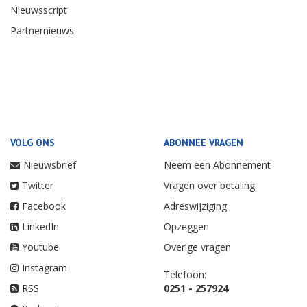
Nieuwsscript
Partnernieuws
VOLG ONS
ABONNEE VRAGEN
Nieuwsbrief
Neem een Abonnement
Twitter
Vragen over betaling
Facebook
Adreswijziging
LinkedIn
Opzeggen
Youtube
Overige vragen
Instagram
Telefoon:
RSS
0251 - 257924