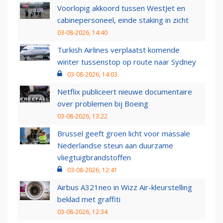
Voorlopig akkoord tussen WestJet en
cabinepersoneel, einde staking in zicht
03-08-2026, 14:40
Turkish Airlines verplaatst komende
winter tussenstop op route naar Sydney
03-08-2026, 14:03
Netflix publiceert nieuwe documentaire
over problemen bij Boeing
03-08-2026, 13:22
Brussel geeft groen licht voor massale
Nederlandse steun aan duurzame
vliegtuigbrandstoffen
03-08-2026, 12:41
Airbus A321neo in Wizz Air-kleurstelling
beklad met graffiti
03-08-2026, 12:34