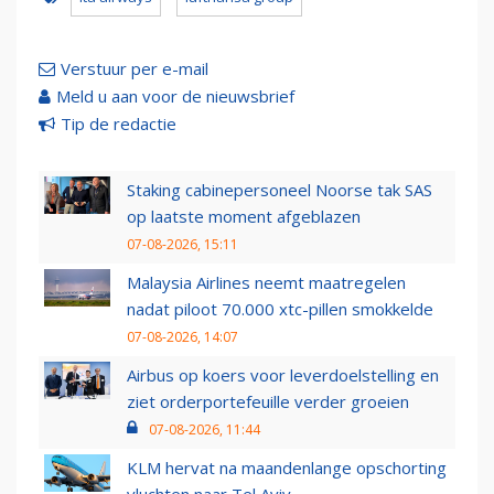
Verstuur per e-mail
Meld u aan voor de nieuwsbrief
Tip de redactie
Staking cabinepersoneel Noorse tak SAS
op laatste moment afgeblazen
07-08-2026, 15:11
Malaysia Airlines neemt maatregelen
nadat piloot 70.000 xtc-pillen smokkelde
07-08-2026, 14:07
Airbus op koers voor leverdoelstelling en
ziet orderportefeuille verder groeien
07-08-2026, 11:44
KLM hervat na maandenlange opschorting