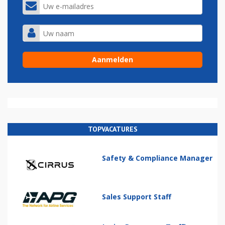
TOPVACATURES
Safety & Compliance Manager
Sales Support Staff