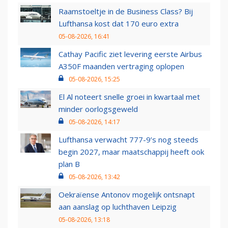
Raamstoeltje in de Business Class? Bij
Lufthansa kost dat 170 euro extra
05-08-2026, 16:41
Cathay Pacific ziet levering eerste Airbus
A350F maanden vertraging oplopen
05-08-2026, 15:25
El Al noteert snelle groei in kwartaal met
minder oorlogsgeweld
05-08-2026, 14:17
Lufthansa verwacht 777-9’s nog steeds
begin 2027, maar maatschappij heeft ook
plan B
05-08-2026, 13:42
Oekraïense Antonov mogelijk ontsnapt
aan aanslag op luchthaven Leipzig
05-08-2026, 13:18