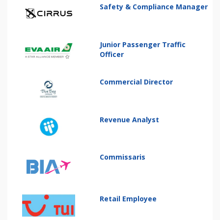
Safety & Compliance Manager
Junior Passenger Traffic
Officer
Commercial Director
Revenue Analyst
Commissaris
Retail Employee