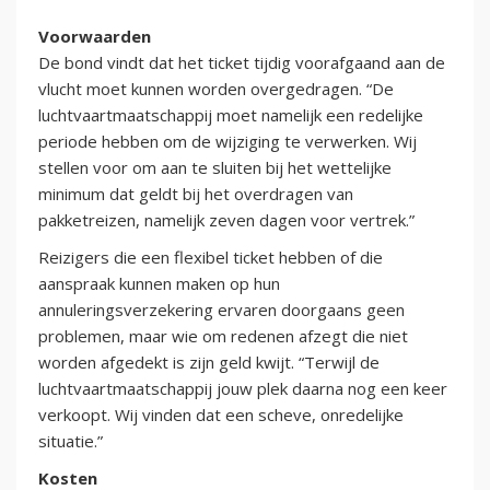
Voorwaarden
De bond vindt dat het ticket tijdig voorafgaand aan de
vlucht moet kunnen worden overgedragen. “De
luchtvaartmaatschappij moet namelijk een redelijke
periode hebben om de wijziging te verwerken. Wij
stellen voor om aan te sluiten bij het wettelijke
minimum dat geldt bij het overdragen van
pakketreizen, namelijk zeven dagen voor vertrek.”
Reizigers die een flexibel ticket hebben of die
aanspraak kunnen maken op hun
annuleringsverzekering ervaren doorgaans geen
problemen, maar wie om redenen afzegt die niet
worden afgedekt is zijn geld kwijt. “Terwijl de
luchtvaartmaatschappij jouw plek daarna nog een keer
verkoopt. Wij vinden dat een scheve, onredelijke
situatie.”
Kosten