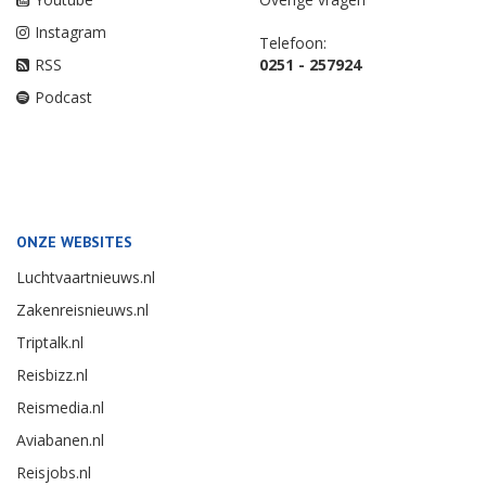
Instagram
Telefoon:
RSS
0251 - 257924
Podcast
ONZE WEBSITES
Luchtvaartnieuws.nl
Zakenreisnieuws.nl
Triptalk.nl
Reisbizz.nl
Reismedia.nl
Aviabanen.nl
Reisjobs.nl