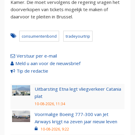
Kamer. Die moet vervolgens de regering vragen het
doorverkopen van tickets mogelijk te maken of
daarvoor te pleiten in Brussel.
consumentenbond
tradeyourtrip
Verstuur per e-mail
Meld u aan voor de nieuwsbrief
Tip de redactie
Uitbarsting Etna legt vliegverkeer Catania
plat
10-08-2026, 11:34
Voormalige Boeing 777-300 van Jet
Airways krijgt na zeven jaar nieuw leven
10-08-2026, 9:22