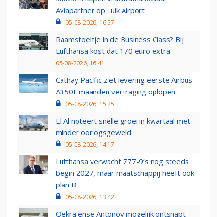
Aviapartner op Luik Airport
05-08-2026, 16:57
Raamstoeltje in de Business Class? Bij
Lufthansa kost dat 170 euro extra
05-08-2026, 16:41
Cathay Pacific ziet levering eerste Airbus
A350F maanden vertraging oplopen
05-08-2026, 15:25
El Al noteert snelle groei in kwartaal met
minder oorlogsgeweld
05-08-2026, 14:17
Lufthansa verwacht 777-9’s nog steeds
begin 2027, maar maatschappij heeft ook
plan B
05-08-2026, 13:42
Oekraïense Antonov mogelijk ontsnapt