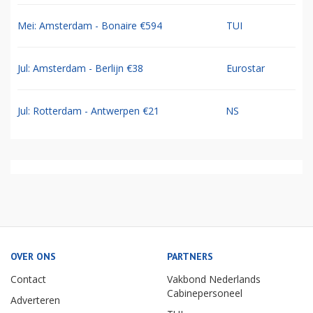
Mei: Amsterdam - Bonaire €594
TUI
Jul: Amsterdam - Berlijn €38
Eurostar
Jul: Rotterdam - Antwerpen €21
NS
OVER ONS
PARTNERS
Contact
Vakbond Nederlands
Cabinepersoneel
Adverteren