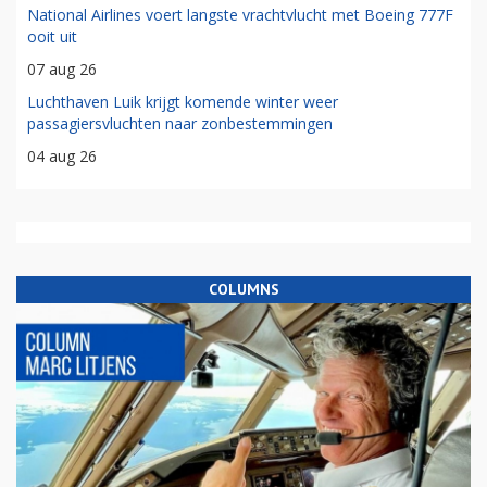
National Airlines voert langste vrachtvlucht met Boeing 777F
ooit uit
07 aug 26
Luchthaven Luik krijgt komende winter weer
passagiersvluchten naar zonbestemmingen
04 aug 26
COLUMNS