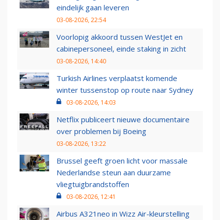
eindelijk gaan leveren
03-08-2026, 22:54
Voorlopig akkoord tussen WestJet en
cabinepersoneel, einde staking in zicht
03-08-2026, 14:40
Turkish Airlines verplaatst komende
winter tussenstop op route naar Sydney
03-08-2026, 14:03
Netflix publiceert nieuwe documentaire
over problemen bij Boeing
03-08-2026, 13:22
Brussel geeft groen licht voor massale
Nederlandse steun aan duurzame
vliegtuigbrandstoffen
03-08-2026, 12:41
Airbus A321neo in Wizz Air-kleurstelling