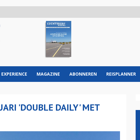
 EXPERIENCE
MAGAZINE
ABONNEREN
REISPLANNER
UARI 'DOUBLE DAILY' MET