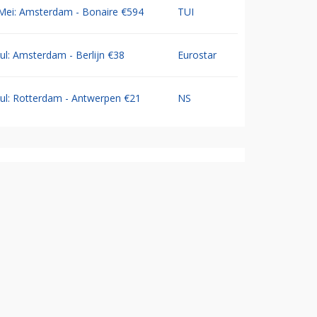
Mei: Amsterdam - Bonaire €594
TUI
Jul: Amsterdam - Berlijn €38
Eurostar
Jul: Rotterdam - Antwerpen €21
NS