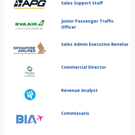
Sales Support Staff
Junior Passenger Traffic
Officer
Sales Admin Executive Benelux
Commercial Director
Revenue Analyst
Commissaris