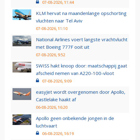
07-08-2026, 11:44
KLM hervat na maandenlange opschorting
vluchten naar Tel Aviv
07-08-2026, 11:10
National Airlines voert langste vrachtvlucht
met Boeing 777F ooit uit
07-08-2026, 9:52
SWISS hakt knoop door: maatschappij gaat
afscheid nemen van A220-100-vloot
07-08-2026, 9:09
easyJet wordt overgenomen door Apollo,
Castlelake haakt af
06-08-2026, 16:20
Apollo geen onbekende jongen in de
luchtvaart
06-08-2026, 16:19