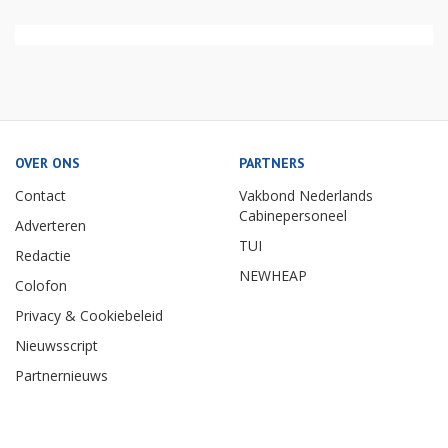
OVER ONS
PARTNERS
Contact
Vakbond Nederlands
Cabinepersoneel
Adverteren
TUI
Redactie
NEWHEAP
Colofon
Privacy & Cookiebeleid
Nieuwsscript
Partnernieuws