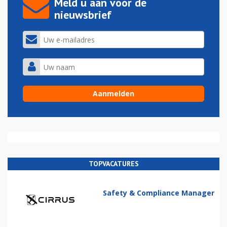
Meld u aan voor de
nieuwsbrief
TOPVACATURES
Safety & Compliance Manager