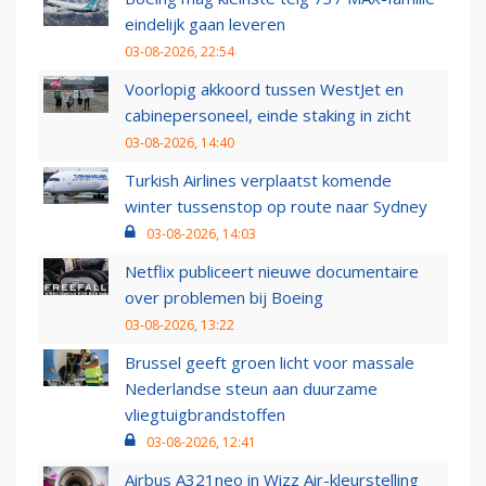
eindelijk gaan leveren
03-08-2026, 22:54
Voorlopig akkoord tussen WestJet en
cabinepersoneel, einde staking in zicht
03-08-2026, 14:40
Turkish Airlines verplaatst komende
winter tussenstop op route naar Sydney
03-08-2026, 14:03
Netflix publiceert nieuwe documentaire
over problemen bij Boeing
03-08-2026, 13:22
Brussel geeft groen licht voor massale
Nederlandse steun aan duurzame
vliegtuigbrandstoffen
03-08-2026, 12:41
Airbus A321neo in Wizz Air-kleurstelling