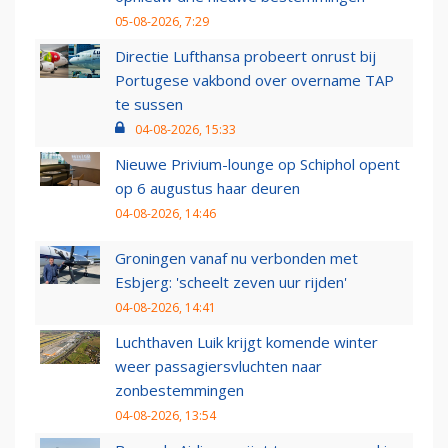
05-08-2026, 7:29
Directie Lufthansa probeert onrust bij
Portugese vakbond over overname TAP
te sussen
04-08-2026, 15:33
Nieuwe Privium-lounge op Schiphol opent
op 6 augustus haar deuren
04-08-2026, 14:46
Groningen vanaf nu verbonden met
Esbjerg: 'scheelt zeven uur rijden'
04-08-2026, 14:41
Luchthaven Luik krijgt komende winter
weer passagiersvluchten naar
zonbestemmingen
04-08-2026, 13:54