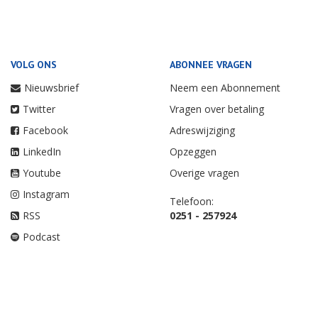
VOLG ONS
ABONNEE VRAGEN
Nieuwsbrief
Neem een Abonnement
Twitter
Vragen over betaling
Facebook
Adreswijziging
LinkedIn
Opzeggen
Youtube
Overige vragen
Instagram
Telefoon:
RSS
0251 - 257924
Podcast