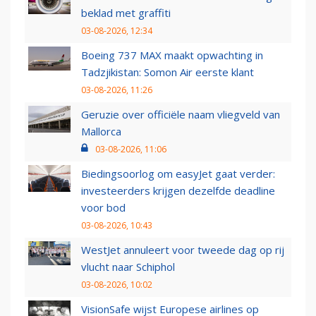
beklad met graffiti
03-08-2026, 12:34
Boeing 737 MAX maakt opwachting in
Tadzjikistan: Somon Air eerste klant
03-08-2026, 11:26
Geruzie over officiële naam vliegveld van
Mallorca
03-08-2026, 11:06
Biedingsoorlog om easyJet gaat verder:
investeerders krijgen dezelfde deadline
voor bod
03-08-2026, 10:43
WestJet annuleert voor tweede dag op rij
vlucht naar Schiphol
03-08-2026, 10:02
VisionSafe wijst Europese airlines op