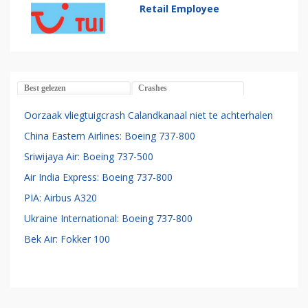
Retail Employee
Best gelezen
Crashes
Oorzaak vliegtuigcrash Calandkanaal niet te achterhalen
China Eastern Airlines: Boeing 737-800
Sriwijaya Air: Boeing 737-500
Air India Express: Boeing 737-800
PIA: Airbus A320
Ukraine International: Boeing 737-800
Bek Air: Fokker 100