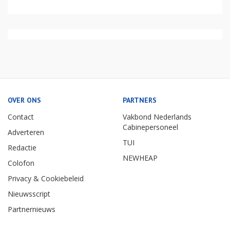
OVER ONS
PARTNERS
Contact
Vakbond Nederlands
Cabinepersoneel
Adverteren
TUI
Redactie
NEWHEAP
Colofon
Privacy & Cookiebeleid
Nieuwsscript
Partnernieuws