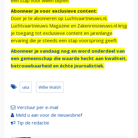
een stap voor willen blijven.
Abonneer je voor exclusieve content:
Door je te abonneren op Luchtvaartnieuws.nl,
Luchtvaartnieuws Magazine en Zakenreisnieuws.nl krijg
je toegang tot exclusieve content en jarenlange
ervaring die je steeds een stap voorsprong geeft.
Abonneer je vandaag nog en word onderdeel van
een gemeenschap die waarde hecht aan kwaliteit,
betrouwbaarheid en échte journalistiek.
iata
Willie Walsh
Verstuur per e-mail
Meld u aan voor de nieuwsbrief
Tip de redactie