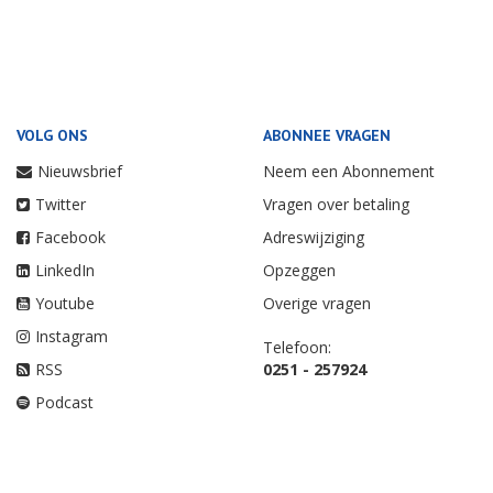
VOLG ONS
ABONNEE VRAGEN
Nieuwsbrief
Neem een Abonnement
Twitter
Vragen over betaling
Facebook
Adreswijziging
LinkedIn
Opzeggen
Youtube
Overige vragen
Instagram
Telefoon:
RSS
0251 - 257924
Podcast