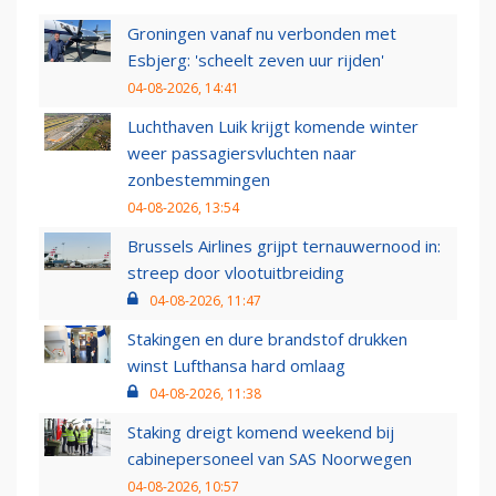
Groningen vanaf nu verbonden met
Esbjerg: 'scheelt zeven uur rijden'
04-08-2026, 14:41
Luchthaven Luik krijgt komende winter
weer passagiersvluchten naar
zonbestemmingen
04-08-2026, 13:54
Brussels Airlines grijpt ternauwernood in:
streep door vlootuitbreiding
04-08-2026, 11:47
Stakingen en dure brandstof drukken
winst Lufthansa hard omlaag
04-08-2026, 11:38
Staking dreigt komend weekend bij
cabinepersoneel van SAS Noorwegen
04-08-2026, 10:57