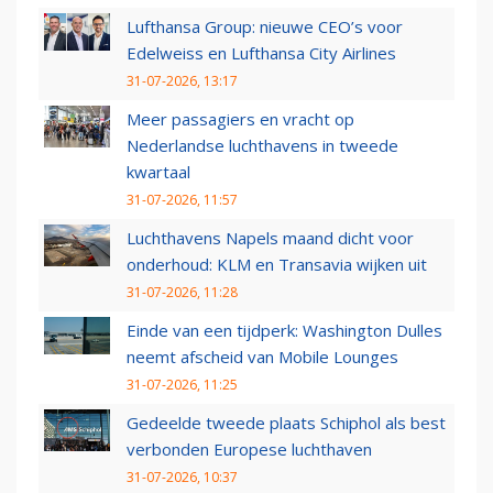
Lufthansa Group: nieuwe CEO’s voor
Edelweiss en Lufthansa City Airlines
31-07-2026, 13:17
Meer passagiers en vracht op
Nederlandse luchthavens in tweede
kwartaal
31-07-2026, 11:57
Luchthavens Napels maand dicht voor
onderhoud: KLM en Transavia wijken uit
31-07-2026, 11:28
Einde van een tijdperk: Washington Dulles
neemt afscheid van Mobile Lounges
31-07-2026, 11:25
Gedeelde tweede plaats Schiphol als best
verbonden Europese luchthaven
31-07-2026, 10:37