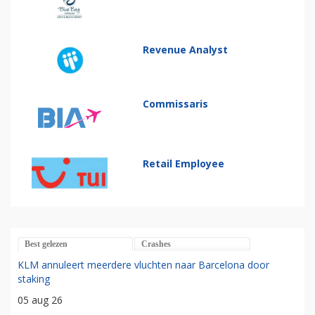
Revenue Analyst
Commissaris
Retail Employee
Best gelezen
Crashes
KLM annuleert meerdere vluchten naar Barcelona door
staking
05 aug 26