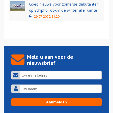
Goed nieuws voor zomerse debutanten
op Schiphol: ook in de winter alle ruimte
29-07-2026, 11:20
Meld u aan voor de
nieuwsbrief