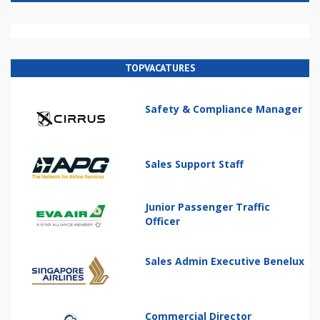
TOPVACATURES
Safety & Compliance Manager
Sales Support Staff
Junior Passenger Traffic
Officer
Sales Admin Executive Benelux
Commercial Director