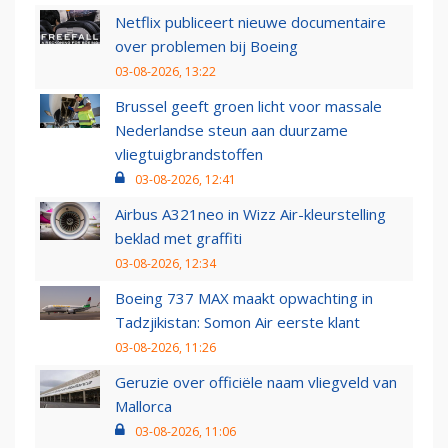
Netflix publiceert nieuwe documentaire
over problemen bij Boeing
03-08-2026, 13:22
Brussel geeft groen licht voor massale
Nederlandse steun aan duurzame
vliegtuigbrandstoffen
03-08-2026, 12:41
Airbus A321neo in Wizz Air-kleurstelling
beklad met graffiti
03-08-2026, 12:34
Boeing 737 MAX maakt opwachting in
Tadzjikistan: Somon Air eerste klant
03-08-2026, 11:26
Geruzie over officiële naam vliegveld van
Mallorca
03-08-2026, 11:06