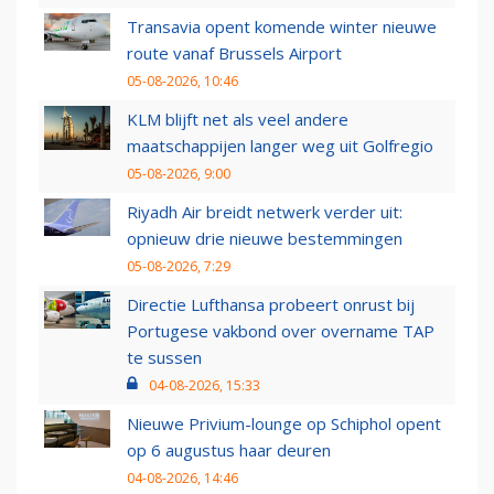
Transavia opent komende winter nieuwe
route vanaf Brussels Airport
05-08-2026, 10:46
KLM blijft net als veel andere
maatschappijen langer weg uit Golfregio
05-08-2026, 9:00
Riyadh Air breidt netwerk verder uit:
opnieuw drie nieuwe bestemmingen
05-08-2026, 7:29
Directie Lufthansa probeert onrust bij
Portugese vakbond over overname TAP
te sussen
04-08-2026, 15:33
Nieuwe Privium-lounge op Schiphol opent
op 6 augustus haar deuren
04-08-2026, 14:46