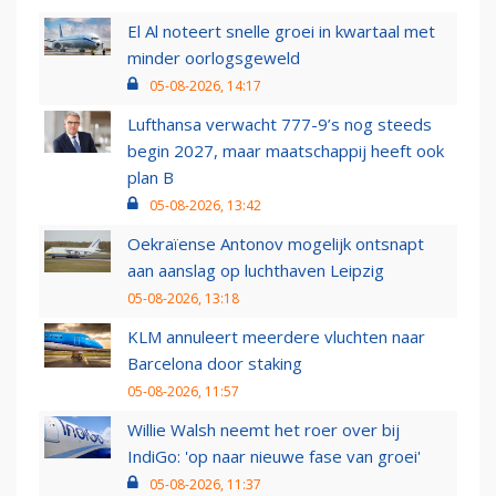
El Al noteert snelle groei in kwartaal met
minder oorlogsgeweld
05-08-2026, 14:17
Lufthansa verwacht 777-9’s nog steeds
begin 2027, maar maatschappij heeft ook
plan B
05-08-2026, 13:42
Oekraïense Antonov mogelijk ontsnapt
aan aanslag op luchthaven Leipzig
05-08-2026, 13:18
KLM annuleert meerdere vluchten naar
Barcelona door staking
05-08-2026, 11:57
Willie Walsh neemt het roer over bij
IndiGo: 'op naar nieuwe fase van groei'
05-08-2026, 11:37