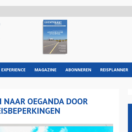
 EXPERIENCE
MAGAZINE
ABONNEREN
REISPLANNER
N NAAR OEGANDA DOOR
EISBEPERKINGEN