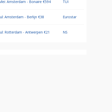
Mei: Amsterdam - Bonaire €594
TUI
Jul: Amsterdam - Berlijn €38
Eurostar
Jul: Rotterdam - Antwerpen €21
NS