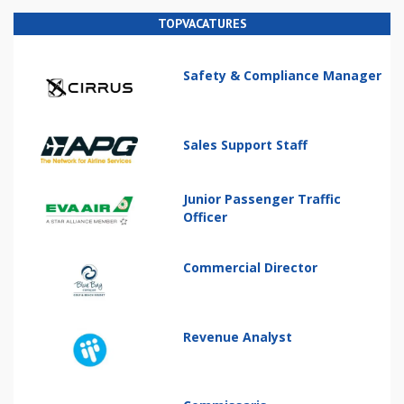
TOPVACATURES
Safety & Compliance Manager
Sales Support Staff
Junior Passenger Traffic
Officer
Commercial Director
Revenue Analyst