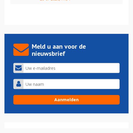
Meld u aan voor de
nieuwsbrief