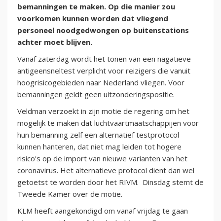
bemanningen te maken. Op die manier zou
voorkomen kunnen worden dat vliegend
personeel noodgedwongen op buitenstations
achter moet blijven.
Vanaf zaterdag wordt het tonen van een nagatieve
antigeensneltest verplicht voor reizigers die vanuit
hoogrisicogebieden naar Nederland vliegen. Voor
bemanningen geldt geen uitzonderingspositie.
Veldman verzoekt in zijn motie de regering om het
mogelijk te maken dat luchtvaartmaatschappijen voor
hun bemanning zelf een alternatief testprotocol
kunnen hanteren, dat niet mag leiden tot hogere
risico's op de import van nieuwe varianten van het
coronavirus. Het alternatieve protocol dient dan wel
getoetst te worden door het RIVM. Dinsdag stemt de
Tweede Kamer over de motie.
KLM heeft aangekondigd om vanaf vrijdag te gaan