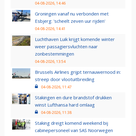
04-08-2026, 14:46
Groningen vanaf nu verbonden met
Esbjerg: 'scheelt zeven uur rijden'
04-08-2026, 14:41
Luchthaven Luik krijgt komende winter
weer passagiersvluchten naar
zonbestemmingen
04-08-2026, 13:54
Brussels Airlines grijpt ternauwernood in:
streep door vlootuitbreiding
04-08-2026, 11:47
Stakingen en dure brandstof drukken
winst Lufthansa hard omlaag
04-08-2026, 11:38
Staking dreigt komend weekend bij
cabinepersoneel van SAS Noorwegen