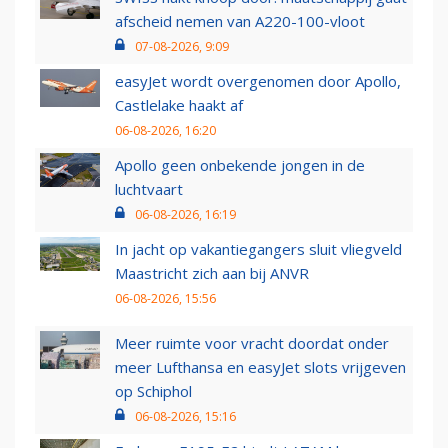
afscheid nemen van A220-100-vloot
07-08-2026, 9:09
easyJet wordt overgenomen door Apollo,
Castlelake haakt af
06-08-2026, 16:20
Apollo geen onbekende jongen in de
luchtvaart
06-08-2026, 16:19
In jacht op vakantiegangers sluit vliegveld
Maastricht zich aan bij ANVR
06-08-2026, 15:56
Meer ruimte voor vracht doordat onder
meer Lufthansa en easyJet slots vrijgeven
op Schiphol
06-08-2026, 15:16