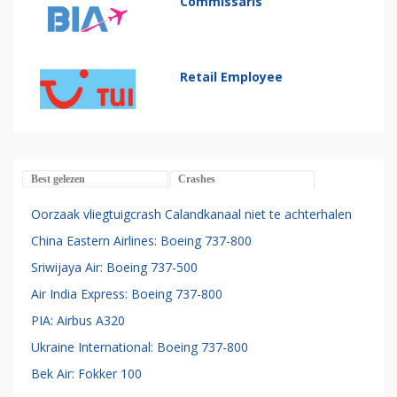
Commissaris
Retail Employee
Best gelezen
Crashes
Oorzaak vliegtuigcrash Calandkanaal niet te achterhalen
China Eastern Airlines: Boeing 737-800
Sriwijaya Air: Boeing 737-500
Air India Express: Boeing 737-800
PIA: Airbus A320
Ukraine International: Boeing 737-800
Bek Air: Fokker 100