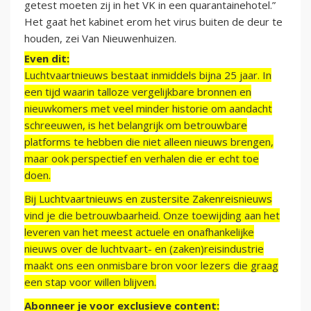
getest moeten zij in het VK in een quarantainehotel.”
Het gaat het kabinet erom het virus buiten de deur te
houden, zei Van Nieuwenhuizen.
Even dit:
Luchtvaartnieuws bestaat inmiddels bijna 25 jaar. In
een tijd waarin talloze vergelijkbare bronnen en
nieuwkomers met veel minder historie om aandacht
schreeuwen, is het belangrijk om betrouwbare
platforms te hebben die niet alleen nieuws brengen,
maar ook perspectief en verhalen die er echt toe
doen.
Bij Luchtvaartnieuws en zustersite Zakenreisnieuws
vind je die betrouwbaarheid. Onze toewijding aan het
leveren van het meest actuele en onafhankelijke
nieuws over de luchtvaart- en (zaken)reisindustrie
maakt ons een onmisbare bron voor lezers die graag
een stap voor willen blijven.
Abonneer je voor exclusieve content: