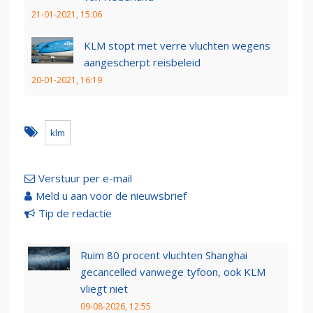
21-01-2021, 15:06
KLM stopt met verre vluchten wegens
aangescherpt reisbeleid
20-01-2021, 16:19
klm
Verstuur per e-mail
Meld u aan voor de nieuwsbrief
Tip de redactie
Ruim 80 procent vluchten Shanghai
gecancelled vanwege tyfoon, ook KLM
vliegt niet
09-08-2026, 12:55