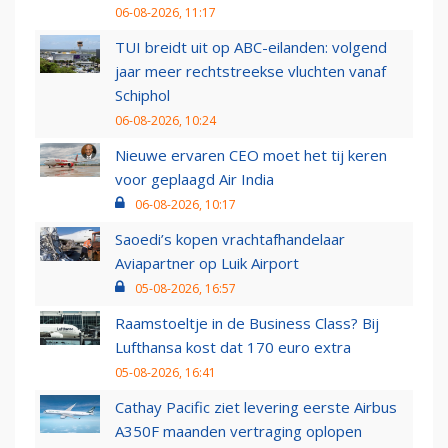
06-08-2026, 11:17
TUI breidt uit op ABC-eilanden: volgend
jaar meer rechtstreekse vluchten vanaf
Schiphol
06-08-2026, 10:24
Nieuwe ervaren CEO moet het tij keren
voor geplaagd Air India
06-08-2026, 10:17
Saoedi’s kopen vrachtafhandelaar
Aviapartner op Luik Airport
05-08-2026, 16:57
Raamstoeltje in de Business Class? Bij
Lufthansa kost dat 170 euro extra
05-08-2026, 16:41
Cathay Pacific ziet levering eerste Airbus
A350F maanden vertraging oplopen