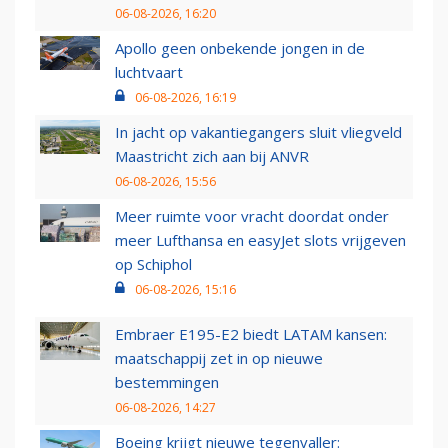
06-08-2026, 16:20
Apollo geen onbekende jongen in de
luchtvaart
06-08-2026, 16:19
In jacht op vakantiegangers sluit vliegveld
Maastricht zich aan bij ANVR
06-08-2026, 15:56
Meer ruimte voor vracht doordat onder
meer Lufthansa en easyJet slots vrijgeven
op Schiphol
06-08-2026, 15:16
Embraer E195-E2 biedt LATAM kansen:
maatschappij zet in op nieuwe
bestemmingen
06-08-2026, 14:27
Boeing krijgt nieuwe tegenvaller: