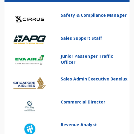
Safety & Compliance Manager
Sales Support Staff
Junior Passenger Traffic
Officer
Sales Admin Executive Benelux
Commercial Director
Revenue Analyst