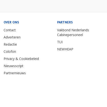
OVER ONS
PARTNERS
Contact
Vakbond Nederlands
Cabinepersoneel
Adverteren
TUI
Redactie
NEWHEAP
Colofon
Privacy & Cookiebeleid
Nieuwsscript
Partnernieuws