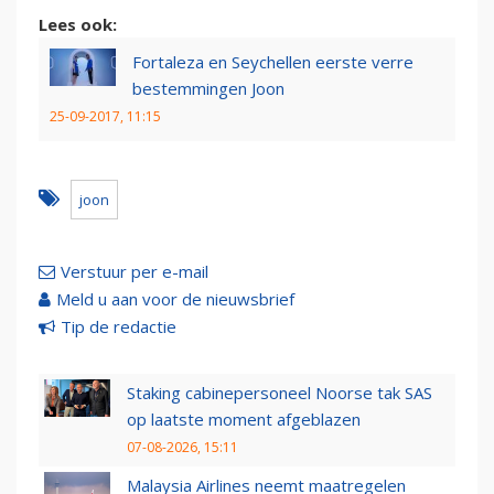
Lees ook:
Fortaleza en Seychellen eerste verre
bestemmingen Joon
25-09-2017, 11:15
joon
Verstuur per e-mail
Meld u aan voor de nieuwsbrief
Tip de redactie
Staking cabinepersoneel Noorse tak SAS
op laatste moment afgeblazen
07-08-2026, 15:11
Malaysia Airlines neemt maatregelen