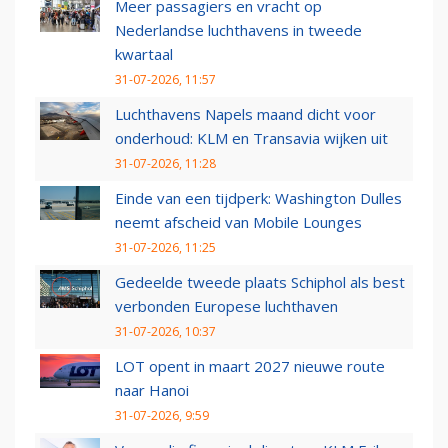
Meer passagiers en vracht op
Nederlandse luchthavens in tweede
kwartaal
31-07-2026, 11:57
Luchthavens Napels maand dicht voor
onderhoud: KLM en Transavia wijken uit
31-07-2026, 11:28
Einde van een tijdperk: Washington Dulles
neemt afscheid van Mobile Lounges
31-07-2026, 11:25
Gedeelde tweede plaats Schiphol als best
verbonden Europese luchthaven
31-07-2026, 10:37
LOT opent in maart 2027 nieuwe route
naar Hanoi
31-07-2026, 9:59