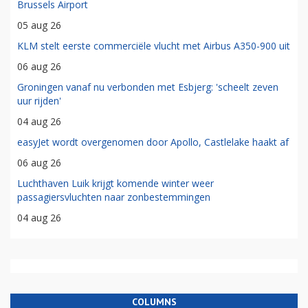
Brussels Airport
05 aug 26
KLM stelt eerste commerciële vlucht met Airbus A350-900 uit
06 aug 26
Groningen vanaf nu verbonden met Esbjerg: 'scheelt zeven
uur rijden'
04 aug 26
easyJet wordt overgenomen door Apollo, Castlelake haakt af
06 aug 26
Luchthaven Luik krijgt komende winter weer
passagiersvluchten naar zonbestemmingen
04 aug 26
COLUMNS