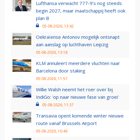
Lufthansa verwacht 777-9’s nog steeds
begin 2027, maar maatschappij heeft ook
plan B
05-08-2026, 13:42
Oekraïense Antonov mogelijk ontsnapt
aan aanslag op luchthaven Leipzig
05-08-2026, 13:18
KLM annuleert meerdere vluchten naar
Barcelona door staking
05-08-2026, 11:57
Willie Walsh neemt het roer over bij
IndiGo: 'op naar nieuwe fase van groei'
05-08-2026, 11:37
Transavia opent komende winter nieuwe
route vanaf Brussels Airport
05-08-2026, 10:46