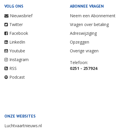
VOLG ONS
ABONNEE VRAGEN
Nieuwsbrief
Neem een Abonnement
Twitter
Vragen over betaling
Facebook
Adreswijziging
LinkedIn
Opzeggen
Youtube
Overige vragen
Instagram
Telefoon:
RSS
0251 - 257924
Podcast
ONZE WEBSITES
Luchtvaartnieuws.nl