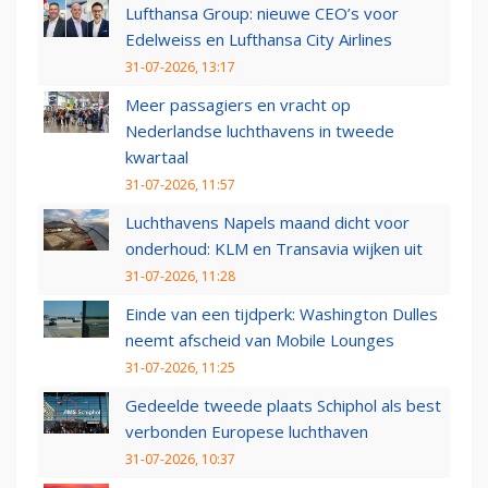
Lufthansa Group: nieuwe CEO’s voor
Edelweiss en Lufthansa City Airlines
31-07-2026, 13:17
Meer passagiers en vracht op
Nederlandse luchthavens in tweede
kwartaal
31-07-2026, 11:57
Luchthavens Napels maand dicht voor
onderhoud: KLM en Transavia wijken uit
31-07-2026, 11:28
Einde van een tijdperk: Washington Dulles
neemt afscheid van Mobile Lounges
31-07-2026, 11:25
Gedeelde tweede plaats Schiphol als best
verbonden Europese luchthaven
31-07-2026, 10:37