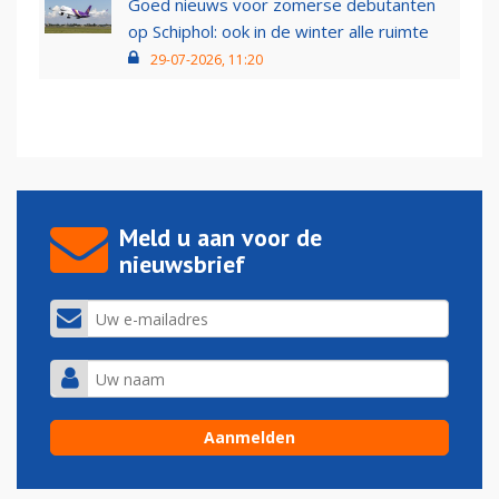
Goed nieuws voor zomerse debutanten
op Schiphol: ook in de winter alle ruimte
29-07-2026, 11:20
Meld u aan voor de
nieuwsbrief