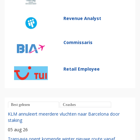
Revenue Analyst
Commissaris
Retail Employee
Best gelezen
Crashes
KLM annuleert meerdere vluchten naar Barcelona door
staking
05 aug 26
Transavia opent komende winter nieuwe route vanaf