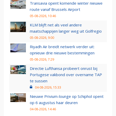
Transavia opent komende winter nieuwe
route vanaf Brussels Airport
05-08-2026, 10:46
KLM blijft net als veel andere
maatschappijen langer weg uit Golfregio
05-08-2026, 9:00
Riyadh Air breidt netwerk verder uit:
opnieuw drie nieuwe bestemmingen
05-08-2026, 7:29
Directie Lufthansa probeert onrust bij
Portugese vakbond over overname TAP
te sussen
04-08-2026, 15:33
Nieuwe Privium-lounge op Schiphol opent
op 6 augustus haar deuren
04-08-2026, 14:46