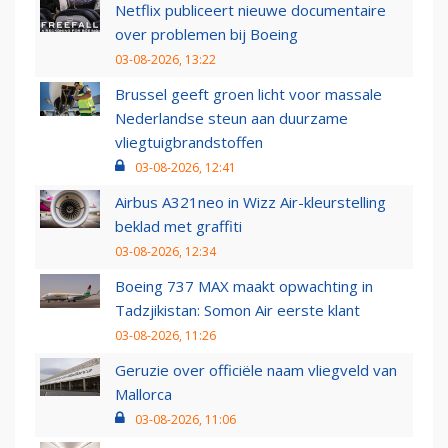
Netflix publiceert nieuwe documentaire
over problemen bij Boeing
03-08-2026, 13:22
Brussel geeft groen licht voor massale
Nederlandse steun aan duurzame
vliegtuigbrandstoffen
03-08-2026, 12:41
Airbus A321neo in Wizz Air-kleurstelling
beklad met graffiti
03-08-2026, 12:34
Boeing 737 MAX maakt opwachting in
Tadzjikistan: Somon Air eerste klant
03-08-2026, 11:26
Geruzie over officiële naam vliegveld van
Mallorca
03-08-2026, 11:06