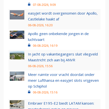
07-08-2026, 9:09
easyJet wordt overgenomen door Apollo,
Castlelake haakt af
06-08-2026, 16:20
Apollo geen onbekende jongen in de
luchtvaart
06-08-2026, 16:19
In jacht op vakantiegangers sluit vliegveld
Maastricht zich aan bij ANVR
06-08-2026, 15:56
Meer ruimte voor vracht doordat onder
meer Lufthansa en easyJet slots vrijgeven
op Schiphol
06-08-2026, 15:16
Embraer E195-E2 biedt LATAM kansen: