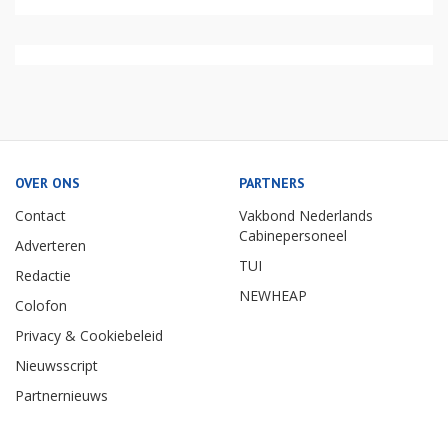
OVER ONS
PARTNERS
Contact
Vakbond Nederlands
Cabinepersoneel
Adverteren
TUI
Redactie
NEWHEAP
Colofon
Privacy & Cookiebeleid
Nieuwsscript
Partnernieuws