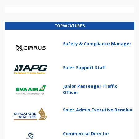
TOPVACATURES
Safety & Compliance Manager
Sales Support Staff
Junior Passenger Traffic
Officer
Sales Admin Executive Benelux
Commercial Director