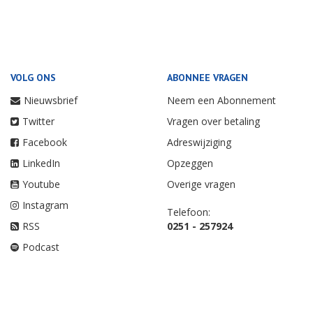
VOLG ONS
ABONNEE VRAGEN
Nieuwsbrief
Neem een Abonnement
Twitter
Vragen over betaling
Facebook
Adreswijziging
LinkedIn
Opzeggen
Youtube
Overige vragen
Instagram
Telefoon:
RSS
0251 - 257924
Podcast