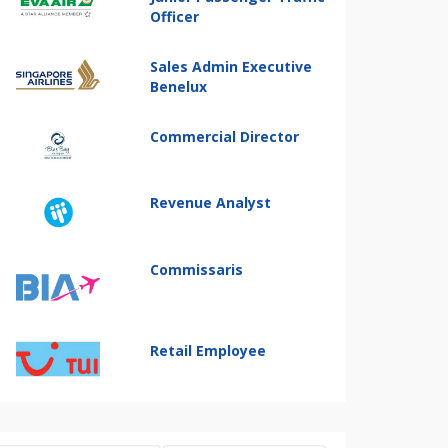
Officer
Sales Admin Executive
Benelux
Commercial Director
Revenue Analyst
Commissaris
Retail Employee