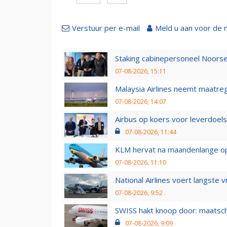
Verstuur per e-mail
Meld u aan voor de 
Staking cabinepersoneel Noorse
07-08-2026, 15:11
Malaysia Airlines neemt maatreg
07-08-2026, 14:07
Airbus op koers voor leverdoelst
07-08-2026, 11:44
KLM hervat na maandenlange ops
07-08-2026, 11:10
National Airlines voert langste 
07-08-2026, 9:52
SWISS hakt knoop door: maatsc
07-08-2026, 9:09