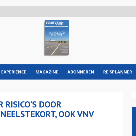
 EXPERIENCE
MAGAZINE
ABONNEREN
REISPLANNER
 RISICO'S DOOR
NEELSTEKORT, OOK VNV