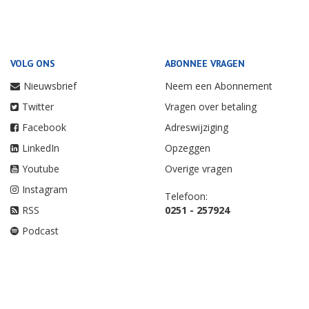
VOLG ONS
ABONNEE VRAGEN
Nieuwsbrief
Neem een Abonnement
Twitter
Vragen over betaling
Facebook
Adreswijziging
LinkedIn
Opzeggen
Youtube
Overige vragen
Instagram
Telefoon:
RSS
0251 - 257924
Podcast