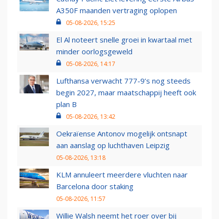
A350F maanden vertraging oplopen
05-08-2026, 15:25
El Al noteert snelle groei in kwartaal met
minder oorlogsgeweld
05-08-2026, 14:17
Lufthansa verwacht 777-9’s nog steeds
begin 2027, maar maatschappij heeft ook
plan B
05-08-2026, 13:42
Oekraïense Antonov mogelijk ontsnapt
aan aanslag op luchthaven Leipzig
05-08-2026, 13:18
KLM annuleert meerdere vluchten naar
Barcelona door staking
05-08-2026, 11:57
Willie Walsh neemt het roer over bij