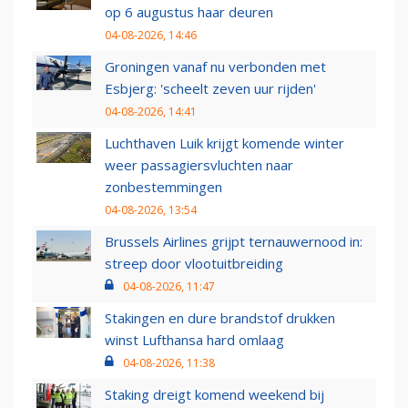
op 6 augustus haar deuren
04-08-2026, 14:46
Groningen vanaf nu verbonden met
Esbjerg: 'scheelt zeven uur rijden'
04-08-2026, 14:41
Luchthaven Luik krijgt komende winter
weer passagiersvluchten naar
zonbestemmingen
04-08-2026, 13:54
Brussels Airlines grijpt ternauwernood in:
streep door vlootuitbreiding
04-08-2026, 11:47
Stakingen en dure brandstof drukken
winst Lufthansa hard omlaag
04-08-2026, 11:38
Staking dreigt komend weekend bij