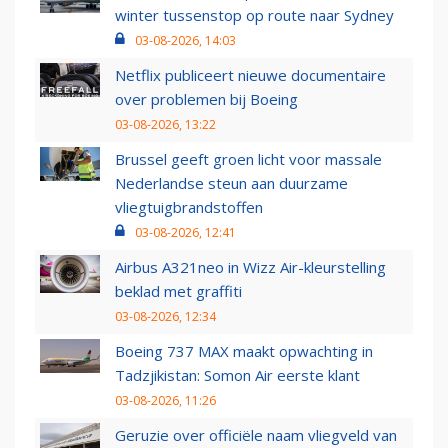
winter tussenstop op route naar Sydney
03-08-2026, 14:03
Netflix publiceert nieuwe documentaire
over problemen bij Boeing
03-08-2026, 13:22
Brussel geeft groen licht voor massale
Nederlandse steun aan duurzame
vliegtuigbrandstoffen
03-08-2026, 12:41
Airbus A321neo in Wizz Air-kleurstelling
beklad met graffiti
03-08-2026, 12:34
Boeing 737 MAX maakt opwachting in
Tadzjikistan: Somon Air eerste klant
03-08-2026, 11:26
Geruzie over officiële naam vliegveld van