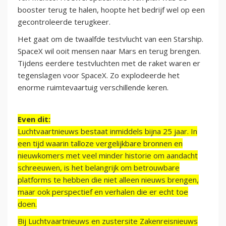
booster terug te halen, hoopte het bedrijf wel op een
gecontroleerde terugkeer.
Het gaat om de twaalfde testvlucht van een Starship.
SpaceX wil ooit mensen naar Mars en terug brengen.
Tijdens eerdere testvluchten met de raket waren er
tegenslagen voor SpaceX. Zo explodeerde het
enorme ruimtevaartuig verschillende keren.
Even dit:
Luchtvaartnieuws bestaat inmiddels bijna 25 jaar. In
een tijd waarin talloze vergelijkbare bronnen en
nieuwkomers met veel minder historie om aandacht
schreeuwen, is het belangrijk om betrouwbare
platforms te hebben die niet alleen nieuws brengen,
maar ook perspectief en verhalen die er echt toe
doen.
Bij Luchtvaartnieuws en zustersite Zakenreisnieuws