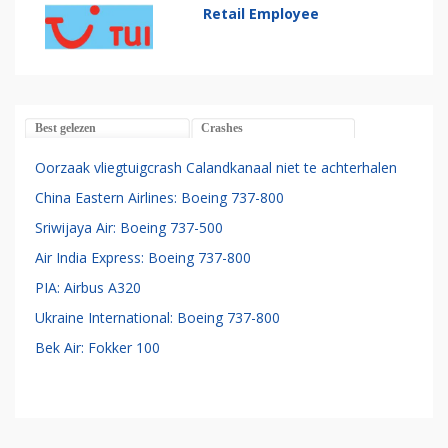
Retail Employee
Best gelezen
Crashes
Oorzaak vliegtuigcrash Calandkanaal niet te achterhalen
China Eastern Airlines: Boeing 737-800
Sriwijaya Air: Boeing 737-500
Air India Express: Boeing 737-800
PIA: Airbus A320
Ukraine International: Boeing 737-800
Bek Air: Fokker 100