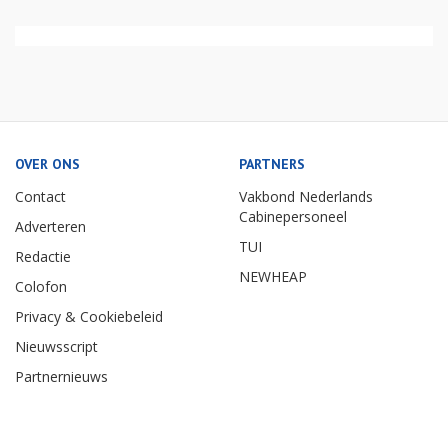
OVER ONS
PARTNERS
Contact
Vakbond Nederlands
Cabinepersoneel
Adverteren
TUI
Redactie
NEWHEAP
Colofon
Privacy & Cookiebeleid
Nieuwsscript
Partnernieuws