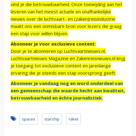
vind je die betrouwbaarheid. Onze toewijding aan het
leveren van het meest actuele en onafhankelijke
nieuws over de luchtvaart- en (zaken)reisindustrie
maakt ons een onmisbare bron voor lezers die graag
een stap voor willen blijven.
Abonneer je voor exclusieve content:
Door je te abonneren op Luchtvaartnieuws.nl,
Luchtvaartnieuws Magazine en Zakenreisnieuws.nl krijg
je toegang tot exclusieve content en jarenlange
ervaring die je steeds een stap voorsprong geeft.
Abonneer je vandaag nog en word onderdeel van
een gemeenschap die waarde hecht aan kwaliteit,
betrouwbaarheid en échte journalistiek.
spacex
starship
raket