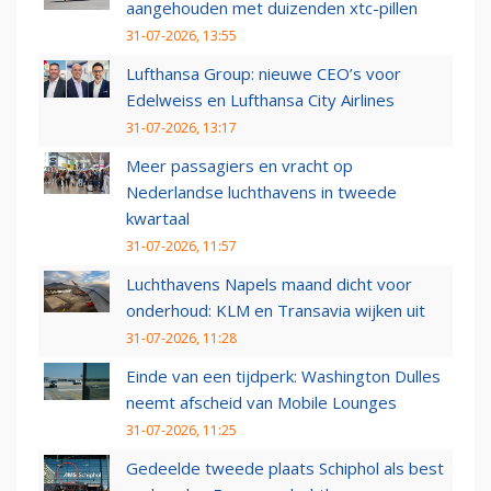
aangehouden met duizenden xtc-pillen
31-07-2026, 13:55
Lufthansa Group: nieuwe CEO’s voor
Edelweiss en Lufthansa City Airlines
31-07-2026, 13:17
Meer passagiers en vracht op
Nederlandse luchthavens in tweede
kwartaal
31-07-2026, 11:57
Luchthavens Napels maand dicht voor
onderhoud: KLM en Transavia wijken uit
31-07-2026, 11:28
Einde van een tijdperk: Washington Dulles
neemt afscheid van Mobile Lounges
31-07-2026, 11:25
Gedeelde tweede plaats Schiphol als best