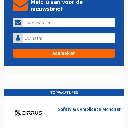
Meld u aan voor de
nieuwsbrief
TOPVACATURES
Safety & Compliance Manager