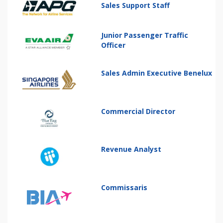
Sales Support Staff
Junior Passenger Traffic
Officer
Sales Admin Executive Benelux
Commercial Director
Revenue Analyst
Commissaris