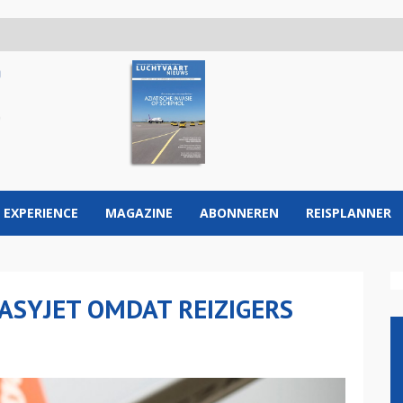
 EXPERIENCE
MAGAZINE
ABONNEREN
REISPLANNER
ASYJET OMDAT REIZIGERS