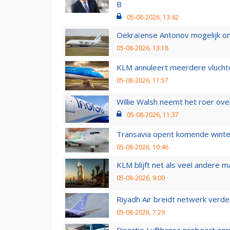
B
05-08-2026, 13:42
Oekraïense Antonov mogelijk on
05-08-2026, 13:18
KLM annuleert meerdere vluchte
05-08-2026, 11:57
Willie Walsh neemt het roer over
05-08-2026, 11:37
Transavia opent komende winter
05-08-2026, 10:46
KLM blijft net als veel andere m
05-08-2026, 9:00
Riyadh Air breidt netwerk verd
05-08-2026, 7:29