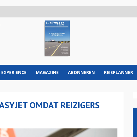
 EXPERIENCE
MAGAZINE
ABONNEREN
REISPLANNER
ASYJET OMDAT REIZIGERS