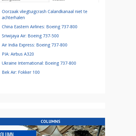
Oorzaak vliegtuigcrash Calandkanaal niet te
achterhalen
China Eastern Airlines: Boeing 737-800
Sriwijaya Air: Boeing 737-500
Air India Express: Boeing 737-800
PIA: Airbus A320
Ukraine International: Boeing 737-800
Bek Air: Fokker 100
COLUMNS