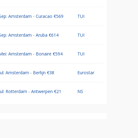
Sep: Amsterdam - Curacao €569
TUI
Sep: Amsterdam - Aruba €614
TUI
Mei: Amsterdam - Bonaire €594
TUI
Jul: Amsterdam - Berlijn €38
Eurostar
Jul: Rotterdam - Antwerpen €21
NS