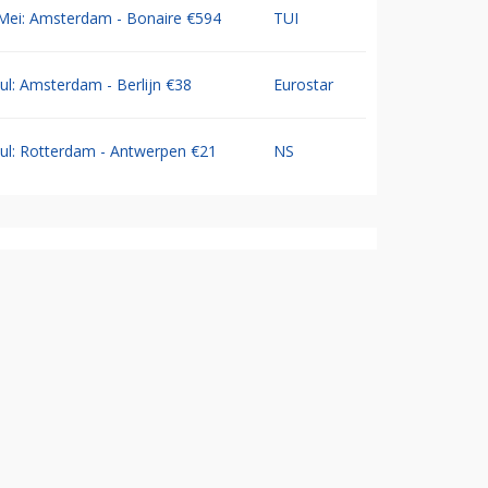
Mei: Amsterdam - Bonaire €594
TUI
Jul: Amsterdam - Berlijn €38
Eurostar
Jul: Rotterdam - Antwerpen €21
NS