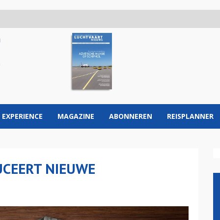
 EXPERIENCE
MAGAZINE
ABONNEREN
REISPLANNER
UCEERT NIEUWE