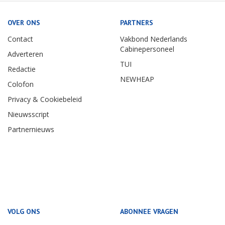
OVER ONS
PARTNERS
Contact
Vakbond Nederlands
Cabinepersoneel
Adverteren
TUI
Redactie
NEWHEAP
Colofon
Privacy & Cookiebeleid
Nieuwsscript
Partnernieuws
VOLG ONS
ABONNEE VRAGEN