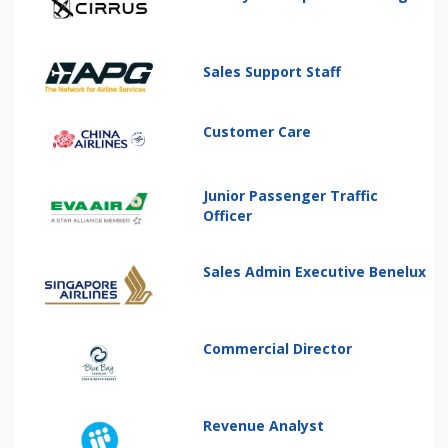
Sales Support Staff
Customer Care
Junior Passenger Traffic
Officer
Sales Admin Executive Benelux
Commercial Director
Revenue Analyst