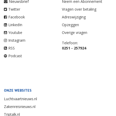
Nieuwsbrief
Neem een Abonnement
Twitter
Vragen over betaling
Facebook
Adreswijziging
LinkedIn
Opzeggen
Youtube
Overige vragen
Instagram
Telefoon:
RSS
0251 - 257924
Podcast
ONZE WEBSITES
Luchtvaartnieuws.nl
Zakenreisnieuws.nl
Triptalk.nl