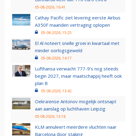
05-08-2026, 16:41
Cathay Pacific ziet levering eerste Airbus
A350F maanden vertraging oplopen
05-08-2026, 15:25
El Al noteert snelle groei in kwartaal met
minder oorlogsgeweld
05-08-2026, 14:17
Lufthansa verwacht 777-9’s nog steeds
begin 2027, maar maatschappij heeft ook
plan B
05-08-2026, 13:42
Oekraïense Antonov mogelijk ontsnapt
aan aanslag op luchthaven Leipzig
05-08-2026, 13:18
KLM annuleert meerdere vluchten naar
Barcelona door staking