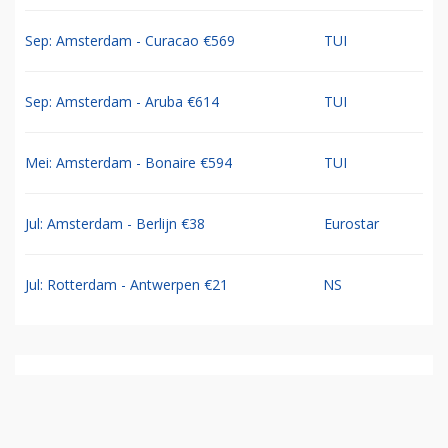
Sep: Amsterdam - Curacao €569
TUI
Sep: Amsterdam - Aruba €614
TUI
Mei: Amsterdam - Bonaire €594
TUI
Jul: Amsterdam - Berlijn €38
Eurostar
Jul: Rotterdam - Antwerpen €21
NS