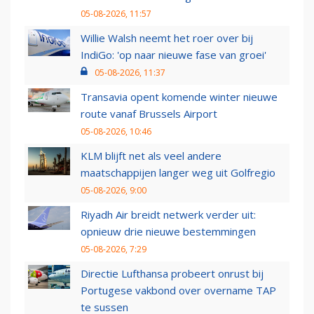
05-08-2026, 11:57
Willie Walsh neemt het roer over bij
IndiGo: 'op naar nieuwe fase van groei'
05-08-2026, 11:37
Transavia opent komende winter nieuwe
route vanaf Brussels Airport
05-08-2026, 10:46
KLM blijft net als veel andere
maatschappijen langer weg uit Golfregio
05-08-2026, 9:00
Riyadh Air breidt netwerk verder uit:
opnieuw drie nieuwe bestemmingen
05-08-2026, 7:29
Directie Lufthansa probeert onrust bij
Portugese vakbond over overname TAP
te sussen