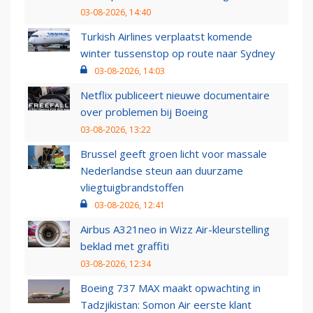
03-08-2026, 14:40
Turkish Airlines verplaatst komende
winter tussenstop op route naar Sydney
03-08-2026, 14:03
Netflix publiceert nieuwe documentaire
over problemen bij Boeing
03-08-2026, 13:22
Brussel geeft groen licht voor massale
Nederlandse steun aan duurzame
vliegtuigbrandstoffen
03-08-2026, 12:41
Airbus A321neo in Wizz Air-kleurstelling
beklad met graffiti
03-08-2026, 12:34
Boeing 737 MAX maakt opwachting in
Tadzjikistan: Somon Air eerste klant