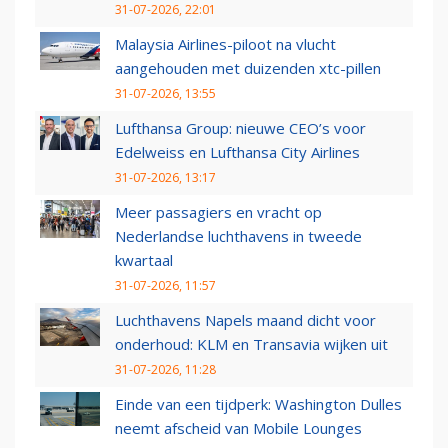
31-07-2026, 22:01
Malaysia Airlines-piloot na vlucht
aangehouden met duizenden xtc-pillen
31-07-2026, 13:55
Lufthansa Group: nieuwe CEO’s voor
Edelweiss en Lufthansa City Airlines
31-07-2026, 13:17
Meer passagiers en vracht op
Nederlandse luchthavens in tweede
kwartaal
31-07-2026, 11:57
Luchthavens Napels maand dicht voor
onderhoud: KLM en Transavia wijken uit
31-07-2026, 11:28
Einde van een tijdperk: Washington Dulles
neemt afscheid van Mobile Lounges