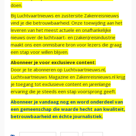
doen.
Bij Luchtvaartnieuws en zustersite Zakenreisnieuws
vind je die betrouwbaarheid. Onze toewijding aan het
leveren van het meest actuele en onafhankelijke
nieuws over de luchtvaart- en (zaken)reisindustrie
maakt ons een onmisbare bron voor lezers die graag
een stap voor willen blijven.
Abonneer je voor exclusieve content:
Door je te abonneren op Luchtvaartnieuws.nl,
Luchtvaartnieuws Magazine en Zakenreisnieuws.nl krijg
je toegang tot exclusieve content en jarenlange
ervaring die je steeds een stap voorsprong geeft.
Abonneer je vandaag nog en word onderdeel van
een gemeenschap die waarde hecht aan kwaliteit,
betrouwbaarheid en échte journalistiek.