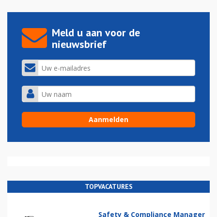
Meld u aan voor de
nieuwsbrief
TOPVACATURES
Safety & Compliance Manager