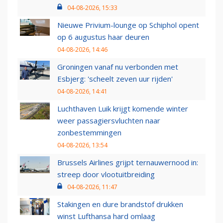
04-08-2026, 15:33
Nieuwe Privium-lounge op Schiphol opent
op 6 augustus haar deuren
04-08-2026, 14:46
Groningen vanaf nu verbonden met
Esbjerg: 'scheelt zeven uur rijden'
04-08-2026, 14:41
Luchthaven Luik krijgt komende winter
weer passagiersvluchten naar
zonbestemmingen
04-08-2026, 13:54
Brussels Airlines grijpt ternauwernood in:
streep door vlootuitbreiding
04-08-2026, 11:47
Stakingen en dure brandstof drukken
winst Lufthansa hard omlaag