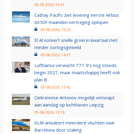
05-08-2026, 16:41
Cathay Pacific ziet levering eerste Airbus
A350F maanden vertraging oplopen
05-08-2026, 15:25
El Al noteert snelle groei in kwartaal met
minder oorlogsgeweld
05-08-2026, 14:17
Lufthansa verwacht 777-9’s nog steeds
begin 2027, maar maatschappij heeft ook
plan B
05-08-2026, 13:42
Oekraïense Antonov mogelijk ontsnapt
aan aanslag op luchthaven Leipzig
05-08-2026, 13:18
KLM annuleert meerdere vluchten naar
Barcelona door staking