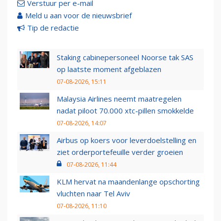
Verstuur per e-mail
Meld u aan voor de nieuwsbrief
Tip de redactie
Staking cabinepersoneel Noorse tak SAS
op laatste moment afgeblazen
07-08-2026, 15:11
Malaysia Airlines neemt maatregelen
nadat piloot 70.000 xtc-pillen smokkelde
07-08-2026, 14:07
Airbus op koers voor leverdoelstelling en
ziet orderportefeuille verder groeien
07-08-2026, 11:44
KLM hervat na maandenlange opschorting
vluchten naar Tel Aviv
07-08-2026, 11:10