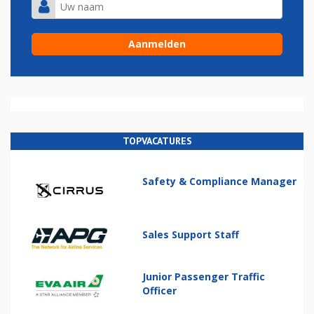
TOPVACATURES
Safety & Compliance Manager
Sales Support Staff
Junior Passenger Traffic
Officer