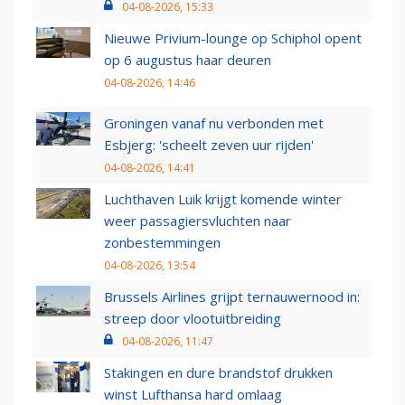
04-08-2026, 15:33
Nieuwe Privium-lounge op Schiphol opent
op 6 augustus haar deuren
04-08-2026, 14:46
Groningen vanaf nu verbonden met
Esbjerg: 'scheelt zeven uur rijden'
04-08-2026, 14:41
Luchthaven Luik krijgt komende winter
weer passagiersvluchten naar
zonbestemmingen
04-08-2026, 13:54
Brussels Airlines grijpt ternauwernood in:
streep door vlootuitbreiding
04-08-2026, 11:47
Stakingen en dure brandstof drukken
winst Lufthansa hard omlaag