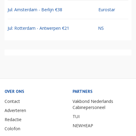
Jul: Amsterdam - Berlijn €38
Eurostar
Jul: Rotterdam - Antwerpen €21
NS
OVER ONS
PARTNERS
Contact
Vakbond Nederlands
Cabinepersoneel
Adverteren
TUI
Redactie
NEWHEAP
Colofon