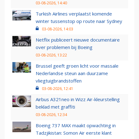
03-08-2026, 14:40
Turkish Airlines verplaatst komende
winter tussenstop op route naar Sydney
03-08-2026, 14:03
Netflix publiceert nieuwe documentaire
over problemen bij Boeing
03-08-2026, 13:22
Brussel geeft groen licht voor massale
Nederlandse steun aan duurzame
vliegtuigbrandstoffen
03-08-2026, 12:41
Airbus A321neo in Wizz Air-kleurstelling
beklad met graffiti
03-08-2026, 12:34
Boeing 737 MAX maakt opwachting in
Tadzjikistan: Somon Air eerste klant