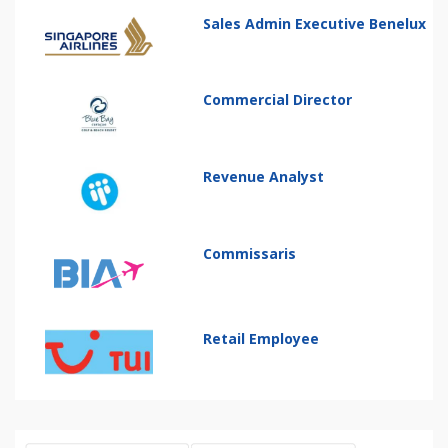
Sales Admin Executive Benelux
Commercial Director
Revenue Analyst
Commissaris
Retail Employee