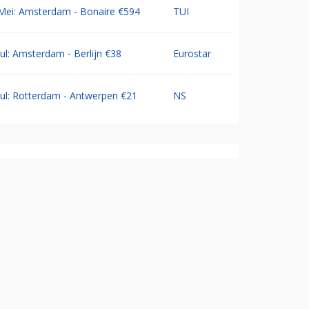
Mei: Amsterdam - Bonaire €594
TUI
Jul: Amsterdam - Berlijn €38
Eurostar
Jul: Rotterdam - Antwerpen €21
NS