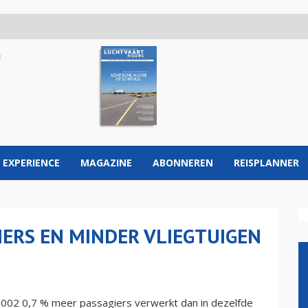
 EXPERIENCE
MAGAZINE
ABONNEREN
REISPLANNER
IERS EN MINDER VLIEGTUIGEN
 2002 0,7 % meer passagiers verwerkt dan in dezelfde