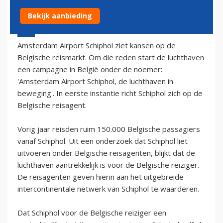
Bekijk aanbieding
24 oktober 2002 - 2:00
Amsterdam Airport Schiphol ziet kansen op de
Belgische reismarkt. Om die reden start de luchthaven
een campagne in België onder de noemer:
'Amsterdam Airport Schiphol, de luchthaven in
beweging'. In eerste instantie richt Schiphol zich op de
Belgische reisagent.
Vorig jaar reisden ruim 150.000 Belgische passagiers
vanaf Schiphol. Uit een onderzoek dat Schiphol liet
uitvoeren onder Belgische reisagenten, blijkt dat de
luchthaven aantrekkelijk is voor de Belgische reiziger.
De reisagenten geven hierin aan het uitgebreide
intercontinentale netwerk van Schiphol te waarderen.
Dat Schiphol voor de Belgische reiziger een