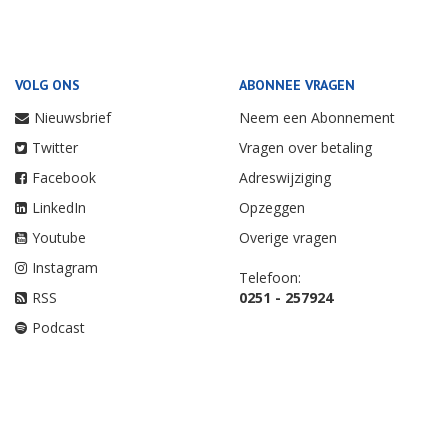
VOLG ONS
ABONNEE VRAGEN
Nieuwsbrief
Neem een Abonnement
Twitter
Vragen over betaling
Facebook
Adreswijziging
LinkedIn
Opzeggen
Youtube
Overige vragen
Instagram
Telefoon:
RSS
0251 - 257924
Podcast