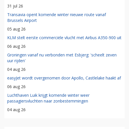
31 jul 26
Transavia opent komende winter nieuwe route vanaf
Brussels Airport
05 aug 26
KLM stelt eerste commerciële vlucht met Airbus A350-900 uit
06 aug 26
Groningen vanaf nu verbonden met Esbjerg: 'scheelt zeven
uur rijden'
04 aug 26
easyJet wordt overgenomen door Apollo, Castlelake haakt af
06 aug 26
Luchthaven Luik krijgt komende winter weer
passagiersvluchten naar zonbestemmingen
04 aug 26