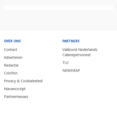
OVER ONS
PARTNERS
Contact
Vakbond Nederlands
Cabinepersoneel
Adverteren
TUI
Redactie
NEWHEAP
Colofon
Privacy & Cookiebeleid
Nieuwsscript
Partnernieuws