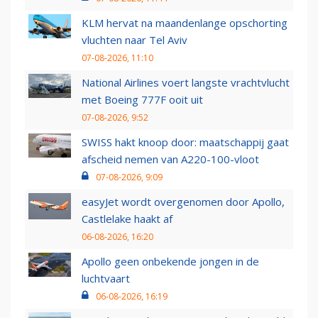
KLM hervat na maandenlange opschorting
vluchten naar Tel Aviv
07-08-2026, 11:10
National Airlines voert langste vrachtvlucht
met Boeing 777F ooit uit
07-08-2026, 9:52
SWISS hakt knoop door: maatschappij gaat
afscheid nemen van A220-100-vloot
07-08-2026, 9:09
easyJet wordt overgenomen door Apollo,
Castlelake haakt af
06-08-2026, 16:20
Apollo geen onbekende jongen in de
luchtvaart
06-08-2026, 16:19