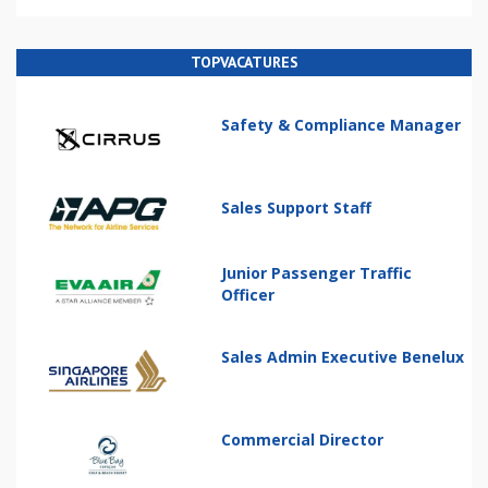
TOPVACATURES
Safety & Compliance Manager
Sales Support Staff
Junior Passenger Traffic
Officer
Sales Admin Executive Benelux
Commercial Director