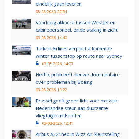
eindelijk gaan leveren
03-08-2026, 22:54
Voorlopig akkoord tussen WestJet en
cabinepersoneel, einde staking in zicht
03-08-2026, 14:40
Turkish Airlines verplaatst komende
winter tussenstop op route naar Sydney
03-08-2026, 14:03
Netflix publiceert nieuwe documentaire
over problemen bij Boeing
03-08-2026, 13:22
Brussel geeft groen licht voor massale
Nederlandse steun aan duurzame
vliegtuigbrandstoffen
03-08-2026, 12:41
Airbus A321neo in Wizz Air-kleurstelling