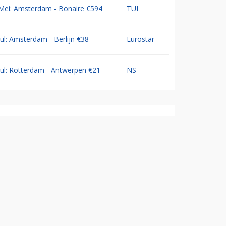
Mei: Amsterdam - Bonaire €594
TUI
Jul: Amsterdam - Berlijn €38
Eurostar
Jul: Rotterdam - Antwerpen €21
NS