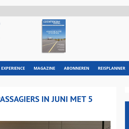
 EXPERIENCE
MAGAZINE
ABONNEREN
REISPLANNER
ASSAGIERS IN JUNI MET 5