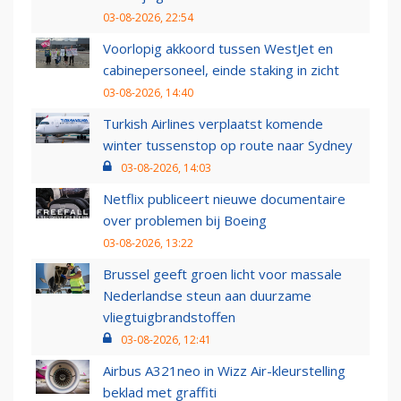
03-08-2026, 22:54
Voorlopig akkoord tussen WestJet en
cabinepersoneel, einde staking in zicht
03-08-2026, 14:40
Turkish Airlines verplaatst komende
winter tussenstop op route naar Sydney
03-08-2026, 14:03
Netflix publiceert nieuwe documentaire
over problemen bij Boeing
03-08-2026, 13:22
Brussel geeft groen licht voor massale
Nederlandse steun aan duurzame
vliegtuigbrandstoffen
03-08-2026, 12:41
Airbus A321neo in Wizz Air-kleurstelling
beklad met graffiti