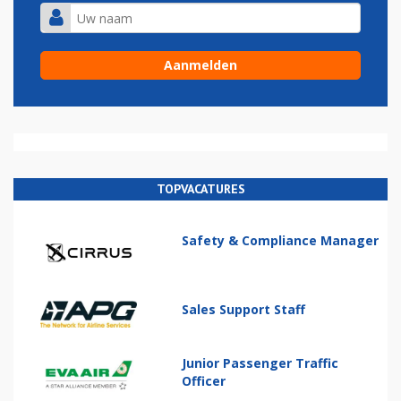
TOPVACATURES
Safety & Compliance Manager
Sales Support Staff
Junior Passenger Traffic
Officer