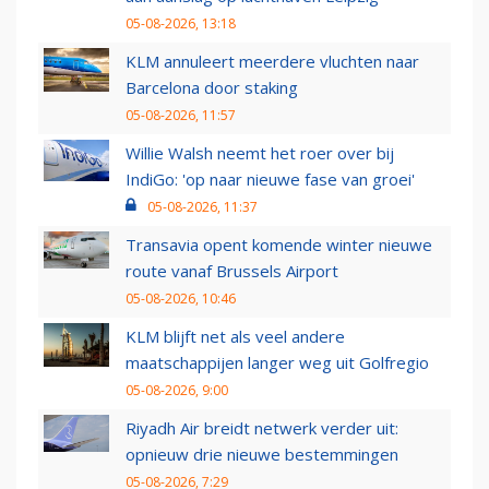
05-08-2026, 13:18
KLM annuleert meerdere vluchten naar
Barcelona door staking
05-08-2026, 11:57
Willie Walsh neemt het roer over bij
IndiGo: 'op naar nieuwe fase van groei'
05-08-2026, 11:37
Transavia opent komende winter nieuwe
route vanaf Brussels Airport
05-08-2026, 10:46
KLM blijft net als veel andere
maatschappijen langer weg uit Golfregio
05-08-2026, 9:00
Riyadh Air breidt netwerk verder uit:
opnieuw drie nieuwe bestemmingen
05-08-2026, 7:29