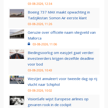
03-08-2026, 12:34
Boeing 737 MAX maakt opwachting in
Tadzjikistan: Somon Air eerste klant
03-08-2026, 11:26
Geruzie over officiële naam vliegveld van
Mallorca
03-08-2026, 11:06
Biedingsoorlog om easyJet gaat verder:
investeerders krijgen dezelfde deadline
voor bod
03-08-2026, 10:43
WestJet annuleert voor tweede dag op rij
vlucht naar Schiphol
03-08-2026, 10:02
VisionSafe wijst Europese airlines op
gevaren rook in de cockpit