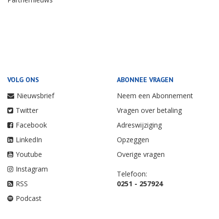
VOLG ONS
ABONNEE VRAGEN
Nieuwsbrief
Neem een Abonnement
Twitter
Vragen over betaling
Facebook
Adreswijziging
LinkedIn
Opzeggen
Youtube
Overige vragen
Instagram
Telefoon:
RSS
0251 - 257924
Podcast