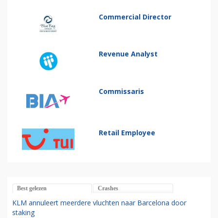
Commercial Director
Revenue Analyst
Commissaris
Retail Employee
Best gelezen
Crashes
KLM annuleert meerdere vluchten naar Barcelona door
staking