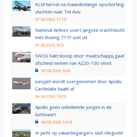
KLM hervat na maandenlange opschorting
vluchten naar Tel Aviv
07-08-2026, 11:10
National Airlines voert langste vrachtvlucht
met Boeing 777F ooit uit
07-08-2026, 9:52
SWISS hakt knoop door: maatschappij gaat
afscheid nemen van A220-100-vloot
07-08-2026, 9:09
easyJet wordt overgenomen door Apollo,
Castlelake haakt af
06-08-2026, 16:20
Apollo geen onbekende jongen in de
luchtvaart
06-08-2026, 16:19
In jacht op vakantiegangers sluit vliegveld