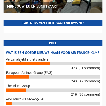
MIJNBOUW, EU EN LUCHTVAART
PARTNERS VAN LUCHTVAARTNIEUWS.NL!
POLL
WAT IS EEN GOEDE NIEUWE NAAM VOOR AIR FRANCE-KLM?
Verzin alsjeblieft iets anders