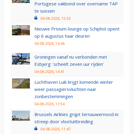
Portugese vakbond over overname TAP
te sussen
04-08-2026, 15:33
Nieuwe Privium-lounge op Schiphol opent
op 6 augustus haar deuren
04-08-2026, 14:46
Groningen vanaf nu verbonden met
Esbjerg: 'scheelt zeven uur rijden'
04-08-2026, 14:41
Luchthaven Luik krijgt komende winter
weer passagiersvluchten naar
zonbestemmingen
04-08-2026, 13:54
Brussels Airlines grijpt ternauwernood in:
streep door vlootuitbreiding
04-08-2026, 11:47