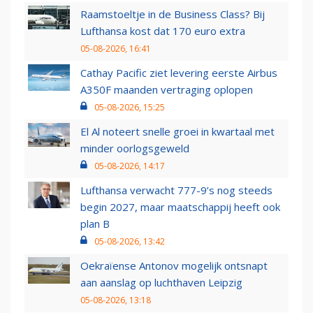
Raamstoeltje in de Business Class? Bij
Lufthansa kost dat 170 euro extra
05-08-2026, 16:41
Cathay Pacific ziet levering eerste Airbus
A350F maanden vertraging oplopen
05-08-2026, 15:25
El Al noteert snelle groei in kwartaal met
minder oorlogsgeweld
05-08-2026, 14:17
Lufthansa verwacht 777-9’s nog steeds
begin 2027, maar maatschappij heeft ook
plan B
05-08-2026, 13:42
Oekraïense Antonov mogelijk ontsnapt
aan aanslag op luchthaven Leipzig
05-08-2026, 13:18