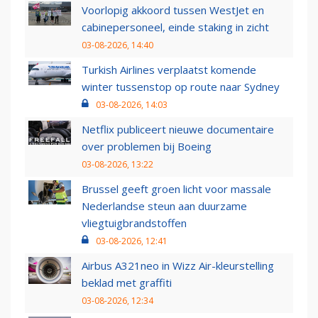
Voorlopig akkoord tussen WestJet en
cabinepersoneel, einde staking in zicht
03-08-2026, 14:40
Turkish Airlines verplaatst komende
winter tussenstop op route naar Sydney
03-08-2026, 14:03
Netflix publiceert nieuwe documentaire
over problemen bij Boeing
03-08-2026, 13:22
Brussel geeft groen licht voor massale
Nederlandse steun aan duurzame
vliegtuigbrandstoffen
03-08-2026, 12:41
Airbus A321neo in Wizz Air-kleurstelling
beklad met graffiti
03-08-2026, 12:34