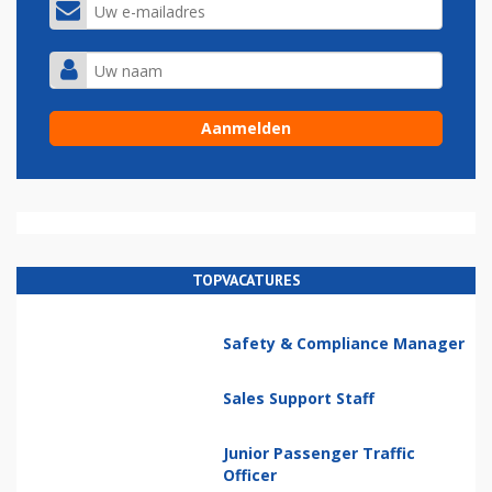
TOPVACATURES
Safety & Compliance Manager
Sales Support Staff