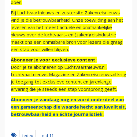
doen.
Bij Luchtvaartnieuws en zustersite Zakenreisnieuws
vind je die betrouwbaarheid. Onze toewijding aan het
leveren van het meest actuele en onafhankelijke
nieuws over de luchtvaart- en (zaken)reisindustrie
maakt ons een onmisbare bron voor lezers die graag
een stap voor willen blijven.
Abonneer je voor exclusieve content:
Door je te abonneren op Luchtvaartnieuws.nl,
Luchtvaartnieuws Magazine en Zakenreisnieuws.nl krijg
je toegang tot exclusieve content en jarenlange
ervaring die je steeds een stap voorsprong geeft.
Abonneer je vandaag nog en word onderdeel van
een gemeenschap die waarde hecht aan kwaliteit,
betrouwbaarheid en échte journalistiek.
fedex
md-11