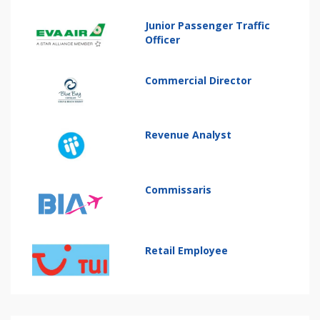
Junior Passenger Traffic
Officer
Commercial Director
Revenue Analyst
Commissaris
Retail Employee