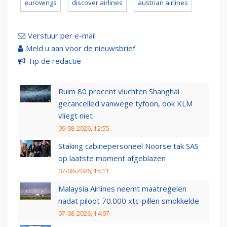
eurowings
discover airlines
austrian airlines
Verstuur per e-mail
Meld u aan voor de nieuwsbrief
Tip de redactie
Ruim 80 procent vluchten Shanghai
gecancelled vanwege tyfoon, ook KLM
vliegt niet
09-08-2026, 12:55
Staking cabinepersoneel Noorse tak SAS
op laatste moment afgeblazen
07-08-2026, 15:11
Malaysia Airlines neemt maatregelen
nadat piloot 70.000 xtc-pillen smokkelde
07-08-2026, 14:07