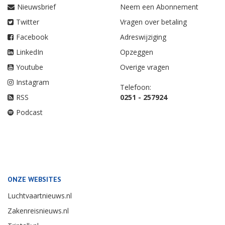
Nieuwsbrief
Neem een Abonnement
Twitter
Vragen over betaling
Facebook
Adreswijziging
LinkedIn
Opzeggen
Youtube
Overige vragen
Instagram
Telefoon:
RSS
0251 - 257924
Podcast
ONZE WEBSITES
Luchtvaartnieuws.nl
Zakenreisnieuws.nl