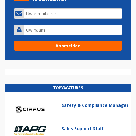
TOPVACATURES
Safety & Compliance Manager
Sales Support Staff