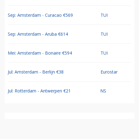
Sep: Amsterdam - Curacao €569
TUI
Sep: Amsterdam - Aruba €614
TUI
Mei: Amsterdam - Bonaire €594
TUI
Jul: Amsterdam - Berlijn €38
Eurostar
Jul: Rotterdam - Antwerpen €21
NS