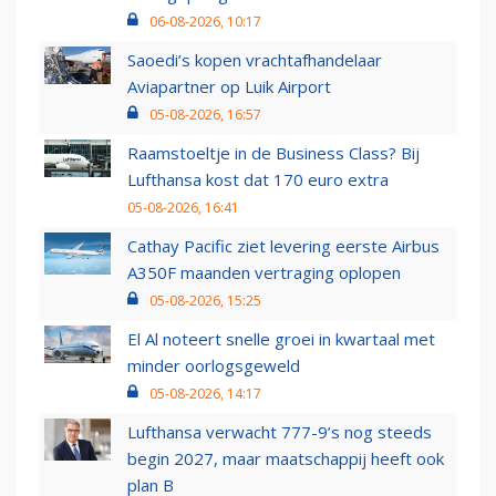
06-08-2026, 10:17
Saoedi’s kopen vrachtafhandelaar
Aviapartner op Luik Airport
05-08-2026, 16:57
Raamstoeltje in de Business Class? Bij
Lufthansa kost dat 170 euro extra
05-08-2026, 16:41
Cathay Pacific ziet levering eerste Airbus
A350F maanden vertraging oplopen
05-08-2026, 15:25
El Al noteert snelle groei in kwartaal met
minder oorlogsgeweld
05-08-2026, 14:17
Lufthansa verwacht 777-9’s nog steeds
begin 2027, maar maatschappij heeft ook
plan B