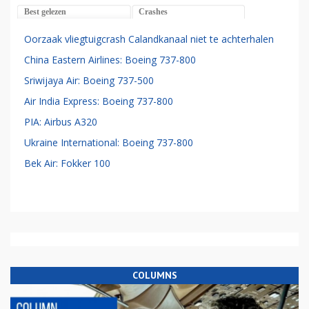
Best gelezen
Crashes
Oorzaak vliegtuigcrash Calandkanaal niet te achterhalen
China Eastern Airlines: Boeing 737-800
Sriwijaya Air: Boeing 737-500
Air India Express: Boeing 737-800
PIA: Airbus A320
Ukraine International: Boeing 737-800
Bek Air: Fokker 100
COLUMNS