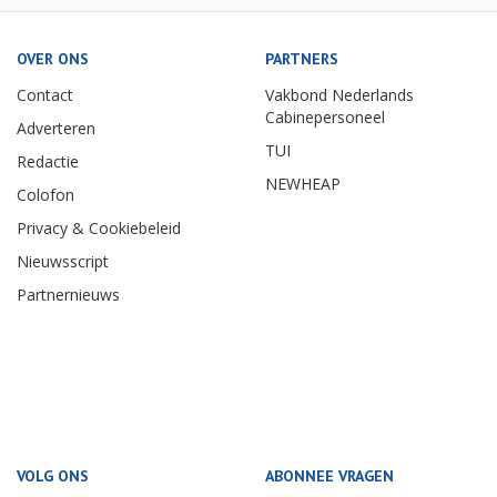
OVER ONS
PARTNERS
Contact
Vakbond Nederlands
Cabinepersoneel
Adverteren
TUI
Redactie
NEWHEAP
Colofon
Privacy & Cookiebeleid
Nieuwsscript
Partnernieuws
VOLG ONS
ABONNEE VRAGEN