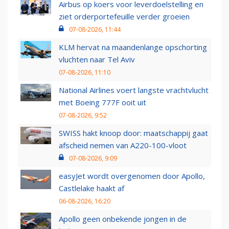
Airbus op koers voor leverdoelstelling en
ziet orderportefeuille verder groeien
07-08-2026, 11:44
KLM hervat na maandenlange opschorting
vluchten naar Tel Aviv
07-08-2026, 11:10
National Airlines voert langste vrachtvlucht
met Boeing 777F ooit uit
07-08-2026, 9:52
SWISS hakt knoop door: maatschappij gaat
afscheid nemen van A220-100-vloot
07-08-2026, 9:09
easyJet wordt overgenomen door Apollo,
Castlelake haakt af
06-08-2026, 16:20
Apollo geen onbekende jongen in de