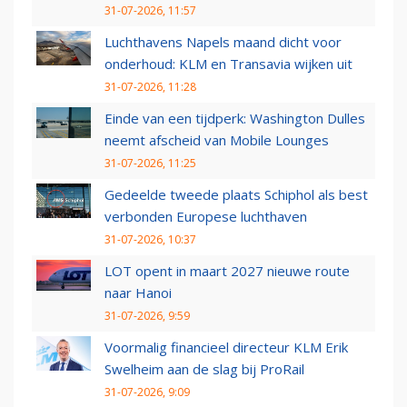
31-07-2026, 11:57
Luchthavens Napels maand dicht voor
onderhoud: KLM en Transavia wijken uit
31-07-2026, 11:28
Einde van een tijdperk: Washington Dulles
neemt afscheid van Mobile Lounges
31-07-2026, 11:25
Gedeelde tweede plaats Schiphol als best
verbonden Europese luchthaven
31-07-2026, 10:37
LOT opent in maart 2027 nieuwe route
naar Hanoi
31-07-2026, 9:59
Voormalig financieel directeur KLM Erik
Swelheim aan de slag bij ProRail
31-07-2026, 9:09