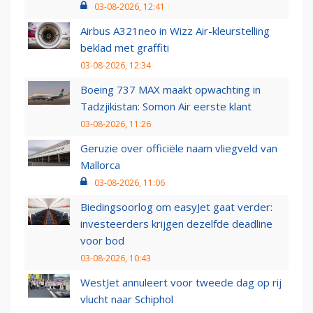
03-08-2026, 12:41
Airbus A321neo in Wizz Air-kleurstelling
beklad met graffiti
03-08-2026, 12:34
Boeing 737 MAX maakt opwachting in
Tadzjikistan: Somon Air eerste klant
03-08-2026, 11:26
Geruzie over officiële naam vliegveld van
Mallorca
03-08-2026, 11:06
Biedingsoorlog om easyJet gaat verder:
investeerders krijgen dezelfde deadline
voor bod
03-08-2026, 10:43
WestJet annuleert voor tweede dag op rij
vlucht naar Schiphol