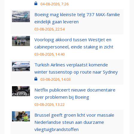
04-08-2026, 7:26
Boeing mag kleinste telg 737 MAX-familie
eindelijk gaan leveren
03-08-2026, 22:54
Voorlopig akkoord tussen WestJet en
cabinepersoneel, einde staking in zicht
03-08-2026, 14:40
Turkish Airlines verplaatst komende
winter tussenstop op route naar Sydney
03-08-2026, 14:03
Netflix publiceert nieuwe documentaire
over problemen bij Boeing
03-08-2026, 13:22
Brussel geeft groen licht voor massale
Nederlandse steun aan duurzame
vliegtuigbrandstoffen