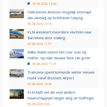
05-08-2026, 13:42
Oekraïense Antonov mogelijk ontsnapt
aan aanslag op luchthaven Leipzig
05-08-2026, 13:18
KLM annuleert meerdere vluchten naar
Barcelona door staking
05-08-2026, 11:57
Willie Walsh neemt het roer over bij
IndiGo: 'op naar nieuwe fase van groei'
05-08-2026, 11:37
Transavia opent komende winter nieuwe
route vanaf Brussels Airport
05-08-2026, 10:46
KLM blijft net als veel andere
maatschappijen langer weg uit Golfregio
05-08-2026, 9:00