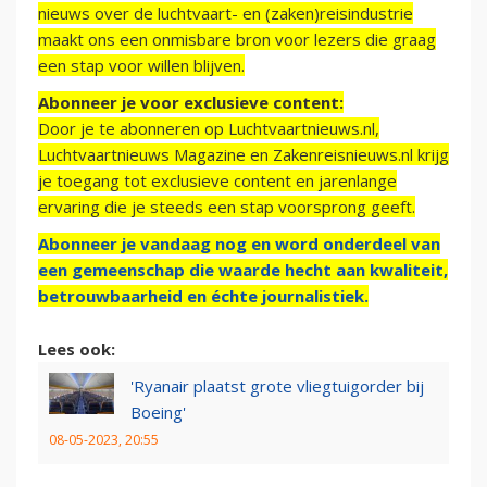
nieuws over de luchtvaart- en (zaken)reisindustrie
maakt ons een onmisbare bron voor lezers die graag
een stap voor willen blijven.
Abonneer je voor exclusieve content:
Door je te abonneren op Luchtvaartnieuws.nl,
Luchtvaartnieuws Magazine en Zakenreisnieuws.nl krijg
je toegang tot exclusieve content en jarenlange
ervaring die je steeds een stap voorsprong geeft.
Abonneer je vandaag nog en word onderdeel van
een gemeenschap die waarde hecht aan kwaliteit,
betrouwbaarheid en échte journalistiek.
Lees ook:
'Ryanair plaatst grote vliegtuigorder bij
Boeing'
08-05-2023, 20:55