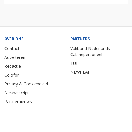
OVER ONS
PARTNERS
Contact
Vakbond Nederlands
Cabinepersoneel
Adverteren
TUI
Redactie
NEWHEAP
Colofon
Privacy & Cookiebeleid
Nieuwsscript
Partnernieuws