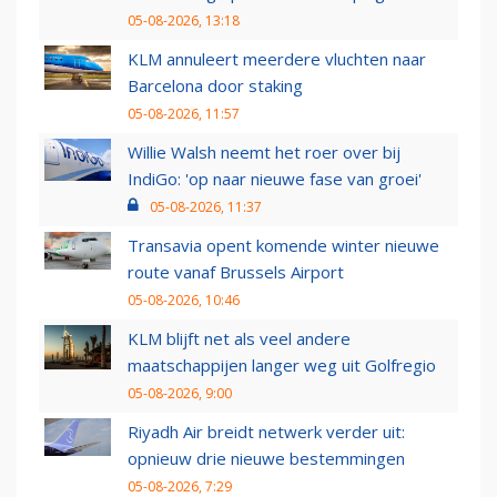
05-08-2026, 13:18
KLM annuleert meerdere vluchten naar
Barcelona door staking
05-08-2026, 11:57
Willie Walsh neemt het roer over bij
IndiGo: 'op naar nieuwe fase van groei'
05-08-2026, 11:37
Transavia opent komende winter nieuwe
route vanaf Brussels Airport
05-08-2026, 10:46
KLM blijft net als veel andere
maatschappijen langer weg uit Golfregio
05-08-2026, 9:00
Riyadh Air breidt netwerk verder uit:
opnieuw drie nieuwe bestemmingen
05-08-2026, 7:29