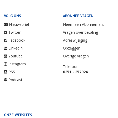
VOLG ONS
ABONNEE VRAGEN
Nieuwsbrief
Neem een Abonnement
Twitter
Vragen over betaling
Facebook
Adreswijziging
LinkedIn
Opzeggen
Youtube
Overige vragen
Instagram
Telefoon:
RSS
0251 - 257924
Podcast
ONZE WEBSITES