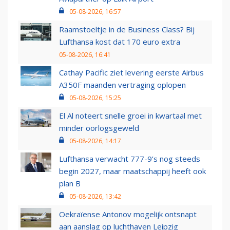
05-08-2026, 16:57
Raamstoeltje in de Business Class? Bij
Lufthansa kost dat 170 euro extra
05-08-2026, 16:41
Cathay Pacific ziet levering eerste Airbus
A350F maanden vertraging oplopen
05-08-2026, 15:25
El Al noteert snelle groei in kwartaal met
minder oorlogsgeweld
05-08-2026, 14:17
Lufthansa verwacht 777-9’s nog steeds
begin 2027, maar maatschappij heeft ook
plan B
05-08-2026, 13:42
Oekraïense Antonov mogelijk ontsnapt
aan aanslag op luchthaven Leipzig