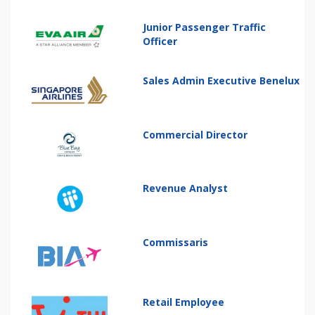
Junior Passenger Traffic
Officer
Sales Admin Executive Benelux
Commercial Director
Revenue Analyst
Commissaris
Retail Employee