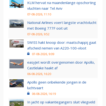
KLM hervat na maandenlange opschorting
vluchten naar Tel Aviv
07-08-2026, 11:10
National Airlines voert langste vrachtvlucht
met Boeing 777F ooit uit
07-08-2026, 9:52
SWISS hakt knoop door: maatschappij gaat
afscheid nemen van A220-100-vloot
07-08-2026, 9:09
easyJet wordt overgenomen door Apollo,
Castlelake haakt af
06-08-2026, 16:20
Apollo geen onbekende jongen in de
luchtvaart
06-08-2026, 16:19
In jacht op vakantiegangers sluit vliegveld