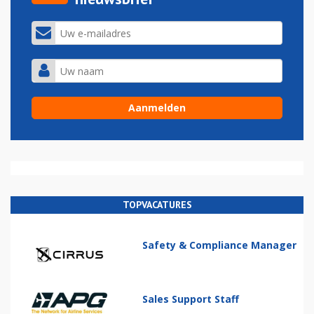
TOPVACATURES
Safety & Compliance Manager
Sales Support Staff