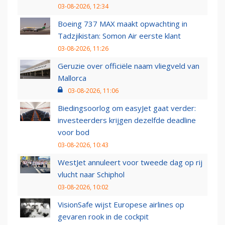
03-08-2026, 12:34
Boeing 737 MAX maakt opwachting in
Tadzjikistan: Somon Air eerste klant
03-08-2026, 11:26
Geruzie over officiële naam vliegveld van
Mallorca
03-08-2026, 11:06
Biedingsoorlog om easyJet gaat verder:
investeerders krijgen dezelfde deadline
voor bod
03-08-2026, 10:43
WestJet annuleert voor tweede dag op rij
vlucht naar Schiphol
03-08-2026, 10:02
VisionSafe wijst Europese airlines op
gevaren rook in de cockpit