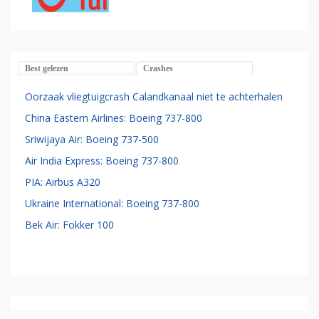
Best gelezen
Crashes
Oorzaak vliegtuigcrash Calandkanaal niet te achterhalen
China Eastern Airlines: Boeing 737-800
Sriwijaya Air: Boeing 737-500
Air India Express: Boeing 737-800
PIA: Airbus A320
Ukraine International: Boeing 737-800
Bek Air: Fokker 100