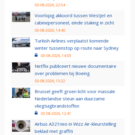
03-08-2026, 22:54
Voorlopig akkoord tussen WestJet en
cabinepersoneel, einde staking in zicht
03-08-2026, 14:40
Turkish Airlines verplaatst komende
winter tussenstop op route naar Sydney
03-08-2026, 14:03
Netflix publiceert nieuwe documentaire
over problemen bij Boeing
03-08-2026, 13:22
Brussel geeft groen licht voor massale
Nederlandse steun aan duurzame
vliegtuigbrandstoffen
03-08-2026, 12:41
Airbus A321neo in Wizz Air-kleurstelling
beklad met graffiti