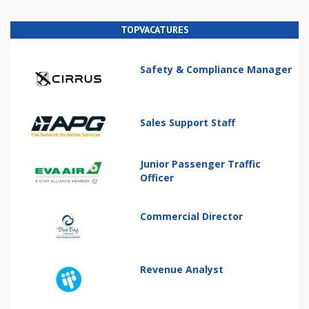
TOPVACATURES
Safety & Compliance Manager
Sales Support Staff
Junior Passenger Traffic
Officer
Commercial Director
Revenue Analyst