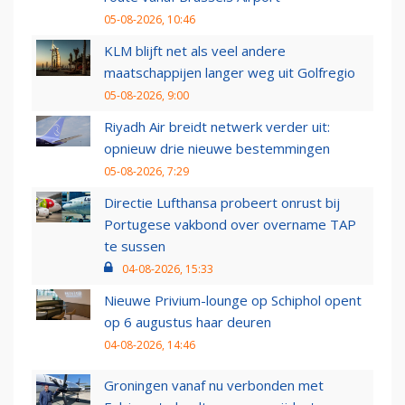
05-08-2026, 10:46
KLM blijft net als veel andere
maatschappijen langer weg uit Golfregio
05-08-2026, 9:00
Riyadh Air breidt netwerk verder uit:
opnieuw drie nieuwe bestemmingen
05-08-2026, 7:29
Directie Lufthansa probeert onrust bij
Portugese vakbond over overname TAP
te sussen
04-08-2026, 15:33
Nieuwe Privium-lounge op Schiphol opent
op 6 augustus haar deuren
04-08-2026, 14:46
Groningen vanaf nu verbonden met