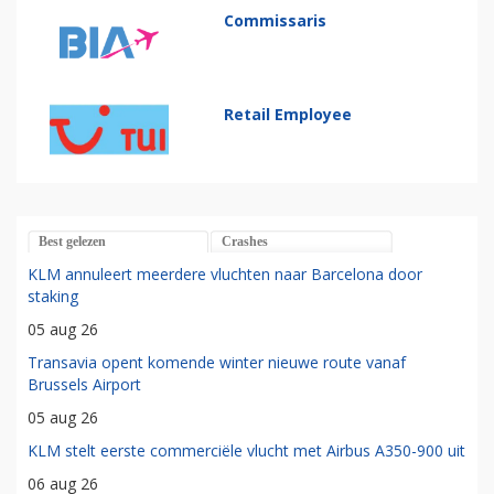
Commissaris
Retail Employee
Best gelezen
Crashes
KLM annuleert meerdere vluchten naar Barcelona door
staking
05 aug 26
Transavia opent komende winter nieuwe route vanaf
Brussels Airport
05 aug 26
KLM stelt eerste commerciële vlucht met Airbus A350-900 uit
06 aug 26