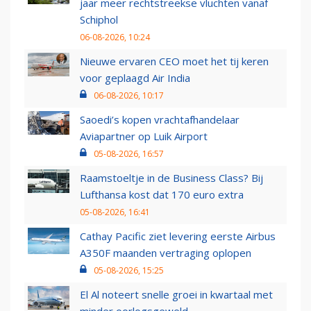
jaar meer rechtstreekse vluchten vanaf
Schiphol
06-08-2026, 10:24
Nieuwe ervaren CEO moet het tij keren
voor geplaagd Air India
06-08-2026, 10:17
Saoedi’s kopen vrachtafhandelaar
Aviapartner op Luik Airport
05-08-2026, 16:57
Raamstoeltje in de Business Class? Bij
Lufthansa kost dat 170 euro extra
05-08-2026, 16:41
Cathay Pacific ziet levering eerste Airbus
A350F maanden vertraging oplopen
05-08-2026, 15:25
El Al noteert snelle groei in kwartaal met