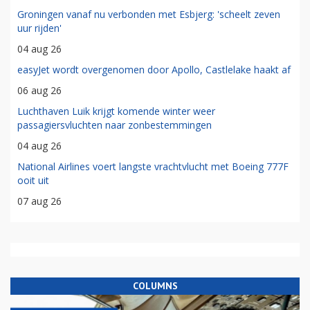
Groningen vanaf nu verbonden met Esbjerg: 'scheelt zeven
uur rijden'
04 aug 26
easyJet wordt overgenomen door Apollo, Castlelake haakt af
06 aug 26
Luchthaven Luik krijgt komende winter weer
passagiersvluchten naar zonbestemmingen
04 aug 26
National Airlines voert langste vrachtvlucht met Boeing 777F
ooit uit
07 aug 26
COLUMNS