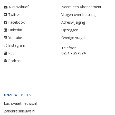
Nieuwsbrief
Neem een Abonnement
Twitter
Vragen over betaling
Facebook
Adreswijziging
LinkedIn
Opzeggen
Youtube
Overige vragen
Instagram
Telefoon:
RSS
0251 - 257924
Podcast
ONZE WEBSITES
Luchtvaartnieuws.nl
Zakenreisnieuws.nl