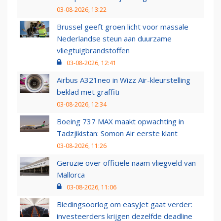
03-08-2026, 13:22
Brussel geeft groen licht voor massale
Nederlandse steun aan duurzame
vliegtuigbrandstoffen
03-08-2026, 12:41
Airbus A321neo in Wizz Air-kleurstelling
beklad met graffiti
03-08-2026, 12:34
Boeing 737 MAX maakt opwachting in
Tadzjikistan: Somon Air eerste klant
03-08-2026, 11:26
Geruzie over officiële naam vliegveld van
Mallorca
03-08-2026, 11:06
Biedingsoorlog om easyJet gaat verder:
investeerders krijgen dezelfde deadline