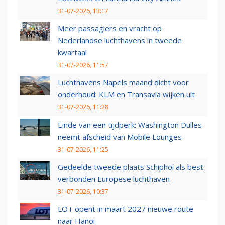
31-07-2026, 13:17
Meer passagiers en vracht op
Nederlandse luchthavens in tweede
kwartaal
31-07-2026, 11:57
Luchthavens Napels maand dicht voor
onderhoud: KLM en Transavia wijken uit
31-07-2026, 11:28
Einde van een tijdperk: Washington Dulles
neemt afscheid van Mobile Lounges
31-07-2026, 11:25
Gedeelde tweede plaats Schiphol als best
verbonden Europese luchthaven
31-07-2026, 10:37
LOT opent in maart 2027 nieuwe route
naar Hanoi