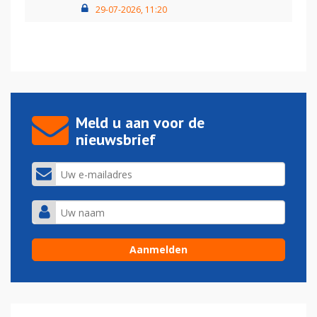
29-07-2026, 11:20
Meld u aan voor de
nieuwsbrief