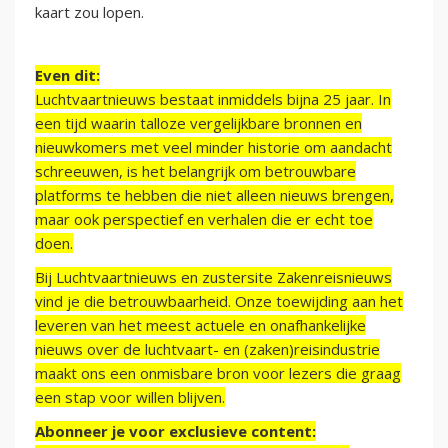
kaart zou lopen.
Even dit:
Luchtvaartnieuws bestaat inmiddels bijna 25 jaar. In
een tijd waarin talloze vergelijkbare bronnen en
nieuwkomers met veel minder historie om aandacht
schreeuwen, is het belangrijk om betrouwbare
platforms te hebben die niet alleen nieuws brengen,
maar ook perspectief en verhalen die er echt toe
doen.
Bij Luchtvaartnieuws en zustersite Zakenreisnieuws
vind je die betrouwbaarheid. Onze toewijding aan het
leveren van het meest actuele en onafhankelijke
nieuws over de luchtvaart- en (zaken)reisindustrie
maakt ons een onmisbare bron voor lezers die graag
een stap voor willen blijven.
Abonneer je voor exclusieve content: