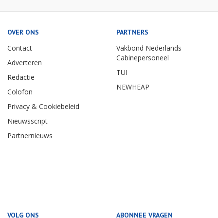
OVER ONS
PARTNERS
Contact
Vakbond Nederlands
Cabinepersoneel
Adverteren
TUI
Redactie
NEWHEAP
Colofon
Privacy & Cookiebeleid
Nieuwsscript
Partnernieuws
VOLG ONS
ABONNEE VRAGEN