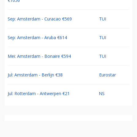
€1056
Sep: Amsterdam - Curacao €569
TUI
Sep: Amsterdam - Aruba €614
TUI
Mei: Amsterdam - Bonaire €594
TUI
Jul: Amsterdam - Berlijn €38
Eurostar
Jul: Rotterdam - Antwerpen €21
NS