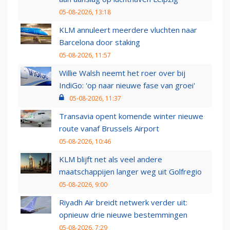
05-08-2026, 13:18
KLM annuleert meerdere vluchten naar
Barcelona door staking
05-08-2026, 11:57
Willie Walsh neemt het roer over bij
IndiGo: 'op naar nieuwe fase van groei'
05-08-2026, 11:37
Transavia opent komende winter nieuwe
route vanaf Brussels Airport
05-08-2026, 10:46
KLM blijft net als veel andere
maatschappijen langer weg uit Golfregio
05-08-2026, 9:00
Riyadh Air breidt netwerk verder uit:
opnieuw drie nieuwe bestemmingen
05-08-2026, 7:29