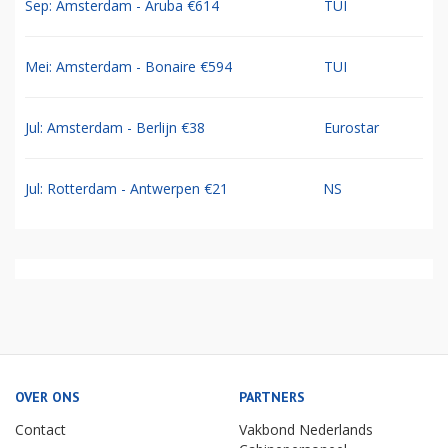
Sep: Amsterdam - Aruba €614
TUI
Mei: Amsterdam - Bonaire €594
TUI
Jul: Amsterdam - Berlijn €38
Eurostar
Jul: Rotterdam - Antwerpen €21
NS
OVER ONS
PARTNERS
Contact
Vakbond Nederlands