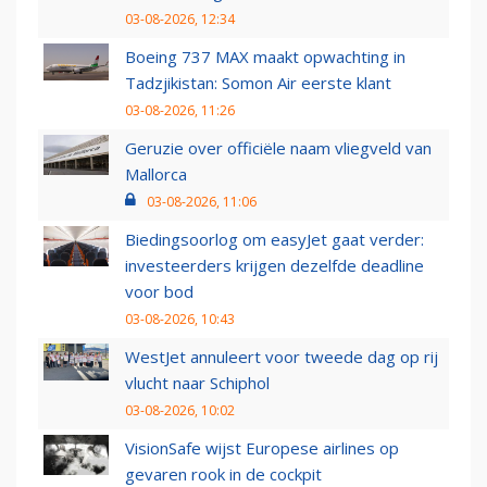
03-08-2026, 12:34
Boeing 737 MAX maakt opwachting in
Tadzjikistan: Somon Air eerste klant
03-08-2026, 11:26
Geruzie over officiële naam vliegveld van
Mallorca
03-08-2026, 11:06
Biedingsoorlog om easyJet gaat verder:
investeerders krijgen dezelfde deadline
voor bod
03-08-2026, 10:43
WestJet annuleert voor tweede dag op rij
vlucht naar Schiphol
03-08-2026, 10:02
VisionSafe wijst Europese airlines op
gevaren rook in de cockpit