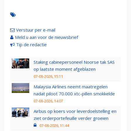
Verstuur per e-mail
Meld u aan voor de nieuwsbrief
Tip de redactie
Staking cabinepersoneel Noorse tak SAS
op laatste moment afgeblazen
07-08-2026, 15:11
Malaysia Airlines neemt maatregelen
nadat piloot 70.000 xtc-pillen smokkelde
07-08-2026, 14:07
Airbus op koers voor leverdoelstelling en
ziet orderportefeuille verder groeien
07-08-2026, 11:44