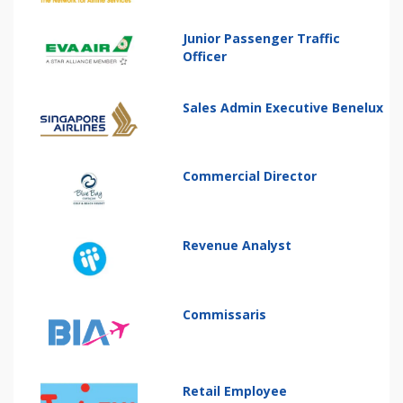
Junior Passenger Traffic
Officer
Sales Admin Executive Benelux
Commercial Director
Revenue Analyst
Commissaris
Retail Employee