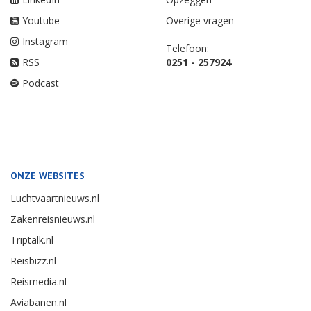
Youtube
Overige vragen
Instagram
Telefoon:
RSS
0251 - 257924
Podcast
ONZE WEBSITES
Luchtvaartnieuws.nl
Zakenreisnieuws.nl
Triptalk.nl
Reisbizz.nl
Reismedia.nl
Aviabanen.nl