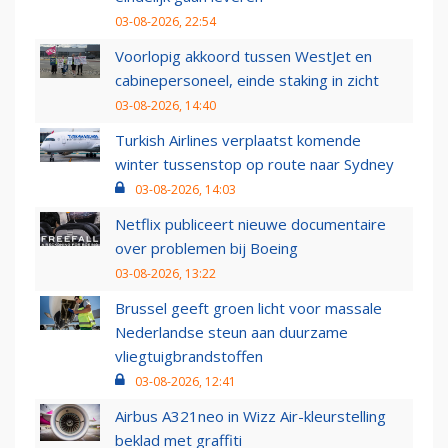
03-08-2026, 22:54
Voorlopig akkoord tussen WestJet en
cabinepersoneel, einde staking in zicht
03-08-2026, 14:40
Turkish Airlines verplaatst komende
winter tussenstop op route naar Sydney
03-08-2026, 14:03
Netflix publiceert nieuwe documentaire
over problemen bij Boeing
03-08-2026, 13:22
Brussel geeft groen licht voor massale
Nederlandse steun aan duurzame
vliegtuigbrandstoffen
03-08-2026, 12:41
Airbus A321neo in Wizz Air-kleurstelling
beklad met graffiti