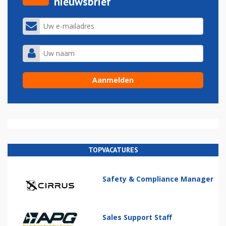
nieuwsbrief
TOPVACATURES
Safety & Compliance Manager
Sales Support Staff