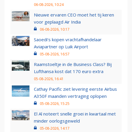
06-08-2026, 10:24
Nieuwe ervaren CEO moet het tij keren
voor geplaagd Air India
06-08-2026, 10:17
Saoedi’s kopen vrachtafhandelaar
Aviapartner op Luik Airport
05-08-2026, 16:57
Raamstoeltje in de Business Class? Bij
Lufthansa kost dat 170 euro extra
05-08-2026, 16:41
Cathay Pacific ziet levering eerste Airbus
A350F maanden vertraging oplopen
05-08-2026, 15:25
El Al noteert snelle groei in kwartaal met
minder oorlogsgeweld
05-08-2026, 14:17