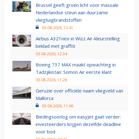
Brussel geeft groen licht voor massale
Nederlandse steun aan duurzame
vliegtuigbrandstoffen
03-08-2026, 12:41
Airbus A321neo in Wizz Air-kleurstelling
beklad met graffiti
03-08-2026, 12:34
Boeing 737 MAX maakt opwachting in
Tadzjikistan: Somon Air eerste klant
03-08-2026, 11:26
Geruzie over officiële naam vliegveld van
Mallorca
03-08-2026, 11:06
Biedingsoorlog om easyJet gaat verder:
investeerders krijgen dezelfde deadline
voor bod