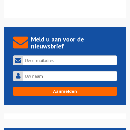
Meld u aan voor de
nieuwsbrief