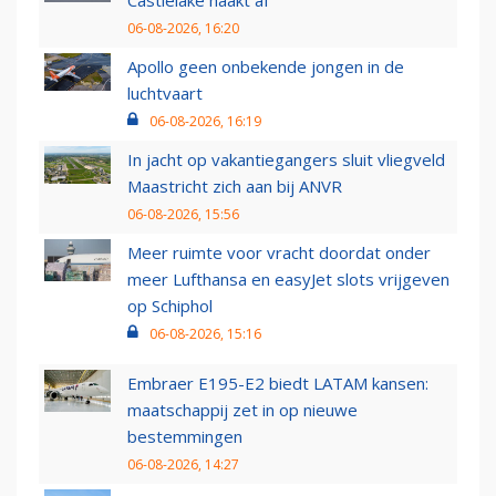
Castlelake haakt af
06-08-2026, 16:20
Apollo geen onbekende jongen in de
luchtvaart
06-08-2026, 16:19
In jacht op vakantiegangers sluit vliegveld
Maastricht zich aan bij ANVR
06-08-2026, 15:56
Meer ruimte voor vracht doordat onder
meer Lufthansa en easyJet slots vrijgeven
op Schiphol
06-08-2026, 15:16
Embraer E195-E2 biedt LATAM kansen:
maatschappij zet in op nieuwe
bestemmingen
06-08-2026, 14:27