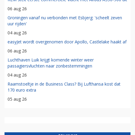
06 aug 26
Groningen vanaf nu verbonden met Esbjerg: 'scheelt zeven
uur rijden'
04 aug 26
easyJet wordt overgenomen door Apollo, Castlelake haakt af
06 aug 26
Luchthaven Luik krijgt komende winter weer
passagiersvluchten naar zonbestemmingen
04 aug 26
Raamstoeltje in de Business Class? Bij Lufthansa kost dat
170 euro extra
05 aug 26