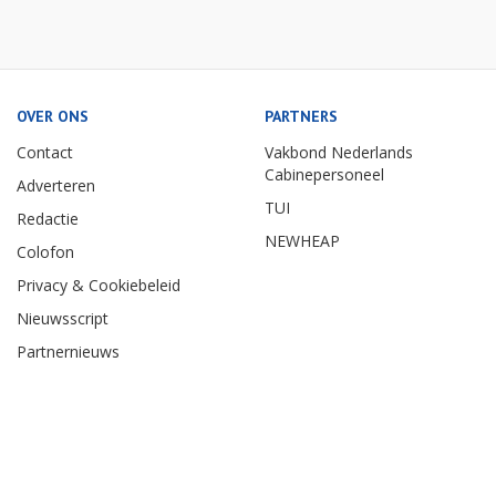
OVER ONS
PARTNERS
Contact
Vakbond Nederlands
Cabinepersoneel
Adverteren
TUI
Redactie
NEWHEAP
Colofon
Privacy & Cookiebeleid
Nieuwsscript
Partnernieuws