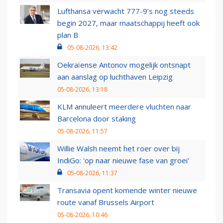
Lufthansa verwacht 777-9’s nog steeds
begin 2027, maar maatschappij heeft ook
plan B
05-08-2026, 13:42
Oekraïense Antonov mogelijk ontsnapt
aan aanslag op luchthaven Leipzig
05-08-2026, 13:18
KLM annuleert meerdere vluchten naar
Barcelona door staking
05-08-2026, 11:57
Willie Walsh neemt het roer over bij
IndiGo: 'op naar nieuwe fase van groei'
05-08-2026, 11:37
Transavia opent komende winter nieuwe
route vanaf Brussels Airport
05-08-2026, 10:46