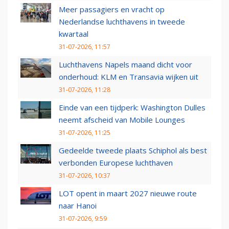
Meer passagiers en vracht op
Nederlandse luchthavens in tweede
kwartaal
31-07-2026, 11:57
Luchthavens Napels maand dicht voor
onderhoud: KLM en Transavia wijken uit
31-07-2026, 11:28
Einde van een tijdperk: Washington Dulles
neemt afscheid van Mobile Lounges
31-07-2026, 11:25
Gedeelde tweede plaats Schiphol als best
verbonden Europese luchthaven
31-07-2026, 10:37
LOT opent in maart 2027 nieuwe route
naar Hanoi
31-07-2026, 9:59