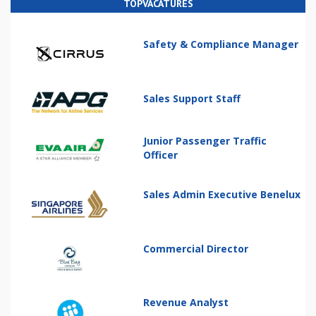
TOPVACATURES
Safety & Compliance Manager
Sales Support Staff
Junior Passenger Traffic
Officer
Sales Admin Executive Benelux
Commercial Director
Revenue Analyst