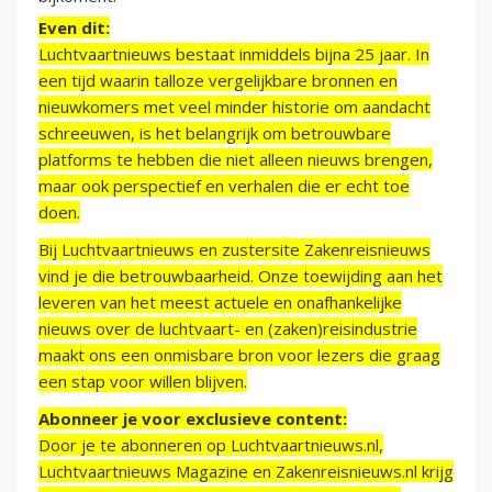
Even dit:
Luchtvaartnieuws bestaat inmiddels bijna 25 jaar. In
een tijd waarin talloze vergelijkbare bronnen en
nieuwkomers met veel minder historie om aandacht
schreeuwen, is het belangrijk om betrouwbare
platforms te hebben die niet alleen nieuws brengen,
maar ook perspectief en verhalen die er echt toe
doen.
Bij Luchtvaartnieuws en zustersite Zakenreisnieuws
vind je die betrouwbaarheid. Onze toewijding aan het
leveren van het meest actuele en onafhankelijke
nieuws over de luchtvaart- en (zaken)reisindustrie
maakt ons een onmisbare bron voor lezers die graag
een stap voor willen blijven.
Abonneer je voor exclusieve content:
Door je te abonneren op Luchtvaartnieuws.nl,
Luchtvaartnieuws Magazine en Zakenreisnieuws.nl krijg